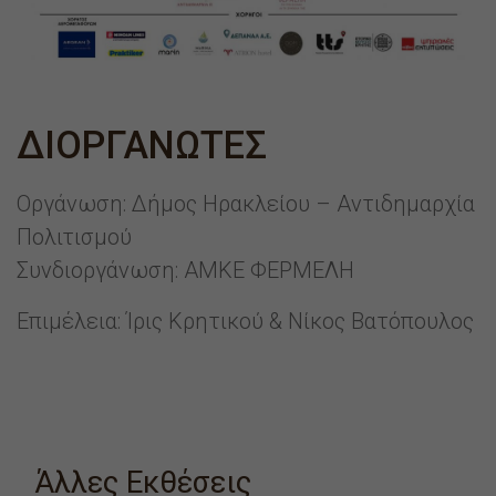
ΔΙΟΡΓΑΝΩΤΕΣ
Οργάνωση: Δήμος Ηρακλείου – Αντιδημαρχία
Πολιτισμού
Συνδιοργάνωση: ΑΜΚΕ ΦΕΡΜΕΛΗ
Επιμέλεια: Ίρις Κρητικού & Νίκος Βατόπουλος
Άλλες Εκθέσεις