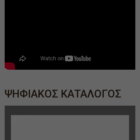
ΨΗΦΙΑΚOΣ ΚΑΤΑΛΟΓΟΣ