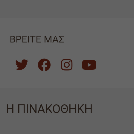
ΒΡΕΙΤΕ ΜΑΣ
Η ΠΙΝΑΚΟΘΗΚΗ