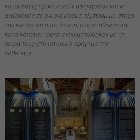
καταθέσεις προσωπικών αφηγήσεων και οι
αναδρομές σε οικογενειακά άλμπουμ με στόχο
την εικαστική αποτύπωση, συναντήθηκαν και
κατά κάποιον τρόπο ενσωματώθηκαν με τη
σειρά τους στο ιστορικό αφήγημα της
έκθεσης».