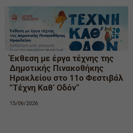
Έκθεση με έργα τέχνης της
Δημοτικής Πινακοθήκης
Ηρακλείου στο 11ο Φεστιβάλ
“Τέχνη Καθ’ Οδόν”
15/06/2026