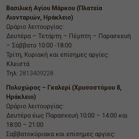
Βασιλική Αγίου Μάρκου (Πλατεία
Λιονταριών, Ηράκλειο)
Ωράριο λειτουργίας:
Δευτέρα – Τετάρτη – Πέμπτη – Παρασκευή
– Σάββατο 10:00 -18:00
Τρίτη, Κυριακή και επίσημες αργίες:
Κλειστά
Τηλ:
2813409228
Πολυχώρος – Γκαλερί (Χρυσοστόμου 8,
Ηράκλειο)
Ωράριο λειτουργίας:
Δευτέρα έως Παρασκευή 10:00 – 14:00 και
18:00 – 21:00
Σαββατοκύριακα και επίσημες αργίες: