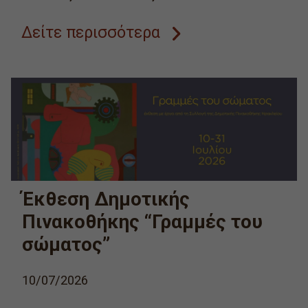
Δείτε περισσότερα
Έκθεση Δημοτικής
Πινακοθήκης “Γραμμές του
σώματος”
10/07/2026