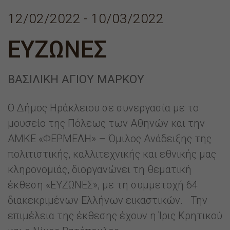
12/02/2022 - 10/03/2022
ΕΥΖΩΝΕΣ
ΒΑΣΙΛΙΚΉ ΑΓΊΟΥ ΜΆΡΚΟΥ
Ο Δήμος Ηράκλειου σε συνεργασία με το
μουσείο της Πόλεως των Αθηνών και την
ΑΜΚΕ «ΦΕΡΜΕΛΗ» – Όμιλος Ανάδειξης της
πολιτιστικής, καλλιτεχνικής και εθνικής μας
κληρονομιάς, διοργανώνει τη θεματική
έκθεση «ΕΥΖΩΝΕΣ», με τη συμμετοχή 64
διακεκριμένων Ελλήνων εικαστικών. Την
επιμέλεια της έκθεσης έχουν η Ίρις Κρητικού