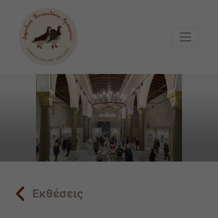
Μετάβαση στο κυρίως περιεχόμενο
Εκθέσεις