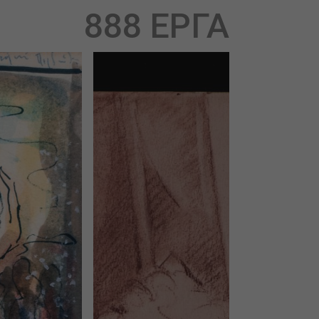
888 ΕΡΓΑ