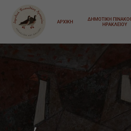
Μετάβαση στο κυρίως περιεχόμενο
ΔΗΜΟΤΙΚΗ ΠΙΝΑΚΟ
ΑΡΧΙΚΗ
ΗΡΑΚΛΕΙΟΥ