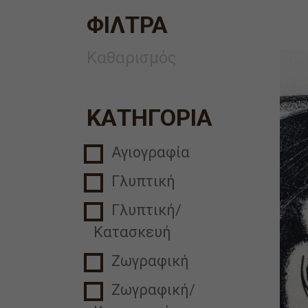
ΦΙΛΤΡΑ
Καθαρισμός
ΚΑΤΗΓΟΡΙΑ
Αγιογραφία
Γλυπτική
Γλυπτική/
Κατασκευή
Ζωγραφική
Ζωγραφική/