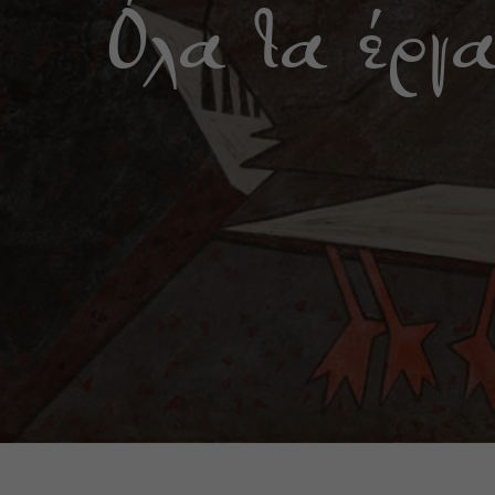
Όλα τα έργ