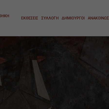
ΘΗΚΗ
ΕΚΘΕΣΕΙΣ
ΣΥΛΛΟΓΗ
ΔΗΜΙΟΥΡΓΟΙ
ΑΝΑΚΟΙΝΩΣ