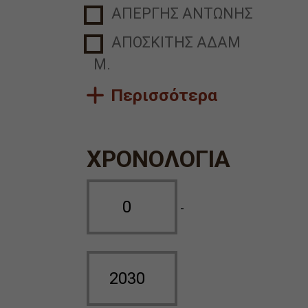
ΑΠΕΡΓΗΣ ΑΝΤΩΝΗΣ
ΑΠΟΣΚΙΤΗΣ ΑΔΑΜ
Μ.
Περισσότερα
ΧΡΟΝΟΛΟΓΙΑ
-