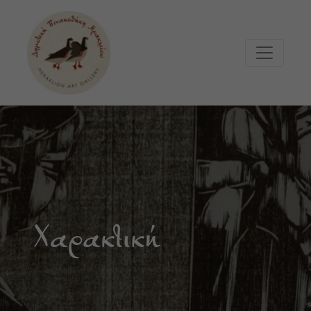
Μετάβαση στο κυρίως περιεχόμενο
Χαρακτική