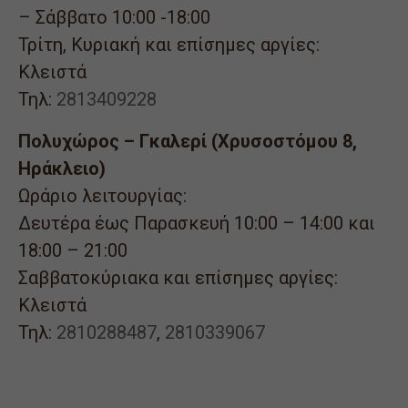
– Σάββατο 10:00 -18:00
Τρίτη, Κυριακή και επίσημες αργίες:
Κλειστά
Τηλ:
2813409228
Πολυχώρος – Γκαλερί (Χρυσοστόμου 8,
Ηράκλειο)
Ωράριο λειτουργίας:
Δευτέρα έως Παρασκευή 10:00 – 14:00 και
18:00 – 21:00
Σαββατοκύριακα και επίσημες αργίες:
Κλειστά
Τηλ:
2810288487
,
2810339067