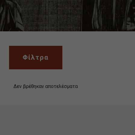
Φίλτρα
Παράλειψη φίλτρων αναζήτησης
Δεν βρέθηκαν αποτελέσματα