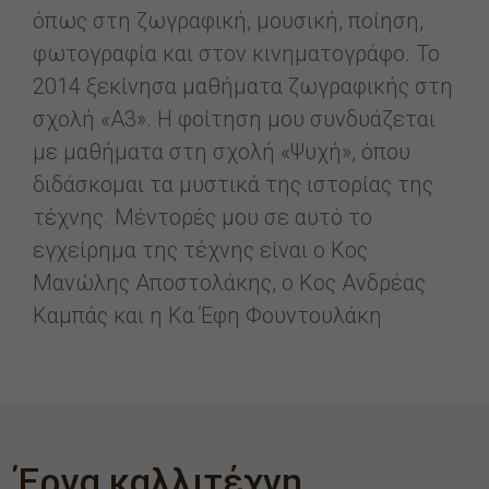
όπως στη ζωγραφική, μουσική, ποίηση,
φωτογραφία και στον κινηματογράφο. Το
2014 ξεκίνησα μαθήματα ζωγραφικής στη
σχολή «Α3». Η φοίτηση μου συνδυάζεται
με μαθήματα στη σχολή «Ψυχή», όπου
διδάσκομαι τα μυστικά της ιστορίας της
τέχνης. Μέντορές μου σε αυτό το
εγχείρημα της τέχνης είναι ο Κος
Μανώλης Αποστολάκης, ο Κος Ανδρέας
Καμπάς και η Κα Έφη Φουντουλάκη
Έργα καλλιτέχνη