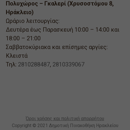
Πολυχώρος – Γκαλερί (Χρυσοστόμου 8,
Ηράκλειο)
Ωράριο λειτουργίας:
Δευτέρα έως Παρασκευή 10:00 – 14:00 και
18:00 – 21:00
Σαββατοκύριακα και επίσημες αργίες:
Κλειστά
Τηλ:
2810288487
,
2810339067
Όροι χρήσης και πολιτική απορρήτου
Copyright © 2021 Δημοτική Πινακοθήκη Ηρακλείου