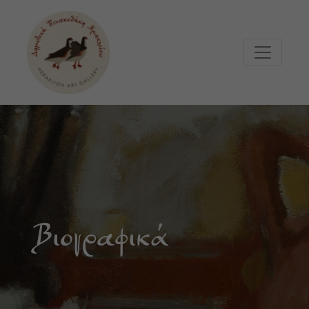
Μετάβαση στο κυρίως περιεχόμενο
Βιογραφικά