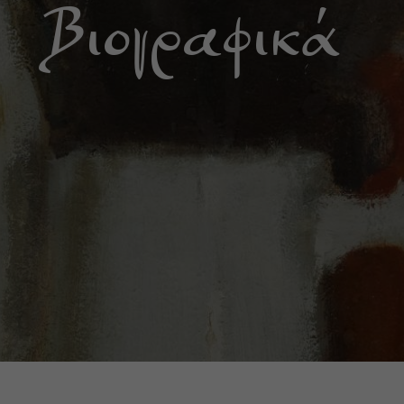
Βιογραφικά