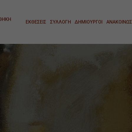
ΘΗΚΗ
ΕΚΘΕΣΕΙΣ
ΣΥΛΛΟΓΗ
ΔΗΜΙΟΥΡΓΟΙ
ΑΝΑΚΟΙΝΩΣ