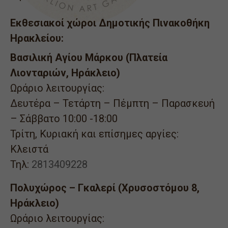
Εκθεσιακοί χώροι Δημοτικής Πινακοθήκη
Ηρακλείου:
Βασιλική Αγίου Μάρκου (Πλατεία
Λιονταριών, Ηράκλειο)
Ωράριο λειτουργίας:
Δευτέρα – Τετάρτη – Πέμπτη – Παρασκευή
– Σάββατο 10:00 -18:00
Τρίτη, Κυριακή και επίσημες αργίες:
Κλειστά
Τηλ:
2813409228
Πολυχώρος – Γκαλερί (Χρυσοστόμου 8,
Ηράκλειο)
Ωράριο λειτουργίας: