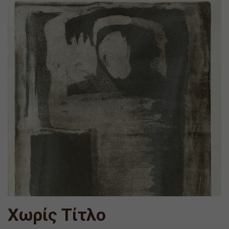
Χωρίς Τίτλο