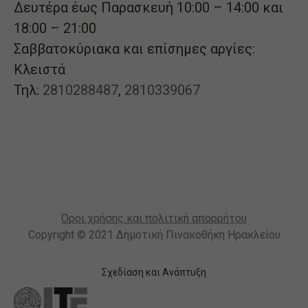
Δευτέρα έως Παρασκευή 10:00 – 14:00 και
18:00 – 21:00
Σαββατοκύριακα και επίσημες αργίες:
Κλειστά
Τηλ:
2810288487
,
2810339067
Όροι χρήσης και πολιτική απορρήτου
Copyright © 2021 Δημοτική Πινακοθήκη Ηρακλείου
Σχεδίαση και Ανάπτυξη