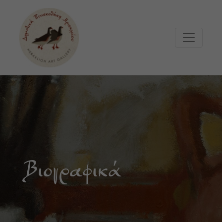
Μετάβαση στο κυρίως περιεχόμενο
Βιογραφικά