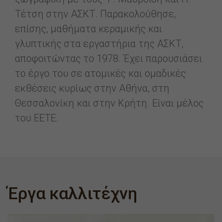
Τέτση στην ΑΣΚΤ. Παρακολούθησε,
επίσης, μαθήματα κεραμικής και
γλυπτικής στα εργαστήρια της ΑΣΚΤ,
αποφοιτώντας το 1978. Έχει παρουσιάσει
το έργο του σε ατομικές και ομαδικές
εκθέσεις κυρίως στην Αθήνα, στη
Θεσσαλονίκη και στην Κρήτη. Είναι μέλος
του ΕΕΤΕ.
Έργα καλλιτέχνη