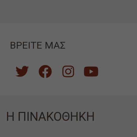
ΒΡΕΙΤΕ ΜΑΣ
Η ΠΙΝΑΚΟΘΗΚΗ