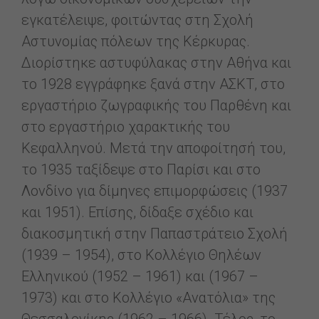
εγκατέλειψε, φοιτώντας στη Σχολή
Αστυνομίας πόλεων της Κέρκυρας.
Διορίστηκε αστυφύλακας στην Αθήνα και
το 1928 εγγράφηκε ξανά στην ΑΣΚΤ, στο
εργαστήριο ζωγραφικής του Παρθένη και
στο εργαστήριο χαρακτικής του
Κεφαλληνού. Μετά την αποφοίτησή του,
το 1935 ταξίδεψε στο Παρίσι και στο
Λονδίνο για δίμηνες επιμορφώσεις (1937
και 1951). Επίσης, δίδαξε σχέδιο και
διακοσμητική στην Παπαστράτειο Σχολή
(1939 – 1954), στο Κολλέγιο Θηλέων
Ελληνικού (1952 – 1961) και (1967 –
1973) και στο Κολλέγιο «Ανατόλια» της