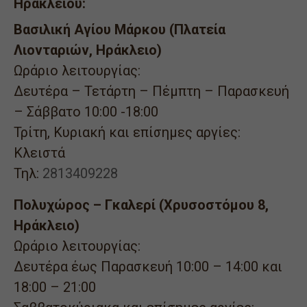
Ηρακλείου:
Βασιλική Αγίου Μάρκου (Πλατεία
Λιονταριών, Ηράκλειο)
Ωράριο λειτουργίας:
Δευτέρα – Τετάρτη – Πέμπτη – Παρασκευή
– Σάββατο 10:00 -18:00
Τρίτη, Κυριακή και επίσημες αργίες:
Κλειστά
Τηλ:
2813409228
Πολυχώρος – Γκαλερί (Χρυσοστόμου 8,
Ηράκλειο)
Ωράριο λειτουργίας:
Δευτέρα έως Παρασκευή 10:00 – 14:00 και
18:00 – 21:00