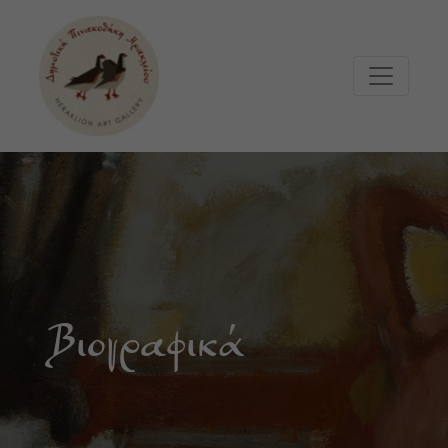
Μετάβαση στο κυρίως περιεχόμενο
Βιογραφικά