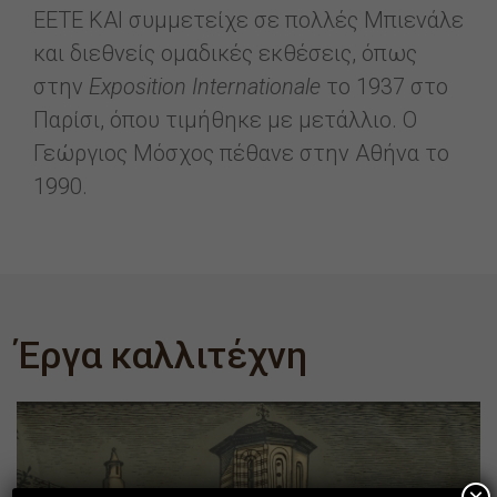
ΕΕΤΕ ΚΑΙ συμμετείχε σε πολλές Μπιενάλε
και διεθνείς ομαδικές εκθέσεις, όπως
στην
Exposition Internationale
το 1937 στο
Παρίσι, όπου τιμήθηκε με μετάλλιο. Ο
Γεώργιος Μόσχος πέθανε στην Αθήνα το
1990.
Έργα καλλιτέχνη