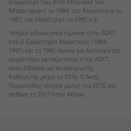
συμμετοχή του, στην
Μπιενάλε
του
Μπράντφορντ το 1984, της Λουμπλιάνα το
1987, του Μάαστριχτ το 1992 κ.ά.
Υπήρξε ειδικός επιστήμονας στην ΑΣΚΤ
στο β’ Εργαστήριο Χαρακτικής (1984-
1991) και το 1992 ίδρυσε και λειτούργησε
εργαστήριο μεταξοτυπίας στην ΑΣΚΤ,
όπου δίδασκε ως Αναπληρωτής
Καθηγητής μέχρι το 2016. Ο Άκης
Πειρουνίδης υπήρξε μέλος του ΕΕΤΕ και
πέθανε το 2017 στην Αθήνα.