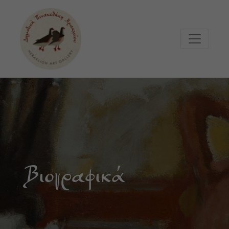
Μετάβαση στο κυρίως περιεχόμενο
Βιογραφικά