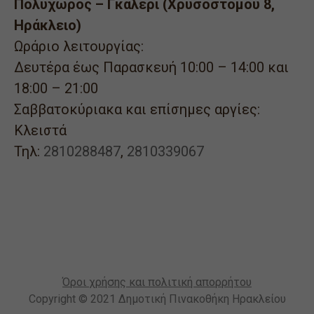
Πολυχώρος – Γκαλερί (Χρυσοστόμου 8,
Ηράκλειο)
Ωράριο λειτουργίας:
Δευτέρα έως Παρασκευή 10:00 – 14:00 και
18:00 – 21:00
Σαββατοκύριακα και επίσημες αργίες:
Κλειστά
Τηλ:
2810288487
,
2810339067
Όροι χρήσης και πολιτική απορρήτου
Copyright © 2021 Δημοτική Πινακοθήκη Ηρακλείου