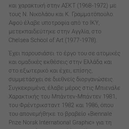
και χαρακτική στην ΑΣΚΤ (1968-1972) με
τους Ν. Νικολάου και Κ. Γραμματόπουλο.
Αφού έλαβε υποτροφία από το ΙΚΥ,
μετεκπαιδεύτηκε στην Αγγλία, στο
Chelsea School of Art (1977-1978).
Έχει παρουσιάσει το έργο του σε ατομικές
και ομαδικές εκθέσεις στην Ελλάδα και
στο εξωτερικό και έχει, επίσης,
συμμετάσχει σε διεθνείς διοργανώσεις.
Συγκεκριμένα, έλαβε μέρος στις
Μπιενάλε
Χαρακτικής του Μπάντεν-Μπάντεν 1981,
του Φρέντρικσταντ 1982 και 1986, όπου
του απονεμήθηκε το βραβείο «Biennale
Prize Norsk International Graphic» για τη