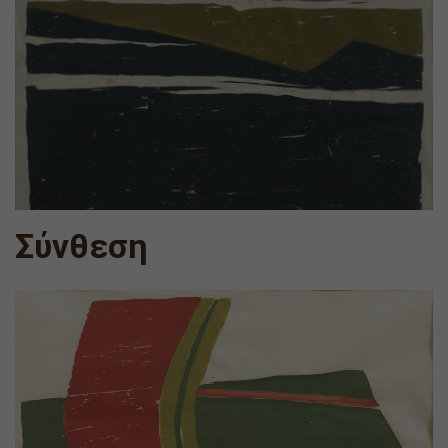
Σύνθεση