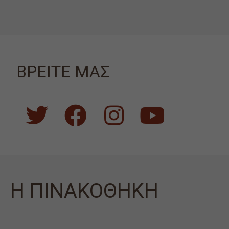
ΒΡΕΙΤΕ ΜΑΣ
Η ΠΙΝΑΚΟΘΗΚΗ