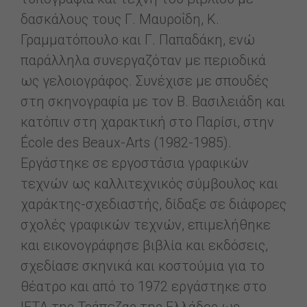
δασκάλους τους Γ. Μαυροΐδη, Κ.
Γραμματόπουλο και Γ. Παπαδάκη, ενώ
παράλληλα συνεργαζόταν με περιοδικά
ως γελοιογράφος. Συνέχισε με σπουδές
στη σκηνογραφία με τον Β. Βασιλειάδη και
κατόπιν στη χαρακτική στο Παρίσι, στην
École des Beaux-Arts (1982-1985).
Εργάστηκε σε εργοστάσια γραφικών
τεχνών ως καλλιτεχνικός σύμβουλος και
χαράκτης-σχεδιαστής, δίδαξε σε διάφορες
σχολές γραφικών τεχνών, επιμελήθηκε
και εικονογράφησε βιβλία και εκδόσεις,
σχεδίασε σκηνικά και κοστούμια για το
θέατρο και από το 1972 εργάστηκε στο