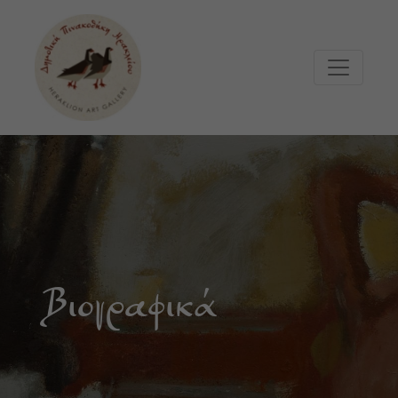
Μετάβαση στο κυρίως περιεχόμενο
Βιογραφικά