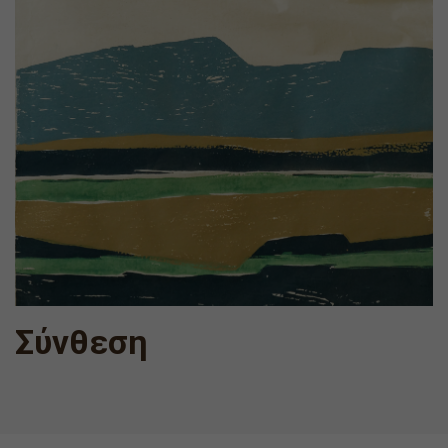
Σύνθεση