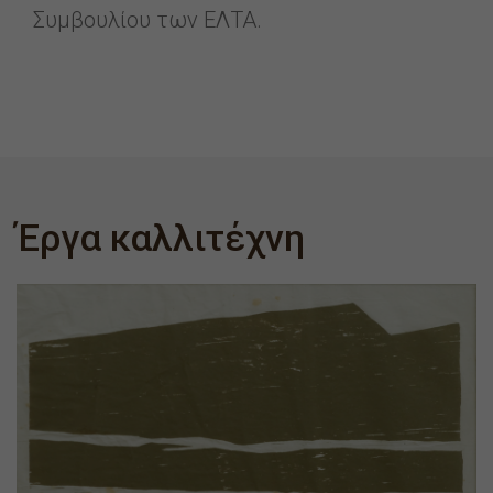
Συμβουλίου των ΕΛΤΑ.
Έργα καλλιτέχνη