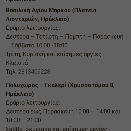
Βασιλική Αγίου Μάρκου (Πλατεία
Λιονταριών, Ηράκλειο)
Ωράριο λειτουργίας:
Δευτέρα – Τετάρτη – Πέμπτη – Παρασκευή
– Σάββατο 10:00 -18:00
Τρίτη, Κυριακή και επίσημες αργίες:
Κλειστά
Τηλ:
2813409228
Πολυχώρος – Γκαλερί (Χρυσοστόμου 8,
Ηράκλειο)
Ωράριο λειτουργίας:
Δευτέρα έως Παρασκευή 10:00 – 14:00 και
18:00 – 21:00
Σαββατοκύριακα και επίσημες αργίες: