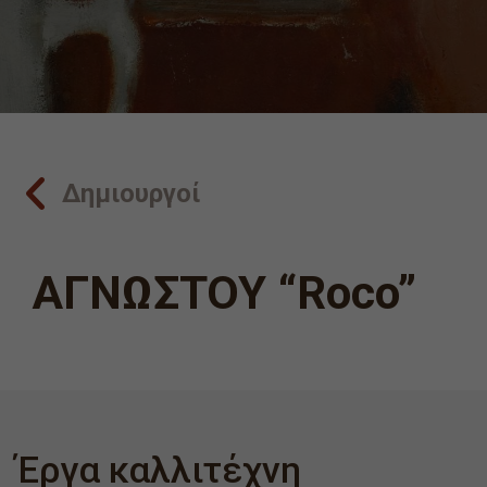
Δημιουργοί
ΑΓΝΩΣΤΟΥ “Roco”
Έργα καλλιτέχνη