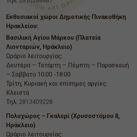
Τηλ:
2810288487
Εκθεσιακοί χώροι Δημοτικής Πινακοθήκη
Ηρακλείου:
Βασιλική Αγίου Μάρκου (Πλατεία
Λιονταριών, Ηράκλειο)
Ωράριο λειτουργίας:
Δευτέρα – Τετάρτη – Πέμπτη – Παρασκευή
– Σάββατο 10:00 -18:00
Τρίτη, Κυριακή και επίσημες αργίες:
Κλειστά
Τηλ:
2813409228
Πολυχώρος – Γκαλερί (Χρυσοστόμου 8,
Ηράκλειο)
Ωράριο λειτουργίας: