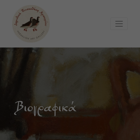
Μετάβαση στο κυρίως περιεχόμενο
Βιογραφικά