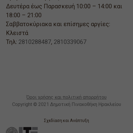
Δευτέρα έως Παρασκευή 10:00 – 14:00 και
18:00 – 21:00
Σαββατοκύριακα και επίσημες αργίες:
Κλειστά
Τηλ:
2810288487
,
2810339067
Όροι χρήσης και πολιτική απορρήτου
Copyright © 2021 Δημοτική Πινακοθήκη Ηρακλείου
Σχεδίαση και Ανάπτυξη