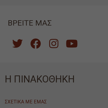
ΒΡΕΙΤΕ ΜΑΣ
Η ΠΙΝΑΚΟΘΗΚΗ
ΣΧΕΤΙΚΑ ΜΕ ΕΜΑΣ