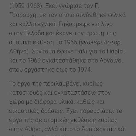
(1959-1963). Εκεί γνώρισε τον Γ.
Τσαρούχη, με τον οποίο συνδέθηκε φιλικά
και καλλιτεχνικά. Επέστρεψε για λίγο
στην Ελλάδα και έκανε την πρώτη της
ατομική έκθεση το 1966 (
γκαλερί Άστορ
,
Αθήνα). Σύντομα έφυγε πάλι για το Παρίσι
και το 1969 εγκαταστάθηκε στο Λονδίνο,
όπου εργάστηκε έως το 1974.
Το έργο της περιλαμβάνει κυρίως
κατασκευές και εγκαταστάσεις στον
χώρο με διάφορα υλικά, καθώς και
εικαστικές δράσεις. Έχει παρουσιάσει το
έργο της σε ατομικές εκθέσεις κυρίως
στην Αθήνα, αλλά και στο Άμστερνταμ και