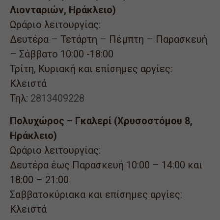
Λιονταριών, Ηράκλειο)
Ωράριο λειτουργίας:
Δευτέρα – Τετάρτη – Πέμπτη – Παρασκευή
– Σάββατο 10:00 -18:00
Τρίτη, Κυριακή και επίσημες αργίες:
Κλειστά
Τηλ:
2813409228
Πολυχώρος – Γκαλερί (Χρυσοστόμου 8,
Ηράκλειο)
Ωράριο λειτουργίας:
Δευτέρα έως Παρασκευή 10:00 – 14:00 και
18:00 – 21:00
Σαββατοκύριακα και επίσημες αργίες:
Κλειστά