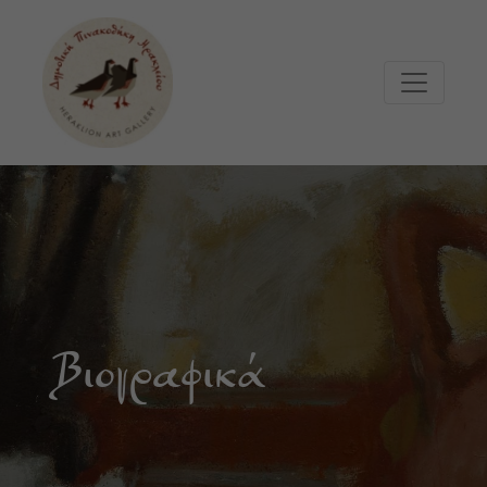
Μετάβαση στο κυρίως περιεχόμενο
Βιογραφικά