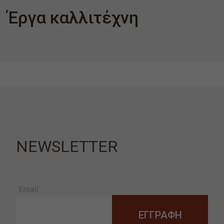
Έργα καλλιτέχνη
NEWSLETTER
Email