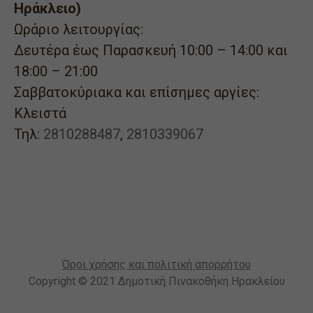
Ηράκλειο)
Ωράριο λειτουργίας:
Δευτέρα έως Παρασκευή 10:00 – 14:00 και
18:00 – 21:00
Σαββατοκύριακα και επίσημες αργίες:
Κλειστά
Τηλ:
2810288487
,
2810339067
Όροι χρήσης και πολιτική απορρήτου
Copyright © 2021 Δημοτική Πινακοθήκη Ηρακλείου