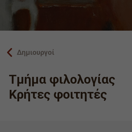
Δημιουργοί
Τμήμα φιλολογίας
Κρήτες φοιτητές