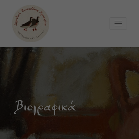
Μετάβαση στο κυρίως περιεχόμενο
Βιογραφικά