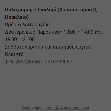
Πολυχώρος – Γκαλερί (Χρυσοστόμου 8,
Ηράκλειο)
Ωράριο λειτουργίας:
Δευτέρα έως Παρασκευή 10:00 – 14:00 και
18:00 – 21:00
Σαββατοκύριακα και επίσημες αργίες:
Κλειστά
Τηλ:
2810288487
,
2810339067
Όροι χρήσης και πολιτική απορρήτου