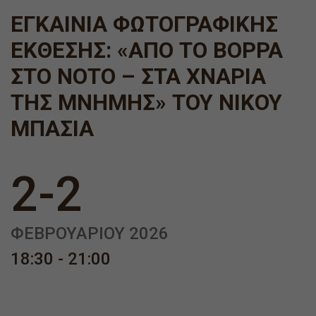
ΕΓΚΑΊΝΙΑ ΦΩΤΟΓΡΑΦΙΚΉΣ
ΈΚΘΕΣΗΣ: «ΑΠΌ ΤΟ ΒΟΡΡΆ
ΣΤΟ ΝΌΤΟ – ΣΤΑ ΧΝΆΡΙΑ
ΤΗΣ ΜΝΉΜΗΣ» ΤΟΥ ΝΊΚΟΥ
ΜΠΑΣΙΆ
2-2
ΦΕΒΡΟΥΑΡΊΟΥ 2026
18:30 - 21:00