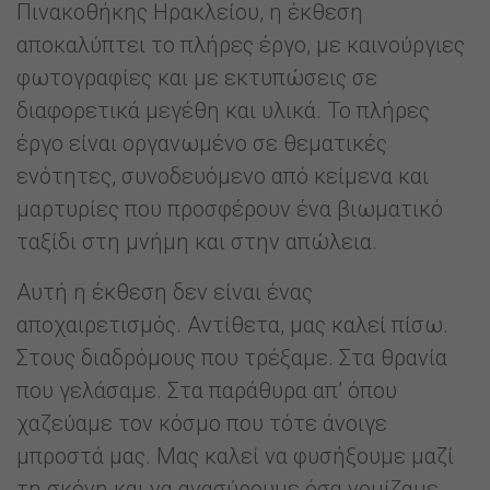
Πινακοθήκης Ηρακλείου, η έκθεση
αποκαλύπτει το πλήρες έργο, με καινούργιες
φωτογραφίες και με εκτυπώσεις σε
διαφορετικά μεγέθη και υλικά. Το πλήρες
έργο είναι οργανωμένο σε θεματικές
ενότητες, συνοδευόμενο από κείμενα και
μαρτυρίες που προσφέρουν ένα βιωματικό
ταξίδι στη μνήμη και στην απώλεια.
Αυτή η έκθεση δεν είναι ένας
αποχαιρετισμός. Αντίθετα, μας καλεί πίσω.
Στους διαδρόμους που τρέξαμε. Στα θρανία
που γελάσαμε. Στα παράθυρα απ’ όπου
χαζεύαμε τον κόσμο που τότε άνοιγε
μπροστά μας. Μας καλεί να φυσήξουμε μαζί
τη σκόνη και να ανασύρουμε όσα νομίζαμε