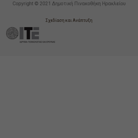
Copyright © 2021 Δημοτική Πινακοθήκη Ηρακλείου
Σχεδίαση και Ανάπτυξη