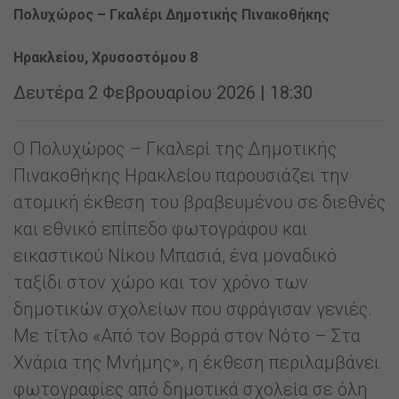
Πολυχώρος – Γκαλέρι Δημοτικής Πινακοθήκης
Ηρακλείου, Χρυσοστόμου 8
Δευτέρα 2 Φεβρουαρίου 2026 | 18:30
Ο Πολυχώρος – Γκαλερί της Δημοτικής
Πινακοθήκης Ηρακλείου παρουσιάζει την
ατομική έκθεση του βραβευμένου σε διεθνές
και εθνικό επίπεδο φωτογράφου και
εικαστικού Νίκου Μπασιά, ένα μοναδικό
ταξίδι στον χώρο και τον χρόνο των
δημοτικών σχολείων που σφράγισαν γενιές.
Με τίτλο «Από τον Βορρά στον Νότο – Στα
Χνάρια της Μνήμης», η έκθεση περιλαμβάνει
φωτογραφίες από δημοτικά σχολεία σε όλη