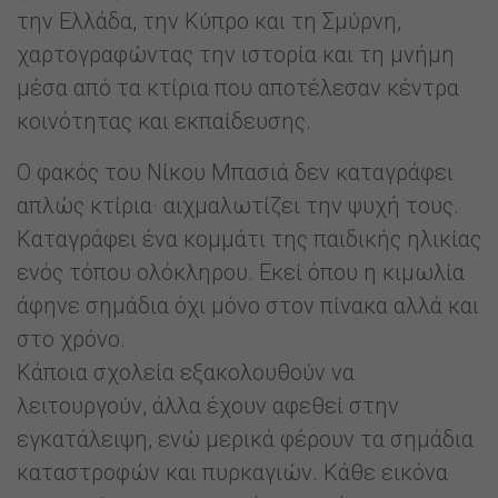
την Ελλάδα, την Κύπρο και τη Σμύρνη,
χαρτογραφώντας την ιστορία και τη μνήμη
μέσα από τα κτίρια που αποτέλεσαν κέντρα
κοινότητας και εκπαίδευσης.
Ο φακός του Νίκου Μπασιά δεν καταγράφει
απλώς κτίρια· αιχμαλωτίζει την ψυχή τους.
Καταγράφει ένα κομμάτι της παιδικής ηλικίας
ενός τόπου ολόκληρου. Εκεί όπου η κιμωλία
άφηνε σημάδια όχι μόνο στον πίνακα αλλά και
στο χρόνο.
Κάποια σχολεία εξακολουθούν να
λειτουργούν, άλλα έχουν αφεθεί στην
εγκατάλειψη, ενώ μερικά φέρουν τα σημάδια
καταστροφών και πυρκαγιών. Κάθε εικόνα