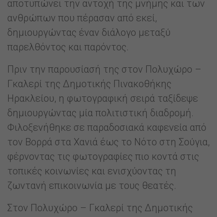
αποτυπώνει την αντοχή της μνήμης και των
ανθρώπων που πέρασαν από εκεί,
δημιουργώντας έναν διάλογο μεταξύ
παρελθόντος και παρόντος.
Πριν την παρουσίασή της στον Πολυχώρο –
Γκαλερί της Δημοτικής Πινακοθήκης
Ηρακλείου, η φωτογραφική σειρά ταξίδεψε
δημιουργώντας μία πολιτιστική διαδρομή.
Φιλοξενήθηκε σε παραδοσιακά καφενεία από
τον Βορρά στα Χανιά έως το Νότο στη Σούγια,
φέρνοντας τις φωτογραφίες πιο κοντά στις
τοπικές κοινωνίες και ενισχύοντας τη
ζωντανή επικοινωνία με τους θεατές.
Στον Πολυχώρο – Γκαλερί της Δημοτικής