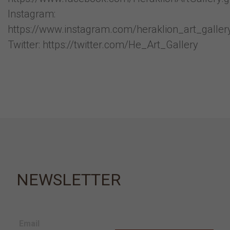
Instagram:
https://www.instagram.com/heraklion_art_galler
Twitter: https://twitter.com/He_Art_Gallery
NEWSLETTER
Email