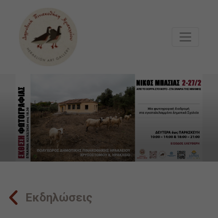
Μετάβαση στο κυρίως περιεχόμενο
Εκδηλώσεις