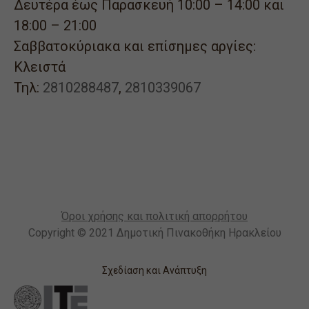
Δευτέρα έως Παρασκευή 10:00 – 14:00 και
18:00 – 21:00
Σαββατοκύριακα και επίσημες αργίες:
Κλειστά
Τηλ:
2810288487
,
2810339067
Όροι χρήσης και πολιτική απορρήτου
Copyright © 2021 Δημοτική Πινακοθήκη Ηρακλείου
Σχεδίαση και Ανάπτυξη