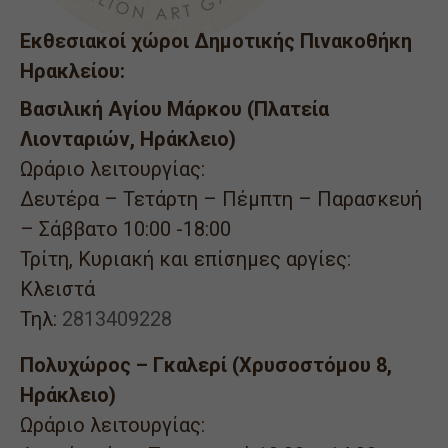
Εκθεσιακοί χώροι Δημοτικής Πινακοθήκη
Ηρακλείου:
Βασιλική Αγίου Μάρκου (Πλατεία
Λιονταριών, Ηράκλειο)
Ωράριο λειτουργίας:
Δευτέρα – Τετάρτη – Πέμπτη – Παρασκευή
– Σάββατο 10:00 -18:00
Τρίτη, Κυριακή και επίσημες αργίες:
Κλειστά
Τηλ:
2813409228
Πολυχώρος – Γκαλερί (Χρυσοστόμου 8,
Ηράκλειο)
Ωράριο λειτουργίας: