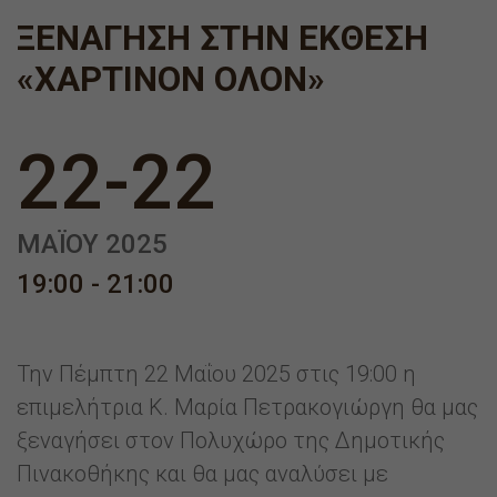
ΞΕΝΆΓΗΣΗ ΣΤΗΝ ΈΚΘΕΣΗ
«ΧΆΡΤΙΝΟΝ ΌΛΟΝ»
22-22
ΜΑΪ́ΟΥ 2025
19:00 - 21:00
Την Πέμπτη 22 Μαΐου 2025 στις 19:00 η
επιμελήτρια Κ. Μαρία Πετρακογιώργη θα μας
ξεναγήσει στον Πολυχώρο της Δημοτικής
Πινακοθήκης και θα μας αναλύσει με