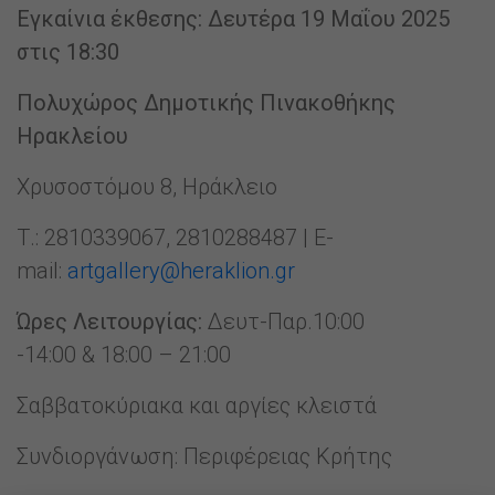
Εγκαίνια έκθεσης: Δευτέρα 19 Μαΐου 2025
στις 18:30
Πολυχώρος Δημοτικής Πινακοθήκης
Ηρακλείου
Χρυσοστόμου 8, Ηράκλειο
Τ.: 2810339067, 2810288487 | E-
mail:
artgallery@heraklion.gr
Ώρες Λειτουργίας:
Δευτ-Παρ.10:00
-14:00 & 18:00 – 21:00
Σαββατοκύριακα και αργίες κλειστά
Συνδιοργάνωση: Περιφέρειας Κρήτης