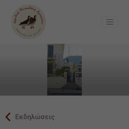
Μετάβαση στο κυρίως περιεχόμενο
Εκδηλώσεις