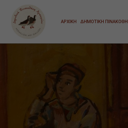
Μετάβαση στο κυρίως περιεχόμενο
ΑΡΧΙΚΗ
ΔΗΜΟΤΙΚΗ ΠΙΝΑΚΟΘΗ