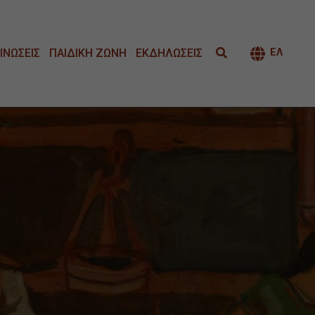
ΙΝΩΣΕΙΣ
ΠΑΙΔΙΚΗ ΖΩΝΗ
ΕΚΔΗΛΩΣΕΙΣ
ΕΛ
ΕΝΑΛΛΑΓ