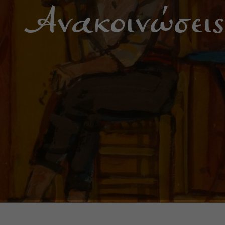
Ανακοινώσεις