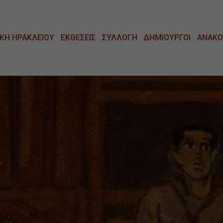
ΚΗ ΗΡΑΚΛΕΙΟΥ
ΕΚΘΕΣΕΙΣ
ΣΥΛΛΟΓΗ
ΔΗΜΙΟΥΡΓΟΙ
ΑΝΑΚΟ