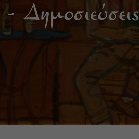
 - Δημοσιεύσεις