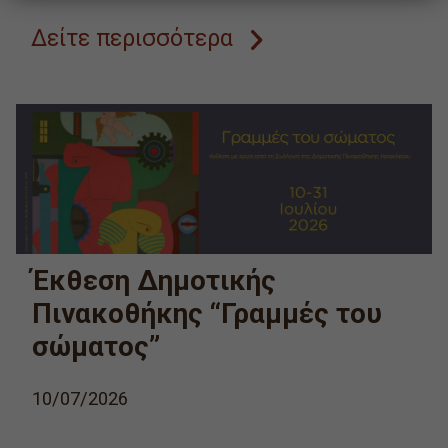
Δείτε περισσότερα
Έκθεση Δημοτικής
Πινακοθήκης “Γραμμές του
σώματος”
10/07/2026