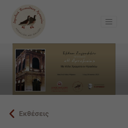
Μετάβαση στο κυρίως περιεχόμενο
Εκθέσεις