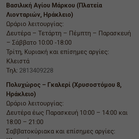
Βασιλική Αγίου Μάρκου (Πλατεία
Λιονταριών, Ηράκλειο)
Ωράριο λειτουργίας:
Δευτέρα – Τετάρτη – Πέμπτη – Παρασκευή
– Σάββατο 10:00 -18:00
Τρίτη, Κυριακή και επίσημες αργίες:
Κλειστά
Τηλ:
2813409228
Πολυχώρος – Γκαλερί (Χρυσοστόμου 8,
Ηράκλειο)
Ωράριο λειτουργίας:
Δευτέρα έως Παρασκευή 10:00 – 14:00 και
18:00 – 21:00
Σαββατοκύριακα και επίσημες αργίες: