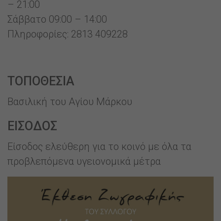
– 21:00
Σάββατο 09:00 – 14:00
Πληροφορίες: 2813 409228
ΤΟΠΟΘΕΣΙΑ
Βασιλική του Αγίου Μάρκου
ΕΙΣΟΔΟΣ
Είσοδος ελεύθερη για το κοινό με όλα τα
προβλεπόμενα υγειονομικά μέτρα