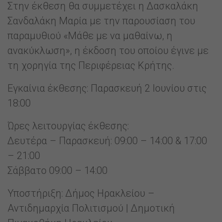
Στην έκθεση θα συμμετέχει η Δασκαλάκη
Σανδαλάκη Μαρία με την παρουσίαση του
παραμυθιού «Μάθε με να μαθαίνω, η
ανακύκλωση», η έκδοση του οποίου έγινε με
τη χορηγία της Περιφέρειας Κρήτης.
Εγκαίνια έκθεσης: Παρασκευή 2 Ιουνίου στις
18:00
Ώρες λειτουργίας έκθεσης:
Δευτέρα – Παρασκευή: 09:00 – 14:00 & 17:00
– 21:00
Σάββατο 09:00 – 14:00
Υποστήριξη: Δήμος Ηρακλείου –
Αντιδημαρχία Πολιτισμού | Δημοτική