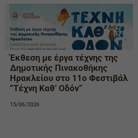
Έκθεση με έργα τέχνης της
Δημοτικής Πινακοθήκης
Ηρακλείου στο 11ο Φεστιβάλ
“Τέχνη Καθ’ Οδόν”
15/06/2026