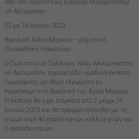
από τον Πολιτιστικό Σύλλογο Αλικαρνασσού
«Η Αρτεμισία»
02 με 16 Ιουνίου 2023
Βασιλική Αγίου Μάρκου – Δημοτική
Πινακοθήκη Ηρακλείου
Ο Πολιτιστικός Σύλλογος Νέας Αλικαρνασσού
«Η Αρτεμισία», παρουσιάζει ομαδική έκθεση
ζωγραφικής με θέμα «Χρώματα εν
Ηρακλείω» στη Βασιλική του Αγίου Μάρκου.
Η έκθεση θα έχει διάρκεια από 2 μέχρι 16
Ιουνίου 2023 και θα πραγματοποιηθεί με τη
συμμετοχή 40 ερασιτεχνών καλλιτεχνών και
2 εκπαιδευτριών .