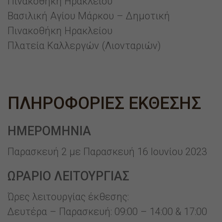
Πινακοθήκη Ηρακλείου
Βασιλική Αγίου Μάρκου – Δημοτική
Πινακοθήκη Ηρακλείου
Πλατεία Καλλεργών (Λιονταριών)
ΠΛΗΡΟΦΟΡΙΕΣ ΕΚΘΕΣΗΣ
ΗΜΕΡΟΜΗΝΙΑ
Παρασκευή 2 με Παρασκευή 16 Ιουνίου 2023
ΩΡΑΡΙΟ ΛΕΙΤΟΥΡΓΙΑΣ
Ώρες λειτουργίας έκθεσης:
Δευτέρα – Παρασκευή: 09:00 – 14:00 & 17:00