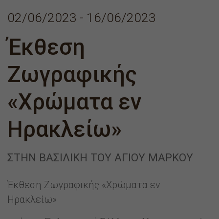
02/06/2023 - 16/06/2023
Έκθεση
Ζωγραφικής
«Χρώματα εν
Ηρακλείω»
ΣΤΗΝ ΒΑΣΙΛΙΚΉ ΤΟΥ ΑΓΊΟΥ ΜΆΡΚΟΥ
Έκθεση Ζωγραφικής «Χρώματα εν
Ηρακλείω»