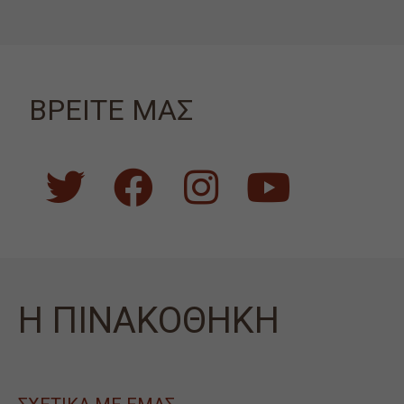
ΒΡΕΙΤΕ ΜΑΣ
Η ΠΙΝΑΚΟΘΗΚΗ