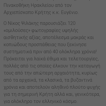
Πινακοθήκη Ηρακλείου από τον
Αρχιεπίσκοπο Κρήτης κ.κ. Ευγένιο.
Ο Νίκος Ψιλάκης παρουσιάζει 120
«ομιλούσες» φωτογραφίες υψηλής
αισθητικής αξίας, αποτέλεσμα μακράς και
κοπιώδους προσπάθειας που ξεκίνησε
συστηματικά πριν από 40 ολόκληρα χρόνια!
Πρόκειται για λαϊκά έθιμα και τελετουργίες,
πολλές από τις οποίες έλκουν την καταγωγή
τους από την απώτερη αρχαιότητα, κυρίως
από τα αρχαϊκά, τα κλασικά, τα βυζαντινά
χρόνια και αποτελούν αληθινό πλούτο ψυχής
για τη σημερινή Κρήτη αλλά και, γενικότερα,
για ολόκληρο τον ελληνικό κόσμο.