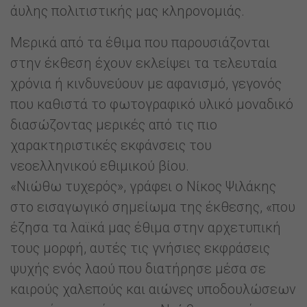
άυλης πολιτιστικής μας κληρονομιάς.
Μερικά από τα έθιμα που παρουσιάζονται
στην έκθεση έχουν εκλείψει τα τελευταία
χρόνια ή κινδυνεύουν με αφανισμό, γεγονός
που καθιστά το φωτογραφικό υλικό μοναδικό
διασώζοντας μερικές από τις πιο
χαρακτηριστικές εκφάνσεις του
νεοελληνικού εθιμικού βίου.
«Νιώθω τυχερός», γράφει ο Νίκος Ψιλάκης
στο εισαγωγικό σημείωμα της έκθεσης, «που
έζησα τα λαϊκά μας έθιμα στην αρχετυπική
τους μορφή, αυτές τις γνήσιες εκφράσεις
ψυχής ενός λαού που διατήρησε μέσα σε
καιρούς χαλεπούς και αιώνες υποδουλώσεων