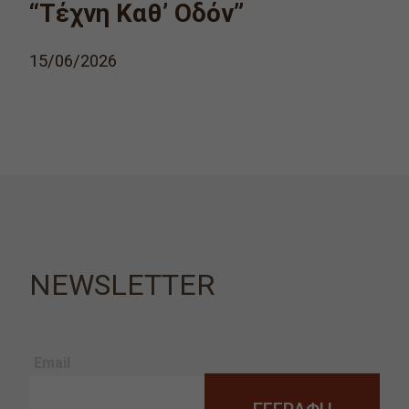
“Τέχνη Καθ’ Οδόν”
15/06/2026
NEWSLETTER
Email