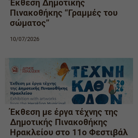
Έκθεση Δημοτικής
Πινακοθήκης “Γραμμές του
σώματος”
10/07/2026
Έκθεση με έργα τέχνης της
Δημοτικής Πινακοθήκης
Ηρακλείου στο 11ο Φεστιβάλ