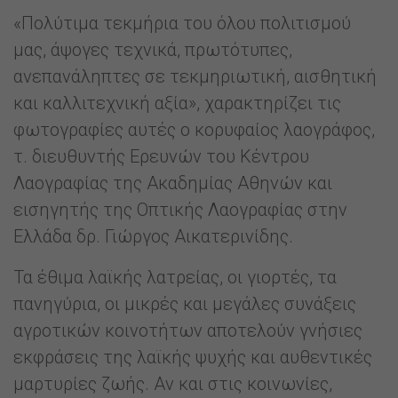
«Πολύτιμα τεκμήρια του όλου πολιτισμού
μας, άψογες τεχνικά, πρωτότυπες,
ανεπανάληπτες σε τεκμηριωτική, αισθητική
και καλλιτεχνική αξία», χαρακτηρίζει τις
φωτογραφίες αυτές ο κορυφαίος λαογράφος,
τ. διευθυντής Ερευνών του Κέντρου
Λαογραφίας της Ακαδημίας Αθηνών και
εισηγητής της Οπτικής Λαογραφίας στην
Ελλάδα δρ. Γιώργος Αικατερινίδης.
Τα έθιμα λαϊκής λατρείας, οι γιορτές, τα
πανηγύρια, οι μικρές και μεγάλες συνάξεις
αγροτικών κοινοτήτων αποτελούν γνήσιες
εκφράσεις της λαϊκής ψυχής και αυθεντικές
μαρτυρίες ζωής. Αν και στις κοινωνίες,