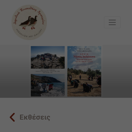
Μετάβαση στο κυρίως περιεχόμενο
Εκθέσεις