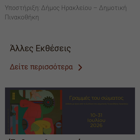
Υποστήριξη: Δήμος Ηρακλείου – Δημοτική
Πινακοθήκη
Άλλες Εκθέσεις
Δείτε περισσότερα