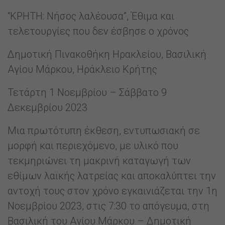
“ΚΡΗΤΗ: Νήσος λαλέουσα”, Έθιμα και
τελετουργίες που δεν έσβησε ο χρόνος
Δημοτική Πινακοθήκη Ηρακλείου, Βασιλική
Αγίου Μάρκου, Ηράκλειο Κρήτης
Τετάρτη 1 Νοεμβρίου – Σάββατο 9
Δεκεμβρίου 2023
Μια πρωτότυπη έκθεση, εντυπωσιακή σε
μορφή και περιεχόμενο, με υλικό που
τεκμηριώνει τη μακρινή καταγωγή των
εθίμων λαϊκής λατρείας και αποκαλύπτει την
αντοχή τους στον χρόνο εγκαινιάζεται την 1η
Νοεμβρίου 2023, στις 7:30 το απόγευμα, στη
Βασιλική του Αγίου Μάρκου – Δημοτική