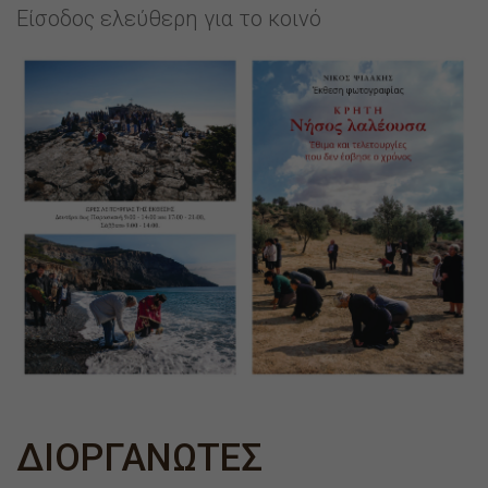
Είσοδος ελεύθερη για το κοινό
ΔΙΟΡΓΑΝΩΤΕΣ