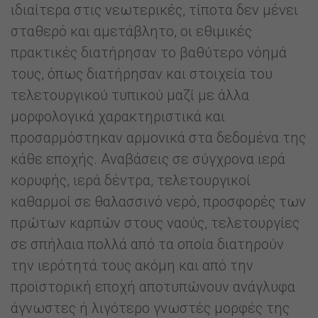
ιδιαίτερα στις νεωτερικές, τίποτα δεν μένει
σταθερό και αμετάβλητο, οι εθιμικές
πρακτικές διατήρησαν το βαθύτερο νόημά
τους, όπως διατήρησαν και στοιχεία του
τελετουργικού τυπικού μαζί με άλλα
μορφολογικά χαρακτηριστικά και
προσαρμόστηκαν αρμονικά στα δεδομένα της
κάθε εποχής. Αναβάσεις σε σύγχρονα ιερά
κορυφής, ιερά δέντρα, τελετουργικοί
καθαρμοί σε θαλασσινό νερό, προσφορές των
πρώτων καρπών στους ναούς, τελετουργίες
σε σπήλαια πολλά από τα οποία διατηρούν
την ιερότητά τους ακόμη και από την
προϊστορική εποχή αποτυπώνουν ανάγλυφα
άγνωστες ή λιγότερο γνωστές μορφές της