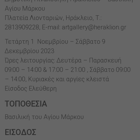
Αγίου Μάρκου
Πλατεία Λιονταριών, Ηράκλειο, Τ.:
2813909228, E-mail: artgallery@heraklion.gr
Τετάρτη 1 Νοεμβρίου – Σάββατο 9
Δεκεμβρίου 2023
Ώρες λειτουργίας: Δευτέρα – Παρασκευή
09:00 – 14:00 & 17:00 – 21:00 , Σάββατο 09:00
– 14:00, Κυριακές και αργίες κλειστά
Είσοδος Ελεύθερη
ΤΟΠΟΘΕΣΙΑ
Βασιλική του Αγίου Μάρκου
ΕΙΣΟΔΟΣ