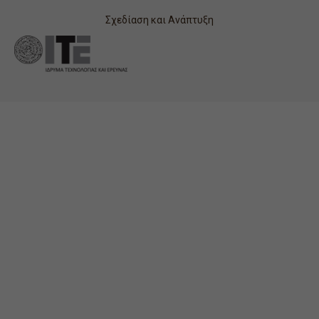
Σχεδίαση και Ανάπτυξη