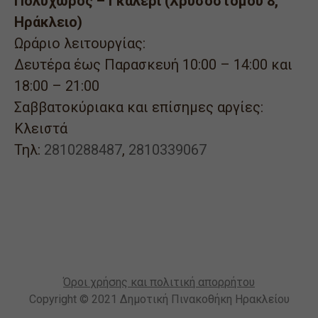
Πολυχώρος – Γκαλερί (Χρυσοστόμου 8,
Ηράκλειο)
Ωράριο λειτουργίας:
Δευτέρα έως Παρασκευή 10:00 – 14:00 και
18:00 – 21:00
Σαββατοκύριακα και επίσημες αργίες:
Κλειστά
Τηλ:
2810288487
,
2810339067
Όροι χρήσης και πολιτική απορρήτου
Copyright © 2021 Δημοτική Πινακοθήκη Ηρακλείου