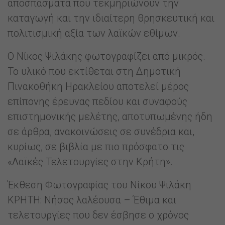
αποσπάσματα που τεκμηριώνουν την
καταγωγή και την ιδιαίτερη θρησκευτική και
πολιτισμική αξία των λαϊκών εθίμων.
Ο Νίκος Ψιλάκης φωτογραφίζει από μικρός.
Το υλικό που εκτίθεται στη Δημοτική
Πινακοθήκη Ηρακλείου αποτελεί μέρος
επίπονης έρευνας πεδίου και συναφούς
επιστημονικής μελέτης, αποτυπωμένης ήδη
σε άρθρα, ανακοινώσεις σε συνέδρια και,
κυρίως, σε βιβλία με πιο πρόσφατο τις
«Λαϊκές Τελετουργίες στην Κρήτη».
Έκθεση Φωτογραφίας του Νίκου Ψιλάκη
ΚΡΗΤΗ: Νήσος λαλέουσα – Έθιμα και
τελετουργίες που δεν έσβησε ο χρόνος