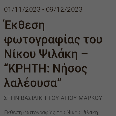
01/11/2023 - 09/12/2023
Έκθεση
φωτογραφίας του
Νίκου Ψιλάκη –
“ΚΡΗΤΗ: Νήσος
λαλέουσα”
ΣΤΗΝ ΒΑΣΙΛΙΚΉ ΤΟΥ ΑΓΊΟΥ ΜΆΡΚΟΥ
Έκθεση φωτογραφίας του Νίκου Ψιλάκη