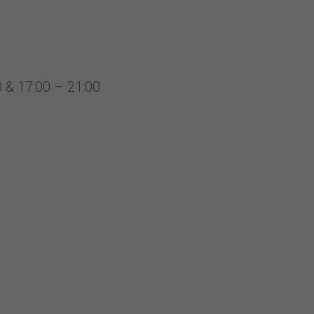
 & 17:00 – 21:00