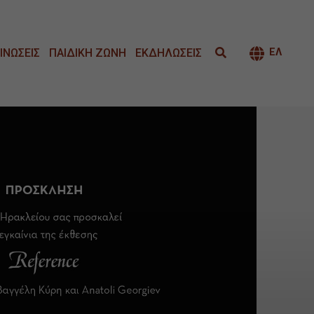
ΙΝΩΣΕΙΣ
ΠΑΙΔΙΚΗ ΖΩΝΗ
ΕΚΔΗΛΩΣΕΙΣ
ΕΛ
ΕΝΑΛΛΑΓ