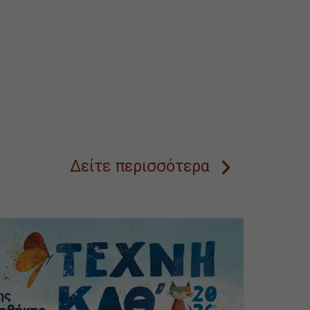
Δείτε περισσότερα