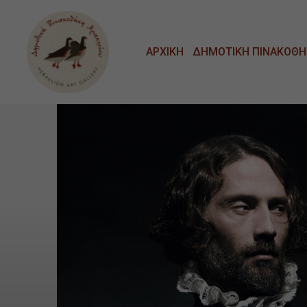
Μετάβαση στο κυρίως περιεχόμενο
ΑΡΧΙΚΗ
ΔΗΜΟΤΙΚΗ ΠΙΝΑΚΟΘΗ