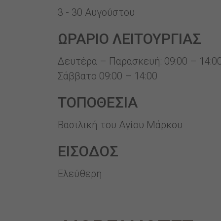
3 - 30 Αυγούστου
ΩΡΑΡΙΟ ΛΕΙΤΟΥΡΓΙΑΣ
Δευτέρα – Παρασκευή: 09:00 – 14:00
Σάββατο 09:00 – 14:00
ΤΟΠΟΘΕΣΙΑ
Βασιλική του Αγίου Μάρκου
ΕΙΣΟΔΟΣ
Ελεύθερη