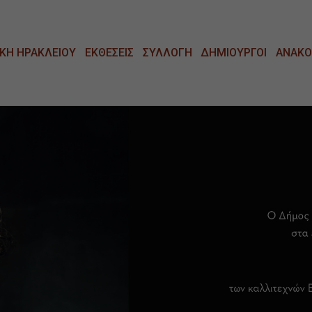
ΚΗ ΗΡΑΚΛΕΙΟΥ
ΕΚΘΕΣΕΙΣ
ΣΥΛΛΟΓΗ
ΔΗΜΙΟΥΡΓΟΙ
ΑΝΑΚΟ