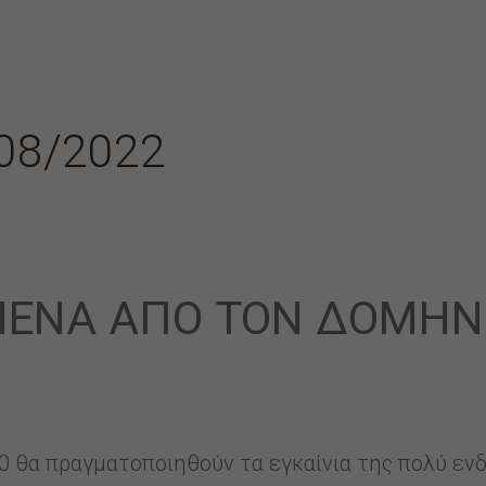
/08/2022
ΜΈΝΑ ΑΠΌ ΤΟΝ ΔΟΜΉΝ
00 θα πραγματοποιηθούν τα εγκαίνια της πολύ ε