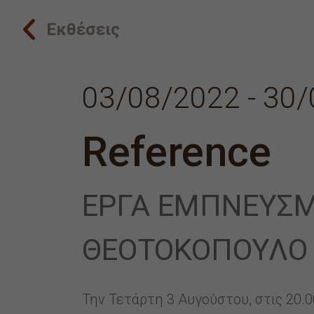
Εκθέσεις
03/08/2022 - 30
Reference
ΈΡΓΑ ΕΜΠΝΕΥΣ
ΘΕΟΤΟΚΌΠΟΥΛΟ
Την Τετάρτη 3 Αυγούστου, στις 20.