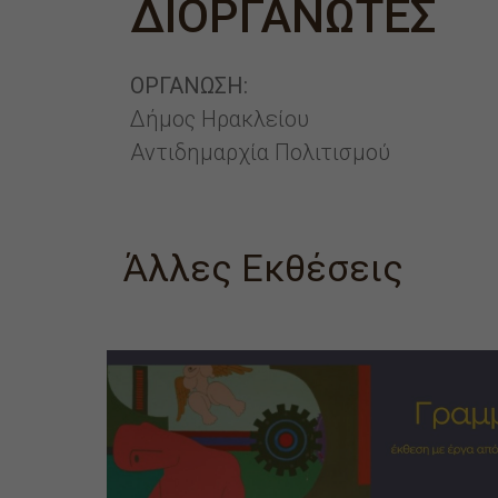
ΔΙΟΡΓΑΝΩΤΕΣ
ΟΡΓΑΝΩΣΗ:
Δήμος Ηρακλείου
Αντιδημαρχία Πολιτισμού
Άλλες Εκθέσεις