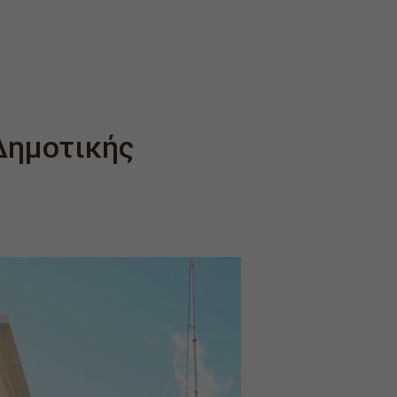
 Δημοτικής