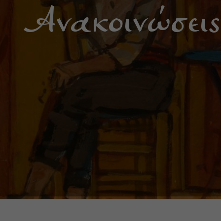
Ανακοινώσεις