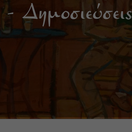
 - Δημοσιεύσεις