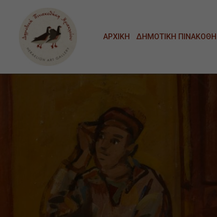
Μετάβαση στο κυρίως περιεχόμενο
ΑΡΧΙΚΗ
ΔΗΜΟΤΙΚΗ ΠΙΝΑΚΟΘΗ