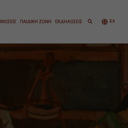
ΙΝΩΣΕΙΣ
ΠΑΙΔΙΚΗ ΖΩΝΗ
ΕΚΔΗΛΩΣΕΙΣ
ΕΛ
ΕΝΑΛΛΑΓ