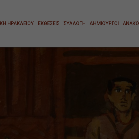
ΚΗ ΗΡΑΚΛΕΙΟΥ
ΕΚΘΕΣΕΙΣ
ΣΥΛΛΟΓΗ
ΔΗΜΙΟΥΡΓΟΙ
ΑΝΑΚΟ