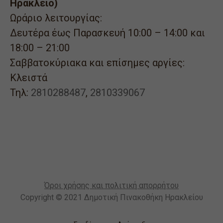
Ηράκλειο)
Ωράριο λειτουργίας:
Δευτέρα έως Παρασκευή 10:00 – 14:00 και
18:00 – 21:00
Σαββατοκύριακα και επίσημες αργίες:
Κλειστά
Τηλ:
2810288487
,
2810339067
Όροι χρήσης και πολιτική απορρήτου
Copyright © 2021 Δημοτική Πινακοθήκη Ηρακλείου