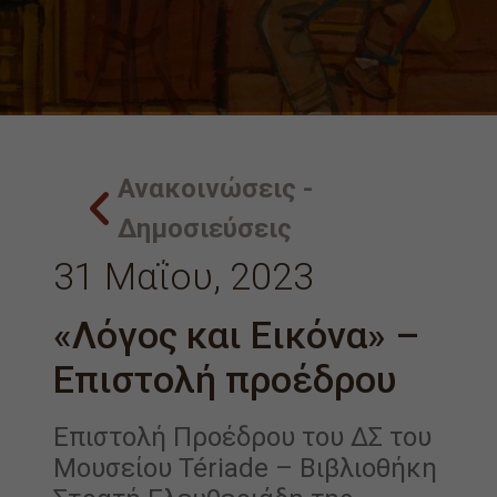
Ανακοινώσεις -
Δημοσιεύσεις
31 Μαΐου, 2023
«Λόγος και Εικόνα» –
Επιστολή προέδρου
Επιστολή Προέδρου του ΔΣ του
Μουσείου Tériade – Βιβλιοθήκη