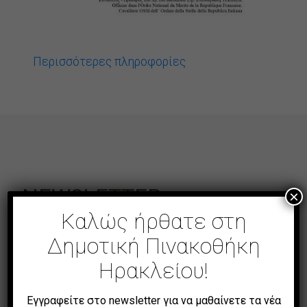
Περισσότερες πληροφορίες
NEWSLETTER
×
Καλώς ήρθατε στη
Δημοτική Πινακοθήκη
Email
Ηρακλείου!
Εγγραφείτε στο newsletter για να μαθαίνετε τα νέα