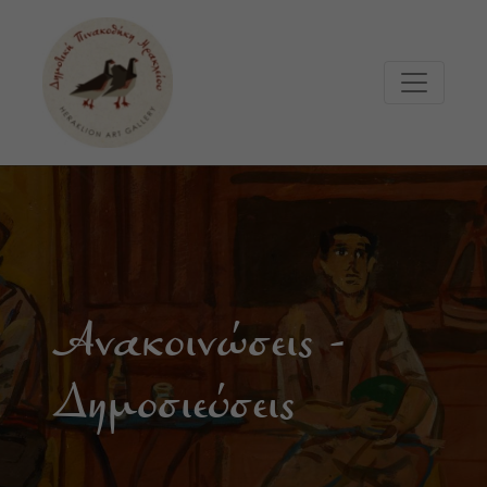
Μετάβαση στο κυρίως περιεχόμενο
Ανακοινώσεις -
Δημοσιεύσεις