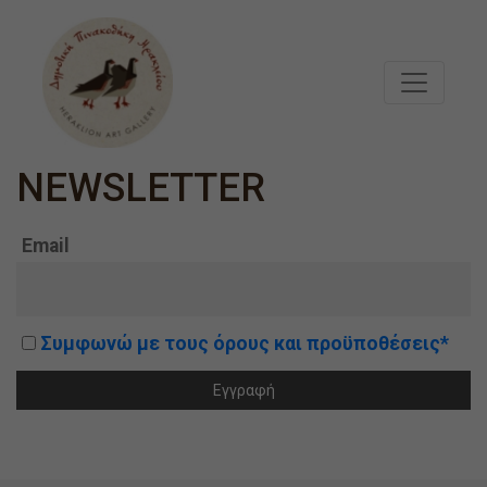
Μετάβαση στο κυρίως περιεχόμενο
NEWSLETTER
Email
Συμφωνώ με τους όρους και προϋποθέσεις*