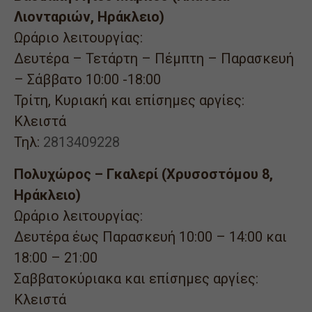
Λιονταριών, Ηράκλειο)
Ωράριο λειτουργίας:
Δευτέρα – Τετάρτη – Πέμπτη – Παρασκευή
– Σάββατο 10:00 -18:00
Τρίτη, Κυριακή και επίσημες αργίες:
Κλειστά
Τηλ:
2813409228
Πολυχώρος – Γκαλερί (Χρυσοστόμου 8,
Ηράκλειο)
Ωράριο λειτουργίας:
Δευτέρα έως Παρασκευή 10:00 – 14:00 και
18:00 – 21:00
Σαββατοκύριακα και επίσημες αργίες:
Κλειστά