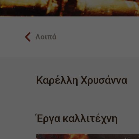
Λοιπά
Καρέλλη Χρυσάννα
Έργα καλλιτέχνη