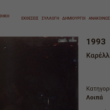
ΘΗΚΗ
ΕΚΘΕΣΕΙΣ
ΣΥΛΛΟΓΗ
ΔΗΜΙΟΥΡΓΟΙ
ΑΝΑΚΟΙΝΩΣ
1993
Καρέλλ
Κατηγορί
Λοιπά