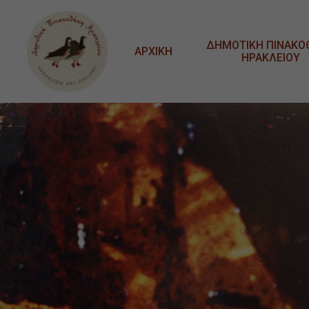
Μετάβαση στο κυρίως περιεχόμενο
ΔΗΜΟΤΙΚΗ ΠΙΝΑΚΟ
ΑΡΧΙΚΗ
ΗΡΑΚΛΕΙΟΥ