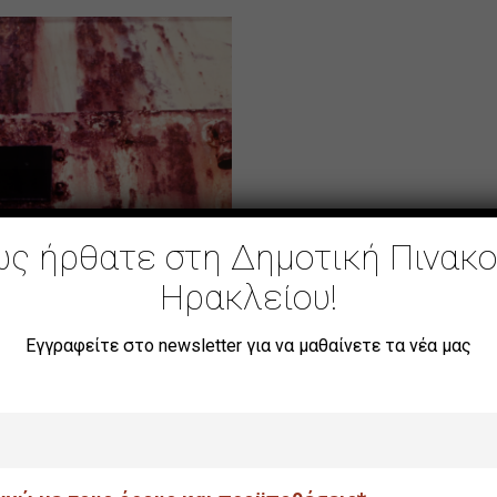
ς ήρθατε στη Δημοτική Πινακ
Ηρακλείου!
Εγγραφείτε στο newsletter για να μαθαίνετε τα νέα μας