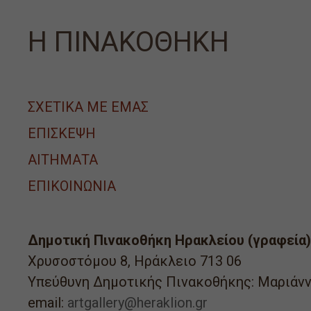
Η ΠΙΝΑΚΟΘΗΚΗ
ΣΧΕΤΙΚΑ ΜΕ ΕΜΑΣ
ΕΠΙΣΚΕΨΗ
ΑΙΤΉΜΑΤΑ
ΕΠΙΚΟΙΝΩΝΙΑ
Δημοτική Πινακοθήκη Ηρακλείου (γραφεία)
Χρυσοστόμου 8, Ηράκλειο 713 06
Υπεύθυνη Δημοτικής Πινακοθήκης: Μαριάνν
email:
artgallery@heraklion.gr