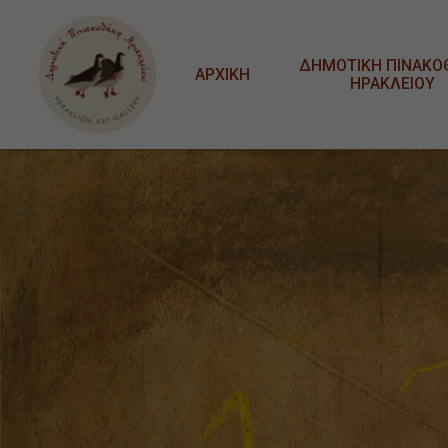
Μετάβαση στο κυρίως περιεχόμενο
ΔΗΜΟΤΙΚΗ ΠΙΝΑΚΟ
ΑΡΧΙΚΗ
ΗΡΑΚΛΕΙΟΥ