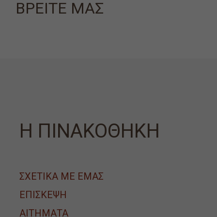
ΒΡΕΙΤΕ ΜΑΣ
Η ΠΙΝΑΚΟΘΗΚΗ
ΣΧΕΤΙΚΑ ΜΕ ΕΜΑΣ
ΕΠΙΣΚΕΨΗ
ΑΙΤΉΜΑΤΑ