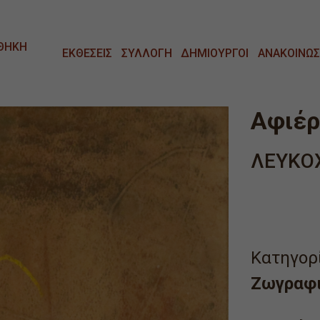
ΘΗΚΗ
ΕΚΘΕΣΕΙΣ
ΣΥΛΛΟΓΗ
ΔΗΜΙΟΥΡΓΟΙ
ΑΝΑΚΟΙΝΩΣ
Αφιέρ
ΛΕΥΚΟ
Κατηγορί
Ζωγραφ