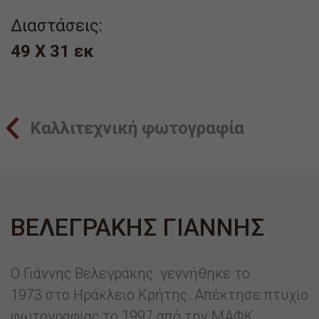
Διαστάσεις:
49 X 31 εκ
Καλλιτεχνική φωτογραφία
ΒΕΛΕΓΡΑΚΗΣ ΓΙΑΝΝΗΣ
Ο Γιάννης Βελεγράκης γεννήθηκε το
1973 στο Ηράκλειο Κρήτης. Απέκτησε πτυχίο
φωτογραφίας το 1997 από την ΜΑΦΚ