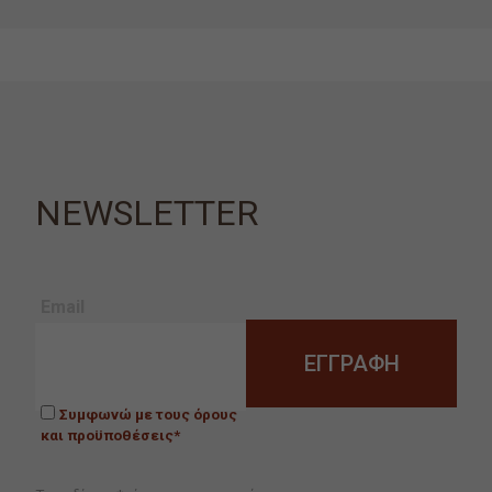
NEWSLETTER
Email
Συμφωνώ με τους όρους
και προϋποθέσεις*