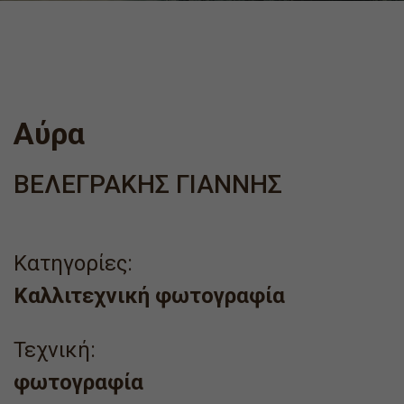
Αύρα
ΒΕΛΕΓΡΑΚΗΣ ΓΙΑΝΝΗΣ
Κατηγορίες:
Καλλιτεχνική φωτογραφία
Τεχνική:
φωτογραφία