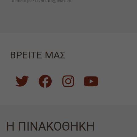
Τα πεδία με * είναι υποχρεωτικά
ΒΡΕΙΤΕ ΜΑΣ
Η ΠΙΝΑΚΟΘΗΚΗ