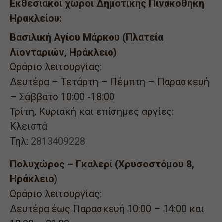
Εκθεσιακοί χώροι Δημοτικής Πινακοθήκη
Ηρακλείου:
Βασιλική Αγίου Μάρκου (Πλατεία
Λιονταριών, Ηράκλειο)
Ωράριο λειτουργίας:
Δευτέρα – Τετάρτη – Πέμπτη – Παρασκευή
– Σάββατο 10:00 -18:00
Τρίτη, Κυριακή και επίσημες αργίες:
Κλειστά
Τηλ:
2813409228
Πολυχώρος – Γκαλερί (Χρυσοστόμου 8,
Ηράκλειο)
Ωράριο λειτουργίας:
Δευτέρα έως Παρασκευή 10:00 – 14:00 και