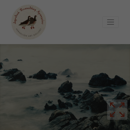
Μετάβαση στο κυρίως περιεχόμενο