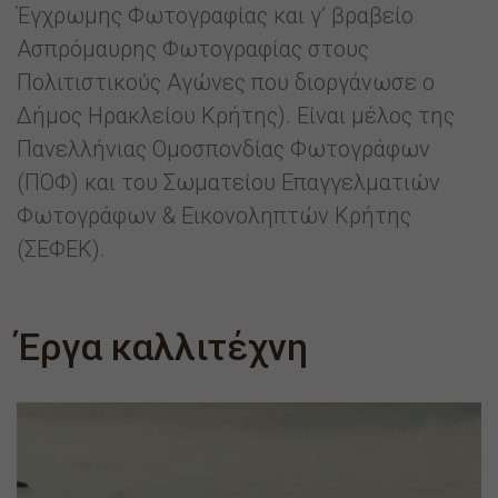
Έγχρωμης Φωτογραφίας και γ’ βραβείο
Ασπρόμαυρης Φωτογραφίας στους
Πολιτιστικούς Αγώνες που διοργάνωσε ο
Δήμος Ηρακλείου Κρήτης). Είναι μέλος της
Πανελλήνιας Ομοσπονδίας Φωτογράφων
(ΠΟΦ) και του Σωματείου Επαγγελματιών
Φωτογράφων & Εικονοληπτών Κρήτης
(ΣΕΦΕΚ).
Έργα καλλιτέχνη