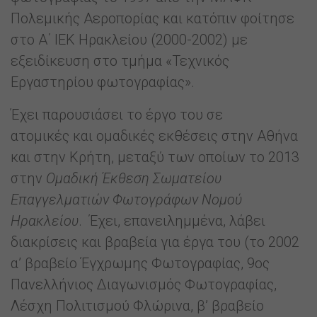
Πολεμικής Αεροπορίας και κατόπιν φοίτησε
στο Α΄ ΙΕΚ Ηρακλείου (2000-2002) με
εξειδίκευση στο τμήμα «Τεχνικός
Εργαστηρίου φωτογραφίας».
Έχει παρουσιάσει το έργο του σε
ατομικές και ομαδικές εκθέσεις στην Αθήνα
και στην Κρήτη, μεταξύ των οποίων το 2013
στην
Ομαδική Έκθεση Σωματείου
Επαγγελματιών Φωτογράφων Νομού
Ηρακλείου
. Έχει, επανειλημμένα, λάβει
διακρίσεις και βραβεία για έργα του (το 2002
α’ βραβείο Έγχρωμης Φωτογραφίας, 9ος
Πανελλήνιος Διαγωνισμός Φωτογραφίας,
Λέσχη Πολιτισμού Φλώρινα, β’ βραβείο