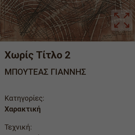
Χωρίς Τίτλο 2
ΜΠΟΥΤΕΑΣ ΓΙΑΝΝΗΣ
Κατηγορίες:
Χαρακτική
Τεχνική: