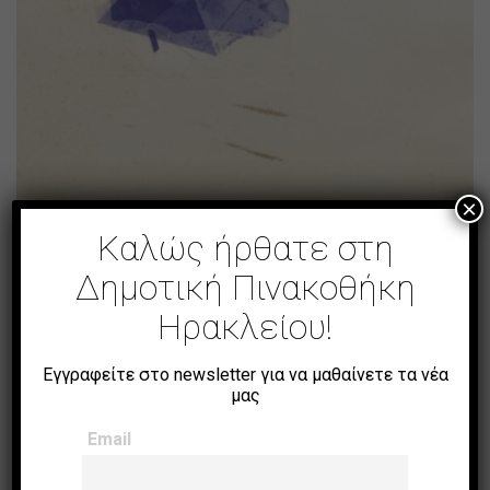
×
[χωρίς τίτλο]
Καλώς ήρθατε στη
Δημοτική Πινακοθήκη
Ηρακλείου!
Εγγραφείτε στο newsletter για να μαθαίνετε τα νέα
μας
Email