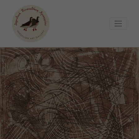
Μετάβαση στο κυρίως περιεχόμενο