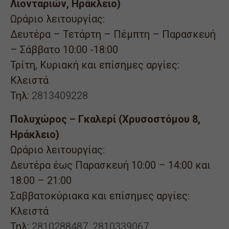
Λιονταριών, Ηράκλειο)
Ωράριο λειτουργίας:
Δευτέρα – Τετάρτη – Πέμπτη – Παρασκευή
– Σάββατο 10:00 -18:00
Τρίτη, Κυριακή και επίσημες αργίες:
Κλειστά
Τηλ:
2813409228
Πολυχώρος – Γκαλερί (Χρυσοστόμου 8,
Ηράκλειο)
Ωράριο λειτουργίας:
Δευτέρα έως Παρασκευή 10:00 – 14:00 και
18:00 – 21:00
Σαββατοκύριακα και επίσημες αργίες:
Κλειστά
Τηλ:
2810288487
,
2810339067