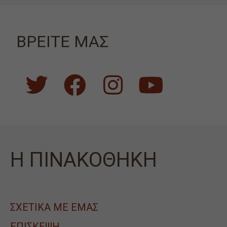
ΒΡΕΙΤΕ ΜΑΣ
Η ΠΙΝΑΚΟΘΗΚΗ
ΣΧΕΤΙΚΑ ΜΕ ΕΜΑΣ
ΕΠΙΣΚΕΨΗ