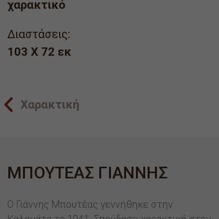
χαρακτικό
Διαστάσεις:
103 Χ 72 εκ
Χαρακτική
ΜΠΟΥΤΕΑΣ ΓΙΑΝΝΗΣ
O Γιάννης Μπουτέας γεννήθηκε στην
Καλαμάτα το 1941. Σπούδασε χαρακτική στην