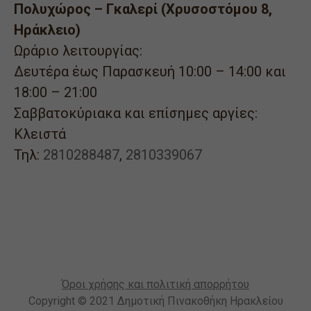
Πολυχώρος – Γκαλερί (Χρυσοστόμου 8,
Ηράκλειο)
Ωράριο λειτουργίας:
Δευτέρα έως Παρασκευή 10:00 – 14:00 και
18:00 – 21:00
Σαββατοκύριακα και επίσημες αργίες:
Κλειστά
Τηλ:
2810288487
,
2810339067
Όροι χρήσης και πολιτική απορρήτου
Copyright © 2021 Δημοτική Πινακοθήκη Ηρακλείου