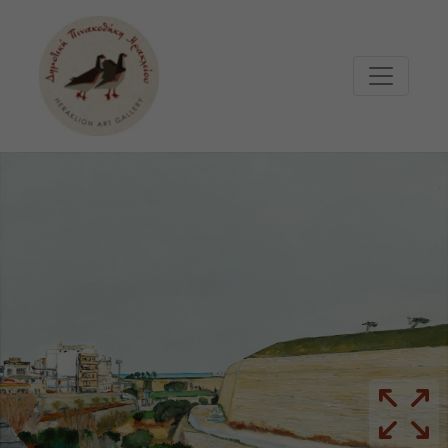
Μετάβαση στο κυρίως περιεχόμενο