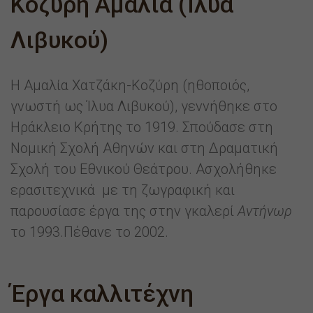
Κοζύρη Αμαλία (Ίλυα
Λιβυκού)
Η Αμαλία Χατζάκη-Κοζύρη (ηθοποιός,
γνωστή ως Ίλυα Λιβυκού), γεννήθηκε στο
Ηράκλειο Κρήτης το 1919. Σπούδασε στη
Νομική Σχολή Αθηνών και στη Δραματική
Σχολή του Εθνικού Θεάτρου. Ασχολήθηκε
ερασιτεχνικά με τη ζωγραφική και
παρουσίασε έργα της στην γκαλερί
Αντήνωρ
το 1993.Πέθανε το 2002.
Έργα καλλιτέχνη