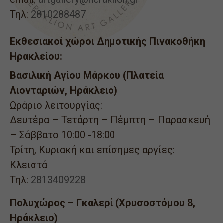
Τηλ:
2810288487
Εκθεσιακοί χώροι Δημοτικής Πινακοθήκη
Ηρακλείου:
Βασιλική Αγίου Μάρκου (Πλατεία
Λιονταριών, Ηράκλειο)
Ωράριο λειτουργίας:
Δευτέρα – Τετάρτη – Πέμπτη – Παρασκευή
– Σάββατο 10:00 -18:00
Τρίτη, Κυριακή και επίσημες αργίες:
Κλειστά
Τηλ:
2813409228
Πολυχώρος – Γκαλερί (Χρυσοστόμου 8,
Ηράκλειο)