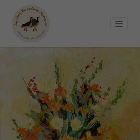
Μετάβαση στο κυρίως περιεχόμενο