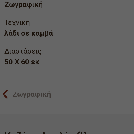
Ζωγραφική
Τεχνική:
λάδι σε καμβά
Διαστάσεις:
50 X 60 εκ
Ζωγραφική