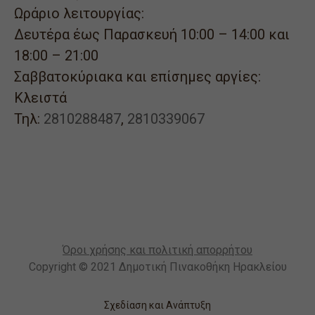
Ωράριο λειτουργίας:
Δευτέρα έως Παρασκευή 10:00 – 14:00 και
18:00 – 21:00
Σαββατοκύριακα και επίσημες αργίες:
Κλειστά
Τηλ:
2810288487
,
2810339067
Όροι χρήσης και πολιτική απορρήτου
Copyright © 2021 Δημοτική Πινακοθήκη Ηρακλείου
Σχεδίαση και Ανάπτυξη