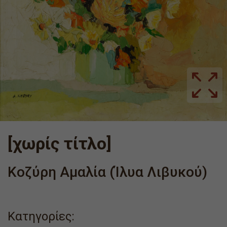
[χωρίς τίτλο]
Κοζύρη Αμαλία (Ίλυα Λιβυκού)
Κατηγορίες: