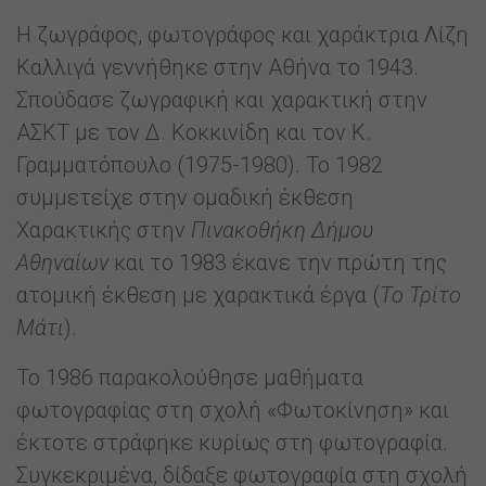
Η ζωγράφος, φωτογράφος και χαράκτρια Λίζη
Καλλιγά γεννήθηκε στην Αθήνα το 1943.
Σπούδασε ζωγραφική και χαρακτική στην
ΑΣΚΤ με τον Δ. Κοκκινίδη και τον Κ.
Γραμματόπουλο (1975-1980). Το 1982
συμμετείχε στην ομαδική έκθεση
Χαρακτικής στην
Πινακοθήκη Δήμου
Αθηναίων
και το 1983 έκανε την πρώτη της
ατομική έκθεση με χαρακτικά έργα (
Το Τρίτο
Μάτι
).
Το 1986 παρακολούθησε μαθήματα
φωτογραφίας στη σχολή «Φωτοκίνηση» και
έκτοτε στράφηκε κυρίως στη φωτογραφία.
Συγκεκριμένα, δίδαξε φωτογραφία στη σχολή