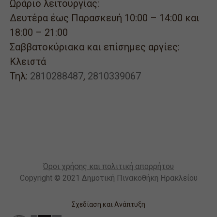
Ωράριο λειτουργίας:
Δευτέρα έως Παρασκευή 10:00 – 14:00 και
18:00 – 21:00
Σαββατοκύριακα και επίσημες αργίες:
Κλειστά
Τηλ:
2810288487
,
2810339067
Όροι χρήσης και πολιτική απορρήτου
Copyright © 2021 Δημοτική Πινακοθήκη Ηρακλείου
Σχεδίαση και Ανάπτυξη