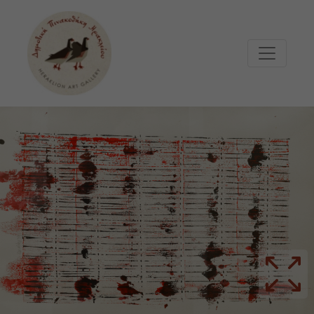
Μετάβαση στο κυρίως περιεχόμενο