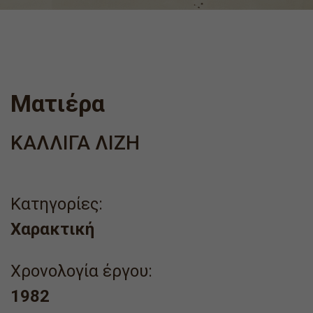
Ματιέρα
ΚΑΛΛΙΓΑ ΛΙΖΗ
Κατηγορίες:
Χαρακτική
Χρονολογία έργου:
1982