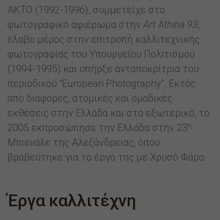
ΑΚΤΟ (1992-1996), συμμετείχε στο
φωτογραφικό αφιέρωμα στην
Art Athina 93
,
έλαβε μέρος στην επιτροπή καλλιτεχνικής
φωτογραφίας του Υπουργείου Πολιτισμού
(1994-1995) και υπήρξε ανταποκρίτρια του
περιοδικού “European Photography”. Εκτός
από διάφορες, ατομικές και ομαδικές
εκθέσεις στην Ελλάδα και στο εξωτερικό, το
η
2005 εκπροσώπησε την Ελλάδα στην 23
Μπιενάλε
της Αλεξάνδρειας, όπου
βραβεύτηκε για το έργο της με Χρυσό Φάρο.
Έργα καλλιτέχνη