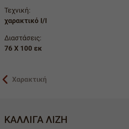
Τεχνική:
χαρακτικό I/I
Διαστάσεις:
76 Χ 100 εκ
Χαρακτική
ΚΑΛΛΙΓΑ ΛΙΖΗ