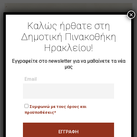
×
Καλώς ήρθατε στη
Δημοτική Πινακοθήκη
Ηρακλείου!
Εγγραφείτε στο newsletter για να μαθαίνετε τα νέα
μας
Email
Συμφωνώ με τους όρους και
προϋποθέσεις*
Ματιέρα