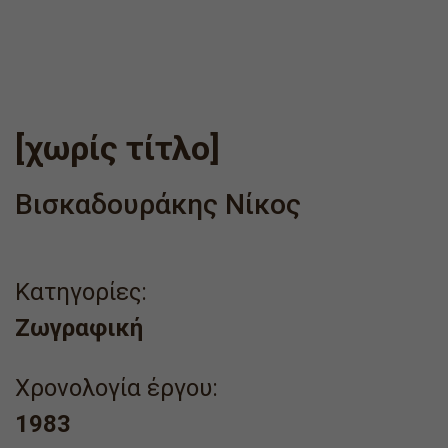
[χωρίς τίτλο]
Βισκαδουράκης Νίκος
Κατηγορίες:
Ζωγραφική
Χρονολογία έργου:
1983