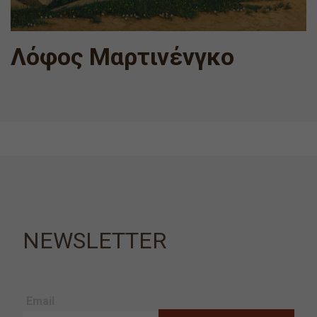
Λόφος Μαρτινένγκο
NEWSLETTER
Email