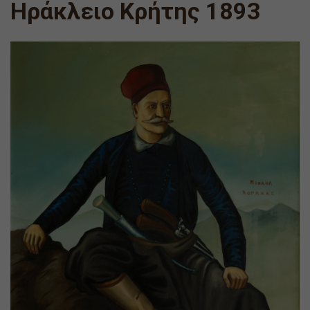
Ηράκλειο Κρήτης 1893