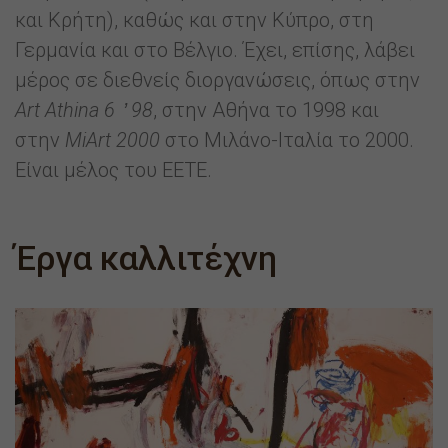
και Κρήτη), καθώς και στην Κύπρο, στη
Γερμανία και στο Βέλγιο. Έχει, επίσης, λάβει
μέρος σε διεθνείς διοργανώσεις, όπως στην
Art Athina 6 ̓ 98
, στην Αθήνα το 1998 και
στην
MiArt 2000
στο Μιλάνο-Ιταλία το 2000.
Είναι μέλος του ΕΕΤΕ.
Έργα καλλιτέχνη