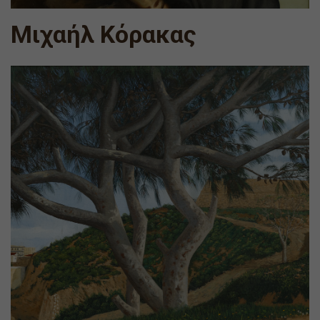
Μιχαήλ Κόρακας