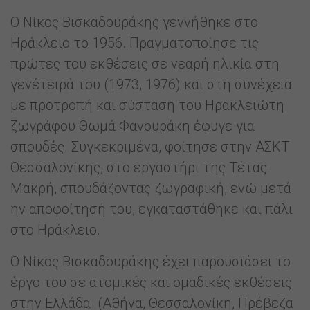
Ο Νίκος Βισκαδουράκης γεννήθηκε στο
Ηράκλειο το 1956. Πραγματοποίησε τις
πρώτες του εκθέσεις σε νεαρή ηλικία στη
γενέτειρά του (1973, 1976) και στη συνέχεια
με προτροπή και σύσταση του Ηρακλειώτη
ζωγράφου Θωμά Φανουράκη έφυγε για
σπουδές. Συγκεκριμένα, φοίτησε στην ΑΣΚΤ
Θεσσαλονίκης, στο εργαστήρι της Τέτας
Μακρή, σπουδάζοντας ζωγραφική, ενώ μετά
ην αποφοίτησή του, εγκαταστάθηκε και πάλι
στο Ηράκλειο.
Ο Νίκος Βισκαδουράκης έχει παρουσιάσει το
έργο του σε ατομικές και ομαδικές εκθέσεις
στην Ελλάδα (Αθήνα, Θεσσαλονίκη, Πρέβεζα