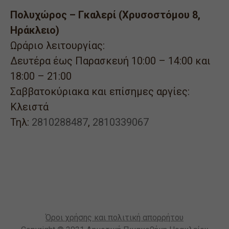
Πολυχώρος – Γκαλερί (Χρυσοστόμου 8,
Ηράκλειο)
Ωράριο λειτουργίας:
Δευτέρα έως Παρασκευή 10:00 – 14:00 και
18:00 – 21:00
Σαββατοκύριακα και επίσημες αργίες:
Κλειστά
Τηλ:
2810288487
,
2810339067
Όροι χρήσης και πολιτική απορρήτου