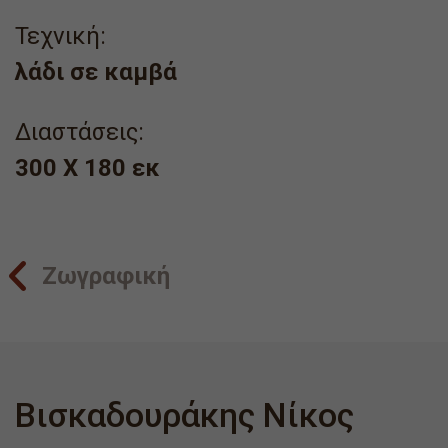
Τεχνική:
λάδι σε καμβά
Διαστάσεις:
300 Χ 180 εκ
Ζωγραφική
Βισκαδουράκης Νίκος