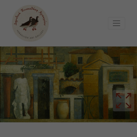
Μετάβαση στο κυρίως περιεχόμενο