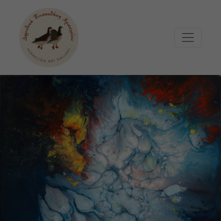
Μετάβαση στο κυρίως περιεχόμενο