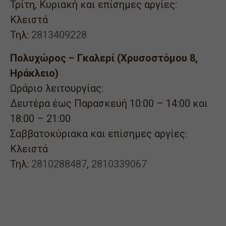
Τρίτη, Κυριακή και επίσημες αργίες:
Κλειστά
Τηλ:
2813409228
Πολυχώρος – Γκαλερί (Χρυσοστόμου 8,
Ηράκλειο)
Ωράριο λειτουργίας:
Δευτέρα έως Παρασκευή 10:00 – 14:00 και
18:00 – 21:00
Σαββατοκύριακα και επίσημες αργίες:
Κλειστά
Τηλ:
2810288487
,
2810339067