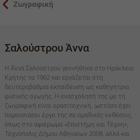
Ζωγραφική
Σαλούστρου Άννα
Η Άννα Σαλούστρου γεννήθηκε στο Ηράκλειο
Κρήτης το 1962 και εργάζεται στη
δευτεροβάθμια εκπαίδευση ως καθηγήτρια
φυσικής αγωγής. Η ενασχόλησή της με τη
ζωγραφική είναι ερασιτεχνική, ωστόσο έχει
παρουσιάσει έργα της σε ομαδικές εκθέσεις,
όπως στο αφιέρωμα «Επιστήμη και Τέχνη»,
Τεχνόπολις Δήμου Αθηναίων 2008, αλλά και