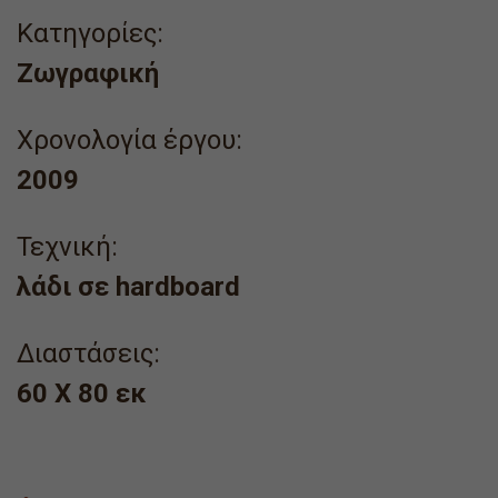
Κατηγορίες:
Ζωγραφική
Χρονολογία έργου:
2009
Τεχνική:
λάδι σε hardboard
Διαστάσεις:
60 Χ 80 εκ