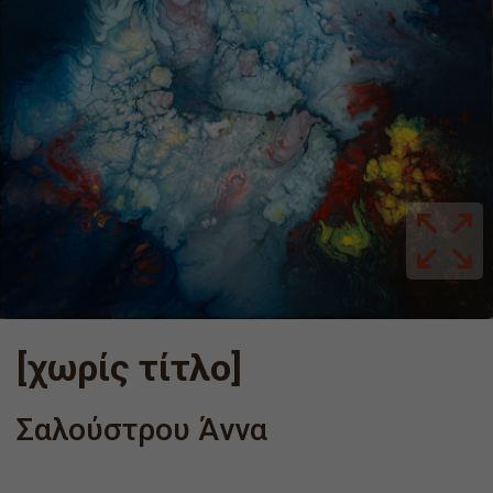
[χωρίς τίτλο]
Σαλούστρου Άννα