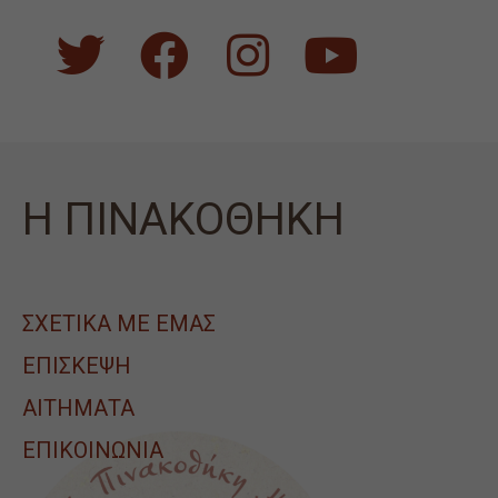
Η ΠΙΝΑΚΟΘΗΚΗ
ΣΧΕΤΙΚΑ ΜΕ ΕΜΑΣ
ΕΠΙΣΚΕΨΗ
ΑΙΤΉΜΑΤΑ
ΕΠΙΚΟΙΝΩΝΙΑ