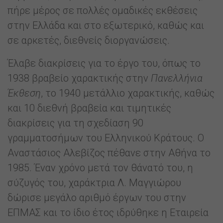
πήρε μέρος σε πολλές ομαδικές εκθέσεις
στην Ελλάδα και στο εξωτερικό, καθώς και
σε αρκετές, διεθνείς διοργανώσεις.
Έλαβε διακρίσεις για το έργο του, όπως το
1938 βραβείο χαρακτικής στην
Πανελλήνια
Έκθεση
, το 1940 μετάλλιο χαρακτικής, καθώς
και 10 διεθνή βραβεία και τιμητικές
διακρίσεις για τη σχεδίαση 90
γραμματοσήμων του Ελληνικού Κράτους. Ο
Αναστάσιος Αλεβίζος πέθανε στην Αθήνα το
1985. Έναν χρόνο μετά τον θάνατό του, η
σύζυγός του, χαράκτρια Λ. Μαγγιώρου
δώρισε μεγάλο αριθμό έργων του στην
ΕΠΜΑΣ και το ίδιο έτος ιδρύθηκε η Εταιρεία