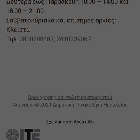
Δευτέρα έως Παρασκευή 10:00 – 14:00 και
18:00 – 21:00
Σαββατοκύριακα και επίσημες αργίες:
Κλειστά
Τηλ:
2810288487
,
2810339067
Όροι χρήσης και πολιτική απορρήτου
Copyright © 2021 Δημοτική Πινακοθήκη Ηρακλείου
Σχεδίαση και Ανάπτυξη