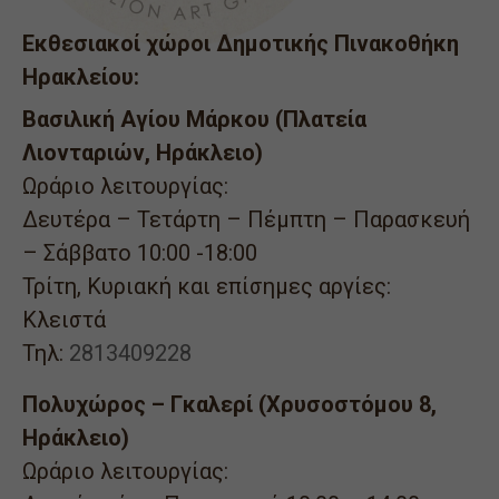
Εκθεσιακοί χώροι Δημοτικής Πινακοθήκη
Ηρακλείου:
Βασιλική Αγίου Μάρκου (Πλατεία
Λιονταριών, Ηράκλειο)
Ωράριο λειτουργίας:
Δευτέρα – Τετάρτη – Πέμπτη – Παρασκευή
– Σάββατο 10:00 -18:00
Τρίτη, Κυριακή και επίσημες αργίες:
Κλειστά
Τηλ:
2813409228
Πολυχώρος – Γκαλερί (Χρυσοστόμου 8,
Ηράκλειο)
Ωράριο λειτουργίας: