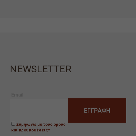
NEWSLETTER
Email
Συμφωνώ με τους όρους
και προϋποθέσεις*