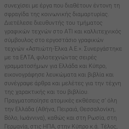
συνεχίσει με έργα που διαθέτουν έντονη τη
σφραγίδα της κοινωνικής διαμαρτυρίας.
Διετέλεσε διευθυντής του τμήματος
γραφικών τεχνών στο ΑΤΙ και καλλιτεχνικός
σύμβουλος στο εργοστάσιο γραφικών
τεχνών «Ασπιώτη-Έλκα Α.Ε.». Συνεργάστηκε
με τα ΕΛΤΑ, φιλοτεχνώντας σειρές
γραμματοσήμων για Ελλάδα και Κύπρο,
εικονογράφησε λευκώματα και βιβλία και
συνέγραψε άρθρα και μελέτες για την τέχνη
της χαρακτικής και του βιβλίου.
Πραγματοποίησε ατομικές εκθέσεις σ’ όλη
την Ελλάδα (Αθήνα, Πειραιά, Θεσσαλονίκη,
Βόλο, Ιωάννινα), καθώς και στη Ρωσία, στη
Γερμανία, στις ΗΠΑ, στην Κύπρο κ.ά. Τέλος,