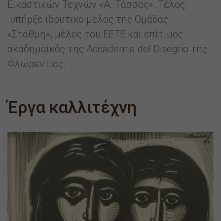
Εικαστικών Τεχνών «Α. Τάσσος». Τέλος,
υπήρξε ιδρυτικό μέλος της Ομάδας
«Στάθμη», μέλος του ΕΕΤΕ και επίτιμος
ακαδημαϊκός της Accademia del Disegno της
Φλωρεντίας.
Έργα καλλιτέχνη