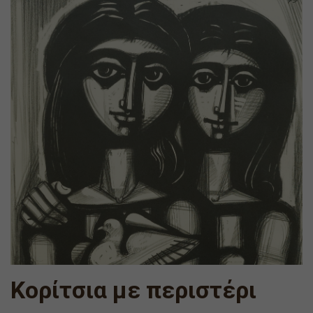
Κορίτσια με περιστέρι