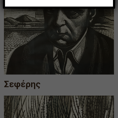
Σεφέρης