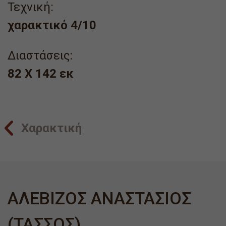
Τεχνική:
χαρακτικό 4/10
Διαστάσεις:
82 X 142 εκ
Χαρακτική
ΑΛΕΒΙΖΟΣ ΑΝΑΣΤΑΣΙΟΣ
(ΤΑΣΣΟΣ)