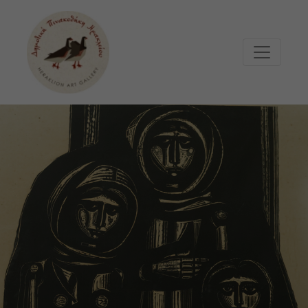
Μετάβαση στο κυρίως περιεχόμενο