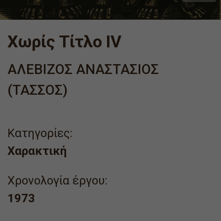
Χωρίς Τίτλο IV
ΑΛΕΒΙΖΟΣ ΑΝΑΣΤΑΣΙΟΣ
(ΤΑΣΣΟΣ)
Κατηγορίες:
Χαρακτική
Χρονολογία έργου:
1973