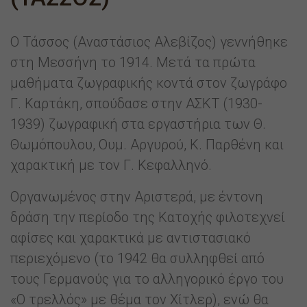
Ο Τάσσος (Αναστάσιος Αλεβίζος) γεννήθηκε
στη Μεσσήνη το 1914. Μετά τα πρώτα
μαθήματα ζωγραφικής κοντά στον ζωγράφο
Γ. Καρτάκη, σπούδασε στην ΑΣΚΤ (1930-
1939) ζωγραφική στα εργαστήρια των Θ.
Θωμόπουλου, Ουμ. Αργυρού, Κ. Παρθένη και
χαρακτική με τον Γ. Κεφαλληνό.
Οργανωμένος στην Αριστερά, με έντονη
δράση την περίοδο της Κατοχής φιλοτεχνεί
αφίσες και χαρακτικά με αντιστασιακό
περιεχόμενο (το 1942 θα συλληφθεί από
τους Γερμανούς για το αλληγορικό έργο του
«Ο τρελλός» με θέμα τον Χίτλερ), ενώ θα