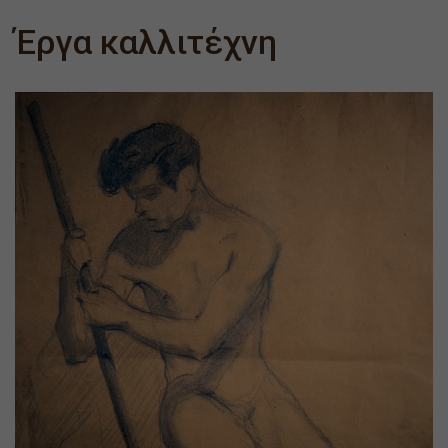
Έργα καλλιτέχνη