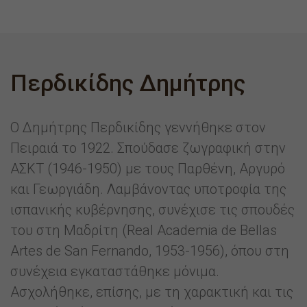
Περδικίδης Δημήτρης
Ο Δημήτρης Περδικίδης γεννήθηκε στον
Πειραιά το 1922. Σπούδασε ζωγραφική στην
ΑΣΚΤ (1946-1950) με τους Παρθένη, Αργυρό
και Γεωργιάδη. Λαμβάνοντας υποτροφία της
ισπανικής κυβέρνησης, συνέχισε τις σπουδές
του στη Μαδρίτη (Real Academia de Bellas
Artes de San Fernando, 1953-1956), όπου στη
συνέχεια εγκαταστάθηκε μόνιμα.
Ασχολήθηκε, επίσης, με τη χαρακτική και τις