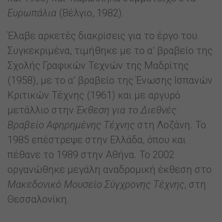
Ευρωπάλια
(Βέλγιο, 1982).
Έλαβε αρκετές διακρίσεις για το έργο του.
Συγκεκριμένα, τιμήθηκε με το α’ βραβείο της
Σχολής Γραφικών Τεχνών της Μαδρίτης
(1958), με το α’ βραβείο της Ένωσης Ισπανών
Κριτικών Τέχνης (1961) και με αργυρό
μετάλλιο στην
Έκθεση για το Διεθνές
Βραβείο Αφηρημένης Τέχνης
στη Λοζάνη. Το
1985 επέστρεψε στην Ελλάδα, όπου και
πέθανε το 1989 στην Αθήνα. Το 2002
οργανώθηκε μεγάλη αναδρομική έκθεση στο
Μακεδονικό
Μουσείο
Σύγχρονης
Τέχνης
, στη
Θεσσαλονίκη.