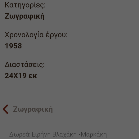
Κατηγορίες:
Ζωγραφική
Χρονολογία έργου:
1958
Διαστάσεις:
24X19 εκ
Ζωγραφική
Δωρεά: Ειρήνη Βλαχάκη -Μαρκάκη