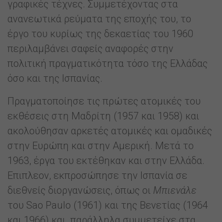
γραφικές τέχνες. Συμμετέχοντας στα
ανανεωτικά ρεύματα της εποχής του, το
έργο του κυρίως της δεκαετίας του 1960
περιλαμβάνει σαφείς αναφορές στην
πολιτική πραγματικότητα τόσο της Ελλάδας
όσο και της Ισπανίας.
Πραγματοποίησε τις πρώτες ατομικές του
εκθέσεις στη Μαδρίτη (1957 και 1958) και
ακολούθησαν αρκετές ατομικές και ομαδικές
στην Ευρώπη και στην Αμερική. Μετά το
1963, έργα του εκτέθηκαν και στην Ελλάδα.
Επιπλεον, εκπροσώπησε την Ισπανία σε
διεθνείς διοργανώσεις, όπως οι
Μπιενάλε
του Sao Paulo (1961) και της Βενετίας (1964
και 1966) και παράλληλα συμμετείχε στα