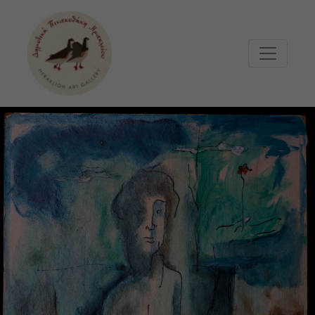
Μετάβαση στο κυρίως περιεχόμενο