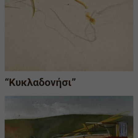
“Κυκλαδονήσι”