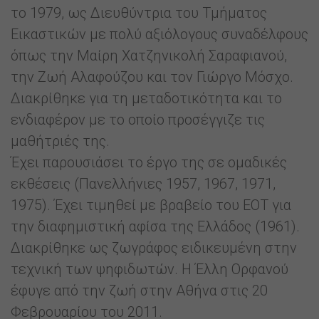
το 1979, ως Διευθύντρια του Τμήματος
Εικαστικών με πολύ αξιόλογους συναδέλφους
όπως την Μαίρη Χατζηνικολή Σαραφιανού,
την Ζωή Αλαφούζου και τον Γιώργο Μόσχο.
Διακρίθηκε για τη μεταδοτικότητα και το
ενδιαφέρον με το οποίο προσέγγιζε τις
μαθήτριές της.
Έχει παρουσιάσει το έργο της σε ομαδικές
εκθέσεις (Πανελλήνιες 1957, 1967, 1971,
1975). Έχει τιμηθεί με βραβείο του ΕΟΤ για
την διαφημιστική αφίσα της Ελλάδος (1961).
Διακρίθηκε ως ζωγράφος ειδικευμένη στην
τεχνική των ψηφιδωτών. Η Έλλη Ορφανού
έφυγε από την ζωή στην Αθήνα στις 20
Φεβρουαρίου του 2011.