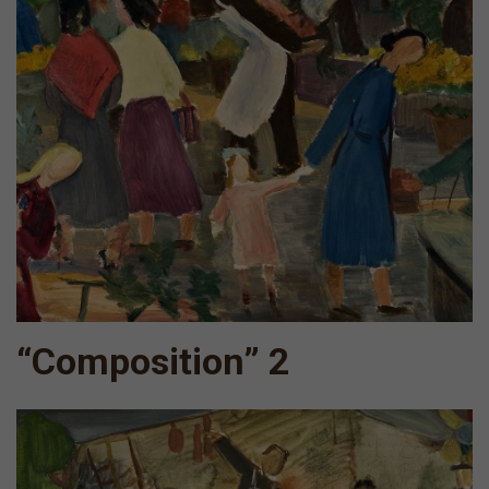
“Composition” 2