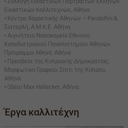
• Συλλογή Εικαστικών Πορτραίτων Ελλήνων
Εικαστικών Καλλιτεχνών, Αθήνα
• Κέντρο Χαρακτικής Αθηνών – Pandolfini &
Σιατερλή, Α.Μ.Κ.Ε. Αθήνα
• Αιγινήτειο Νοσοκομείο Εθνικού
Καποδιστριακού Πανεπιστημίου Αθηνών.
Πρόγραμμα Αθηνά, Αθήνα
• Πρεσβεία της Κυπριακής Δημοκρατίας,
Μορφωτικό Γραφείο, Σπίτι της Κύπρου,
Αθήνα
• Ωδείο Max Hallecker, Αθήνα
Έργα καλλιτέχνη