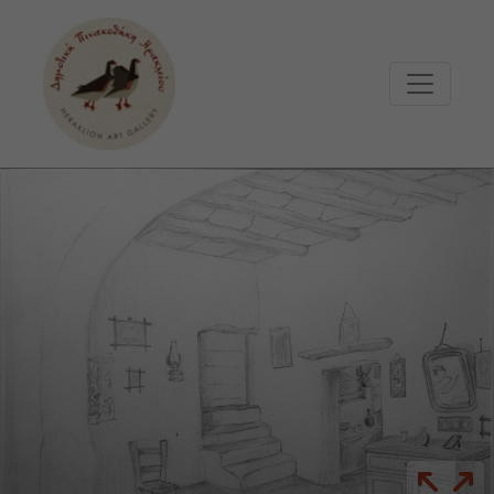
Μετάβαση στο κυρίως περιεχόμενο