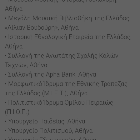
Αθήνα
• Μεγάλη Μουσική Βιβλιοθήκη της Ελλάδος
«Λίλιαν Βουδούρη», Αθήνα
• Ιστορική Εθνολογική Εταιρεία της Ελλάδος,
Αθήνα
• Συλλογή της Ανωτάτης Σχολής Καλών
Τεχνών, Αθήνα
• Συλλογή της Apha Bank, Αθήνα
• Μορφωτικό Ίδρυμα της Εθνικής Τράπεζας
της Ελλάδος (Μ.Ι.Ε.Τ.), Αθήνα
• Πολιτιστικό Ίδρυμα Ομίλου Πειραιώς
(Π.Ι.Ο.Π.)
• Υπουργείο Παιδείας, Αθήνα
• Υπουργείο Πολιτισμού, Αθήνα