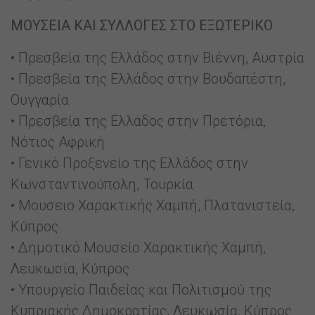
ΜΟΥΣΕΙΑ ΚΑΙ ΣΥΛΛΟΓΕΣ ΣΤΟ ΕΞΩΤΕΡΙΚΟ
• Πρεσβεία της Ελλάδος στην Βιέννη, Αυστρία
• Πρεσβεία της Ελλάδος στην Βουδαπέστη,
Ουγγαρία
• Πρεσβεία της Ελλάδος στην Πρετόρια,
Νότιος Αφρική
• Γενικό Προξενείο της Ελλάδος στην
Κωνσταντινούπολη, Τουρκία
• Μουσειο Χαρακτικής Χαμπή, Πλατανιστεία,
Κύπρος
• Δημοτικό Μουσείο Χαρακτικής Χαμπή,
Λευκωσία, Κύπρος
• Υπουργείο Παιδείας και Πολιτισμού της
Κυπριακής Δημοκρατίας, Λευκωσία, Κύπρος