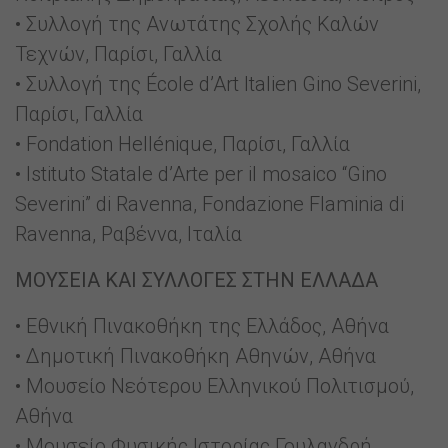
• Συλλογή της Ανωτάτης Σχολής Καλών
Τεχνών, Παρίσι, Γαλλία
• Συλλογή της École d’Art Italien Gino Severini,
Παρίσι, Γαλλία
• Fondation Hellénique, Παρίσι, Γαλλία
• Istituto Statale d’Arte per il mosaico “Gino
Severini” di Ravenna, Fondazione Flaminia di
Ravenna, Ραβέννα, Ιταλία
ΜΟΥΣΕΙΑ ΚΑΙ ΣΥΛΛΟΓΕΣ ΣΤΗΝ ΕΛΛΑΔΑ
• Εθνική Πινακοθήκη της Ελλάδος, Αθήνα
• Δημοτική Πινακοθήκη Αθηνών, Αθήνα
• Μουσείο Νεότερου Ελληνικού Πολιτισμού,
Αθήνα
• Μουσείο Φυσικής Ιστορίας Γουλανδρή,