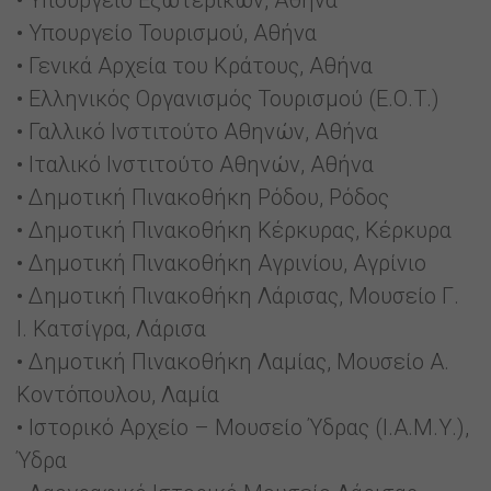
• Υπουργείο Εξωτερικών, Αθήνα
• Υπουργείο Τουρισμού, Αθήνα
• Γενικά Αρχεία του Κράτους, Αθήνα
• Ελληνικός Οργανισμός Τουρισμού (Ε.Ο.Τ.)
• Γαλλικό Ινστιτούτο Αθηνών, Αθήνα
• Ιταλικό Ινστιτούτο Αθηνών, Αθήνα
• Δημοτική Πινακοθήκη Ρόδου, Ρόδος
• Δημοτική Πινακοθήκη Κέρκυρας, Κέρκυρα
• Δημοτική Πινακοθήκη Αγρινίου, Αγρίνιο
• Δημοτική Πινακοθήκη Λάρισας, Μουσείο Γ.
Ι. Κατσίγρα, Λάρισα
• Δημοτική Πινακοθήκη Λαμίας, Μουσείο Α.
Κοντόπουλου, Λαμία
• Ιστορικό Αρχείο – Μουσείο Ύδρας (Ι.Α.Μ.Υ.),
Ύδρα