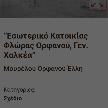
“Εσωτερικό Κατοικίας
Φλώρας Ορφανού, Γεν.
Χαλκέα”
Μουρέλου Ορφανού Έλλη
Κατηγορίες:
Σχέδιο