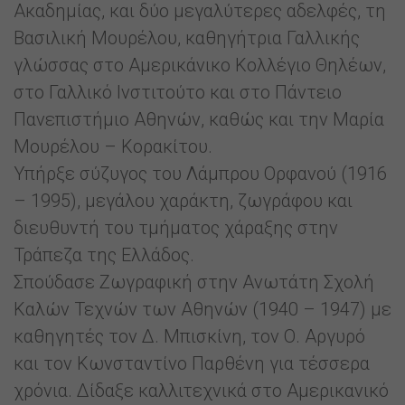
Ακαδημίας, και δύο μεγαλύτερες αδελφές, τη
Βασιλική Μουρέλου, καθηγήτρια Γαλλικής
γλώσσας στο Αμερικάνικο Κολλέγιο Θηλέων,
στο Γαλλικό Ινστιτούτο και στο Πάντειο
Πανεπιστήμιο Αθηνών, καθώς και την Μαρία
Μουρέλου – Κορακίτου.
Υπήρξε σύζυγος του Λάμπρου Ορφανού (1916
– 1995), μεγάλου χαράκτη, ζωγράφου και
διευθυντή του τμήματος χάραξης στην
Τράπεζα της Ελλάδος.
Σπούδασε Ζωγραφική στην Ανωτάτη Σχολή
Καλών Τεχνών των Αθηνών (1940 – 1947) με
καθηγητές τον Δ. Μπισκίνη, τον Ο. Αργυρό
και τον Κωνσταντίνο Παρθένη για τέσσερα
χρόνια. Δίδαξε καλλιτεχνικά στο Αμερικανικό