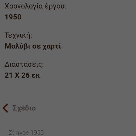
Χρονολογία έργου:
1950
Τεχνική:
Μολύβι σε χαρτί
Διαστάσεις:
21 Χ 26 εκ
Σχέδιο
Σίκινος 1950