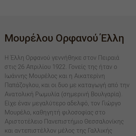
Μουρέλου Ορφανού Έλλη
Η Έλλη Ορφανού γεννήθηκε στον Πειραιά
στις 26 Απριλίου 1922. Γονείς της ήταν ο
Ιωάννης Μουρέλος και η Αικατερίνη
Παπάζογλου, και οι δυο με καταγωγή από την
Ανατολική Ρωμυλία (σημερινή Βουλγαρία).
Είχε έναν μεγαλύτερο αδελφό, τον Γιώργο
Μουρέλο, καθηγητή φιλοσοφίας στο
Αριστοτέλειο Πανεπιστήμιο Θεσσαλονίκης
και αντεπιστέλλον μέλος της Γαλλικής