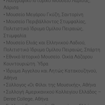
• Λαογραφικό Ιστορικό Μουσείο Λάρισας,
Λάρισα
• Μουσείο Μεγάρου Γκύζη, Σαντορίνη
• Μουσείο Περιβάλλοντος Στυμφαλίας,
Πολιτιστικό Ίδρυμα Ομίλου Πειραιώς,
Στυμφαλία
• Μουσείο Ελιάς και Ελληνικού Λαδιού,
Πολιτιστικό Ίδρυμα Ομίλου Πειραιώς, Σπάρτη
• Εθνικό Ιστορικό Μουσείο. Οικία Λάζαρου
Κουντουριώτη. Ύδρα
• Ίδρυμα Άγγελου και Λητώς Κατακουζηνού,
Αθήνα
• Σύλλογος «Οι Φίλοι της Μουσικής», Αθήνα
• Συλλογή Αμερικανικού Κολλεγίου Ελλάδος –
Deree College, Αθήνα