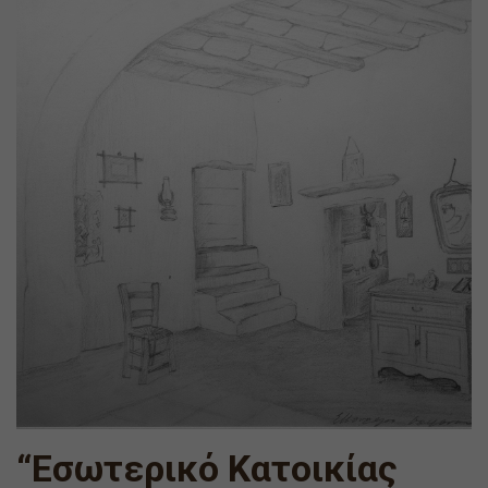
“Εσωτερικό Κατοικίας