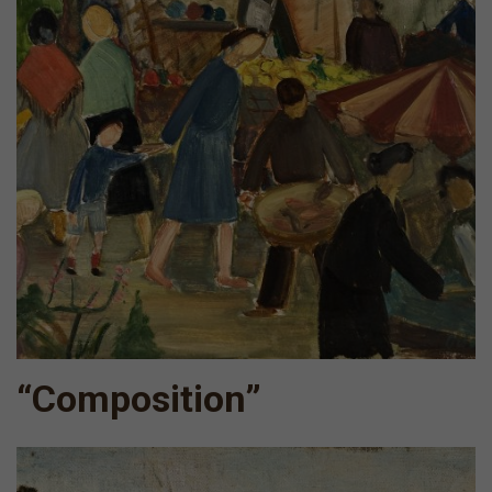
“Composition”