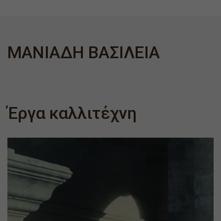
ΜΑΝΙΑΔΗ ΒΑΣΙΛΕΙΑ
Έργα καλλιτέχνη