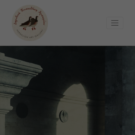
Μετάβαση στο κυρίως περιεχόμενο