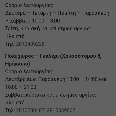
Ωράριο λειτουργίας:
Δευτέρα – Τετάρτη – Πέμπτη – Παρασκευή
– Σάββατο 10:00 -18:00
Τρίτη, Κυριακή και επίσημες αργίες:
Κλειστά
Τηλ:
2813409228
Πολυχώρος – Γκαλερί (Χρυσοστόμου 8,
Ηράκλειο)
Ωράριο λειτουργίας:
Δευτέρα έως Παρασκευή 10:00 – 14:00 και
18:00 – 21:00
Σαββατοκύριακα και επίσημες αργίες:
Κλειστά
Τηλ:
2810288487
,
2810339067