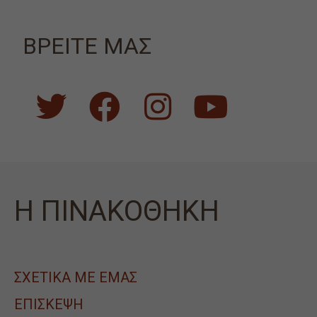
ΒΡΕΙΤΕ ΜΑΣ
Η ΠΙΝΑΚΟΘΗΚΗ
ΣΧΕΤΙΚΑ ΜΕ ΕΜΑΣ
ΕΠΙΣΚΕΨΗ