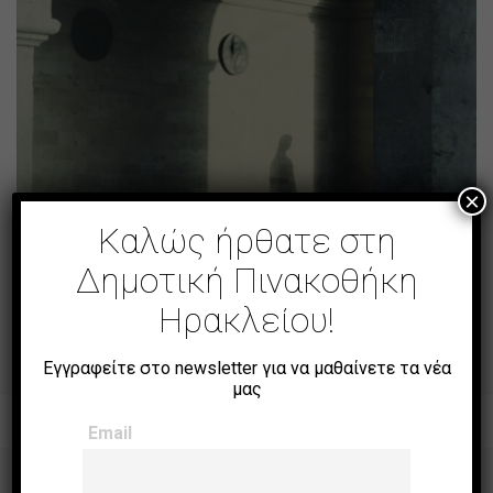
×
Καλώς ήρθατε στη
Δημοτική Πινακοθήκη
Φως και Σκιά
Ηρακλείου!
Εγγραφείτε στο newsletter για να μαθαίνετε τα νέα
μας
Email