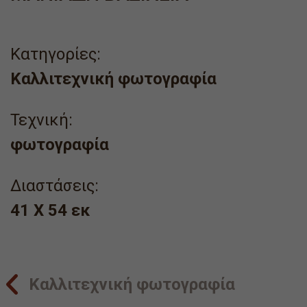
Κατηγορίες:
Καλλιτεχνική φωτογραφία
Τεχνική:
φωτογραφία
Διαστάσεις:
41 X 54 εκ
Καλλιτεχνική φωτογραφία