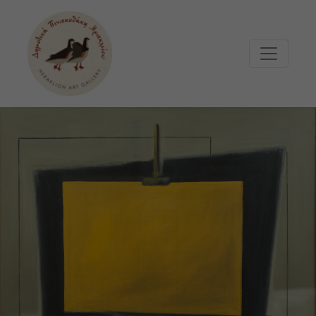
Μετάβαση στο κυρίως περιεχόμενο