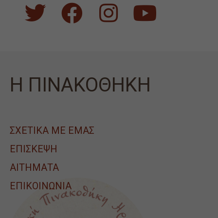
Η ΠΙΝΑΚΟΘΗΚΗ
ΣΧΕΤΙΚΑ ΜΕ ΕΜΑΣ
ΕΠΙΣΚΕΨΗ
ΑΙΤΉΜΑΤΑ
ΕΠΙΚΟΙΝΩΝΙΑ