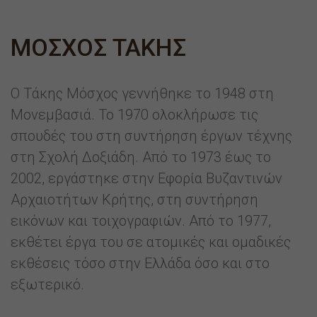
ΜΟΣΧΟΣ ΤΑΚΗΣ
Ο Τάκης Μόσχος γεννήθηκε το 1948 στη
Μονεμβασιά. Το 1970 ολοκλήρωσε τις
σπουδές του στη συντήρηση έργων τέχνης
στη Σχολή Δοξιάδη. Από το 1973 έως το
2002, εργάστηκε στην Εφορία Βυζαντινών
Αρχαιοτήτων Κρήτης, στη συντήρηση
εικόνων και τοιχογραφιών. Από το 1977,
εκθέτει έργα του σε ατομικές και ομαδικές
εκθέσεις τόσο στην Ελλάδα όσο και στο
εξωτερικό.