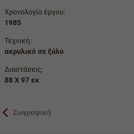
Χρονολογία έργου:
1985
Τεχνική:
ακρυλικό σε ξύλο
Διαστάσεις:
88 X 97 εκ
Ζωγραφική