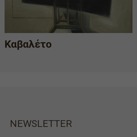
Καβαλέτο
NEWSLETTER