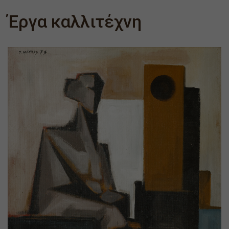
Έργα καλλιτέχνη