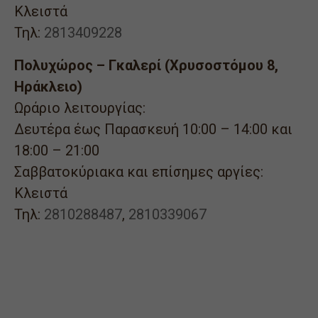
Κλειστά
Τηλ:
2813409228
Πολυχώρος – Γκαλερί (Χρυσοστόμου 8,
Ηράκλειο)
Ωράριο λειτουργίας:
Δευτέρα έως Παρασκευή 10:00 – 14:00 και
18:00 – 21:00
Σαββατοκύριακα και επίσημες αργίες:
Κλειστά
Τηλ:
2810288487
,
2810339067