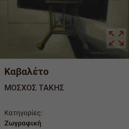
Καβαλέτο
ΜΟΣΧΟΣ ΤΑΚΗΣ
Κατηγορίες:
Ζωγραφική