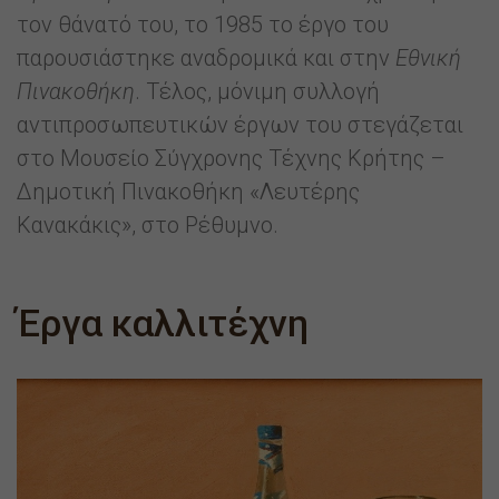
τον θάνατό του, το 1985 το έργο του
παρουσιάστηκε αναδρομικά και στην
Εθνική
Πινακοθήκη
. Τέλος, μόνιμη συλλογή
αντιπροσωπευτικών έργων του στεγάζεται
στο Μουσείο Σύγχρονης Τέχνης Κρήτης –
Δημοτική Πινακοθήκη «Λευτέρης
Κανακάκις», στο Ρέθυμνο.
Έργα καλλιτέχνη