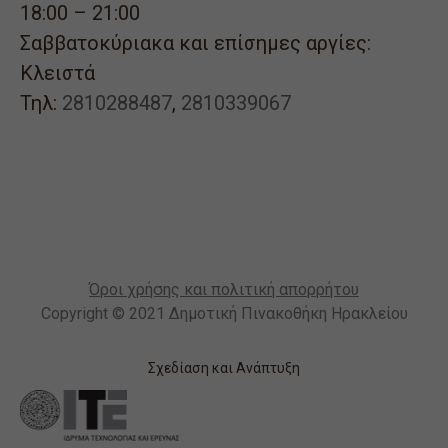
18:00 – 21:00
Σαββατοκύριακα και επίσημες αργίες:
Κλειστά
Τηλ:
2810288487
,
2810339067
Όροι χρήσης και πολιτική απορρήτου
Copyright © 2021 Δημοτική Πινακοθήκη Ηρακλείου
Σχεδίαση και Ανάπτυξη