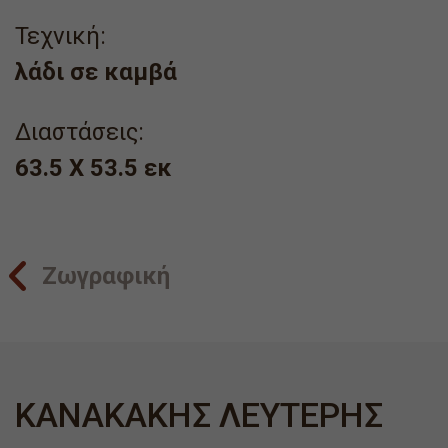
Τεχνική:
λάδι σε καμβά
Διαστάσεις:
63.5 Χ 53.5 εκ
Ζωγραφική
ΚΑΝΑΚΑΚΗΣ ΛΕΥΤΕΡΗΣ