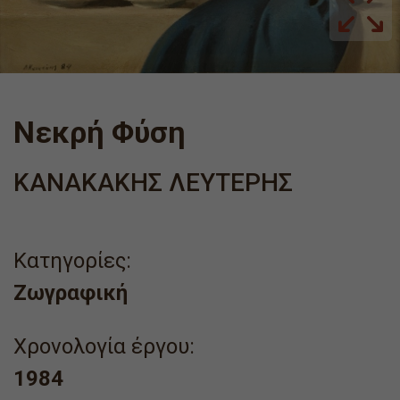
Νεκρή Φύση
ΚΑΝΑΚΑΚΗΣ ΛΕΥΤΕΡΗΣ
Κατηγορίες:
Ζωγραφική
Χρονολογία έργου:
1984