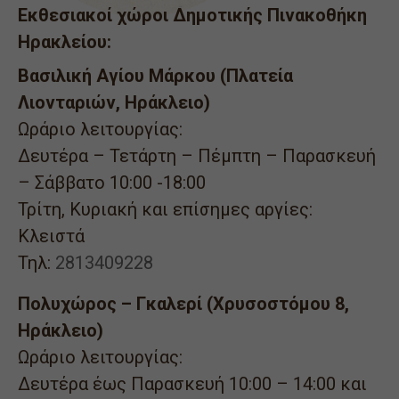
Εκθεσιακοί χώροι Δημοτικής Πινακοθήκη
Ηρακλείου:
Βασιλική Αγίου Μάρκου (Πλατεία
Λιονταριών, Ηράκλειο)
Ωράριο λειτουργίας:
Δευτέρα – Τετάρτη – Πέμπτη – Παρασκευή
– Σάββατο 10:00 -18:00
Τρίτη, Κυριακή και επίσημες αργίες:
Κλειστά
Τηλ:
2813409228
Πολυχώρος – Γκαλερί (Χρυσοστόμου 8,
Ηράκλειο)
Ωράριο λειτουργίας:
Δευτέρα έως Παρασκευή 10:00 – 14:00 και