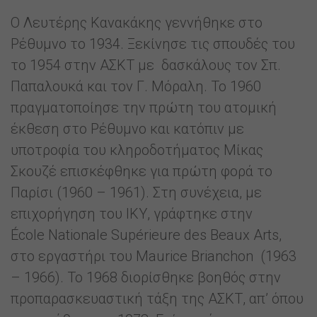
Ο Λευτέρης Κανακάκης γεννήθηκε στο
Ρέθυμνο το 1934. Ξεκίνησε τις σπουδές του
το 1954 στην ΑΣΚΤ με δασκάλους τον Σπ.
Παπαλουκά και τον Γ. Μόραλη. Το 1960
πραγματοποίησε την πρώτη του ατομική
έκθεση στο Ρέθυμνο και κατόπιν με
υποτροφία του κληροδοτήματος Μίκας
Σκουζέ επισκέφθηκε για πρώτη φορά το
Παρίσι (1960 – 1961). Στη συνέχεια, με
επιχορήγηση του ΙΚΥ, γράφτηκε στην
École Nationale Supérieure des Beaux Arts,
στο εργαστήρι του Maurice Brianchon (1963
– 1966). Το 1968 διορίσθηκε βοηθός στην
προπαρασκευαστική τάξη της ΑΣΚΤ, απ’ όπου