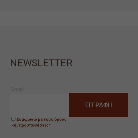
NEWSLETTER
Email
Συμφωνώ με τους όρους
και προϋποθέσεις*