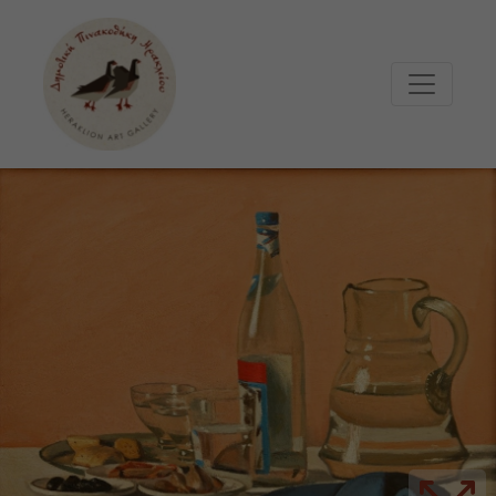
Μετάβαση στο κυρίως περιεχόμενο