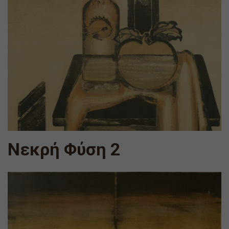
Νεκρή Φύση 2