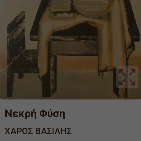
Νεκρή Φύση
ΧΑΡΟΣ ΒΑΣΙΛΗΣ