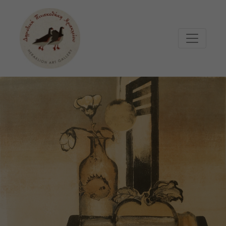
Μετάβαση στο κυρίως περιεχόμενο