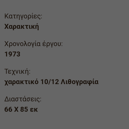
Κατηγορίες:
Χαρακτική
Χρονολογία έργου:
1973
Τεχνική:
χαρακτικό 10/12 Λιθογραφία
Διαστάσεις:
66 X 85 εκ