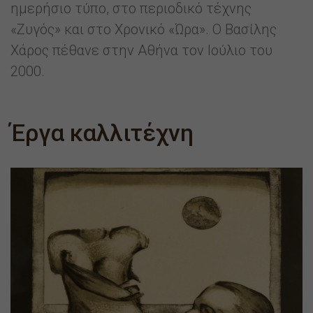
ημερήσιο τύπο, στο περιοδικό τέχνης
«Ζυγός» και στο Χρονικό «Ώρα». Ο Βασίλης
Χάρος πέθανε στην Αθήνα τον Ιούλιο του
2000.
Έργα καλλιτέχνη