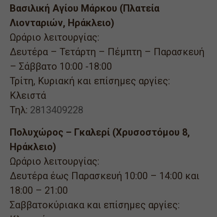
Βασιλική Αγίου Μάρκου (Πλατεία
Λιονταριών, Ηράκλειο)
Ωράριο λειτουργίας:
Δευτέρα – Τετάρτη – Πέμπτη – Παρασκευή
– Σάββατο 10:00 -18:00
Τρίτη, Κυριακή και επίσημες αργίες:
Κλειστά
Τηλ:
2813409228
Πολυχώρος – Γκαλερί (Χρυσοστόμου 8,
Ηράκλειο)
Ωράριο λειτουργίας:
Δευτέρα έως Παρασκευή 10:00 – 14:00 και
18:00 – 21:00
Σαββατοκύριακα και επίσημες αργίες: