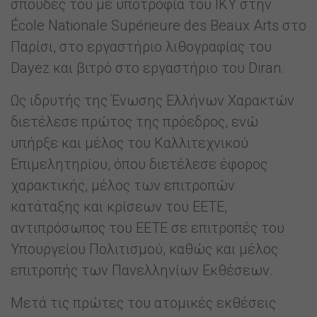
σπουδές του με υποτροφία του ΙΚΥ στην
École Nationale Supérieure des Beaux Arts στο
Παρίσι, στο εργαστήριο λιθογραφίας του
Dayez και βιτρό στο εργαστήριο του Diran.
Ως ιδρυτής της Ένωσης Ελλήνων Χαρακτών
διετέλεσε πρώτος της πρόεδρος, ενώ
υπήρξε και μέλος του Καλλιτεχνικού
Επιμελητηρίου, όπου διετέλεσε έφορος
χαρακτικής, μέλος των επιτροπών
κατάταξης και κρίσεων του ΕΕΤΕ,
αντιπρόσωπος του ΕΕΤΕ σε επιτροπές του
Υπουργείου Πολιτισμού, καθώς και μέλος
επιτροπής των Πανελληνίων Εκθέσεων.
Μετά τις πρώτες του ατομικές εκθέσεις