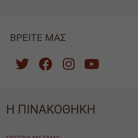
ΒΡΕΙΤΕ ΜΑΣ
Η ΠΙΝΑΚΟΘΗΚΗ