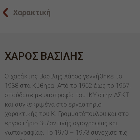
Χαρακτική
ΧΑΡΟΣ ΒΑΣΙΛΗΣ
Ο χαράκτης Βασίλης Χάρος γεννήθηκε το
1938 στα Κύθηρα. Από το 1962 έως το 1967,
σπούδασε με υποτροφία του ΙΚΥ στην ΑΣΚΤ
και συγκεκριμένα στο εργαστήριο
χαρακτικής του Κ. Γραμματόπουλου και στο
εργαστήριο βυζαντινής αγιογραφίας και
νωπογραφίας. Το 1970 – 1973 συνέχισε τις