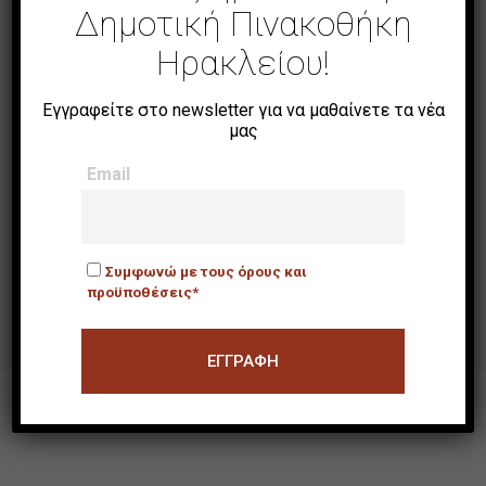
Δημοτική Πινακοθήκη
Ηρακλείου!
Εγγραφείτε στο newsletter για να μαθαίνετε τα νέα
μας
Email
Ο Χάνδακας
Συμφωνώ με τους όρους και
προϋποθέσεις*