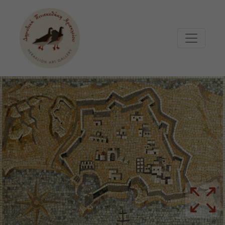
Μετάβαση στο κυρίως περιεχόμενο