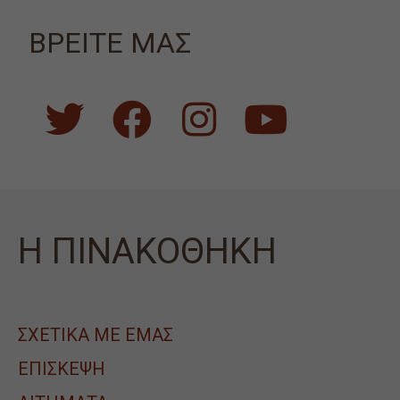
ΒΡΕΙΤΕ ΜΑΣ
Η ΠΙΝΑΚΟΘΗΚΗ
ΣΧΕΤΙΚΑ ΜΕ ΕΜΑΣ
ΕΠΙΣΚΕΨΗ