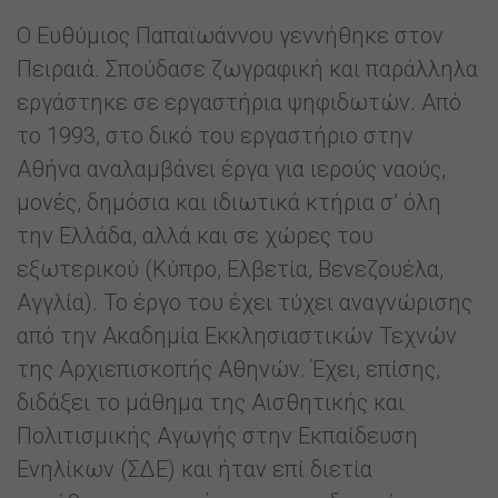
Ο Ευθύμιος Παπαϊωάννου γεννήθηκε στον
Πειραιά. Σπούδασε ζωγραφική και παράλληλα
εργάστηκε σε εργαστήρια ψηφιδωτών. Από
το 1993, στο δικό του εργαστήριο στην
Αθήνα αναλαμβάνει έργα για ιερούς ναούς,
μονές, δημόσια και ιδιωτικά κτήρια σ’ όλη
την Ελλάδα, αλλά και σε χώρες του
εξωτερικού (Κύπρο, Ελβετία, Βενεζουέλα,
Αγγλία). Το έργο του έχει τύχει αναγνώρισης
από την Ακαδημία Εκκλησιαστικών Τεχνών
της Αρχιεπισκοπής Αθηνών. Έχει, επίσης,
διδάξει το μάθημα της Αισθητικής και
Πολιτισμικής Αγωγής στην Εκπαίδευση
Ενηλίκων (ΣΔΕ) και ήταν επί διετία