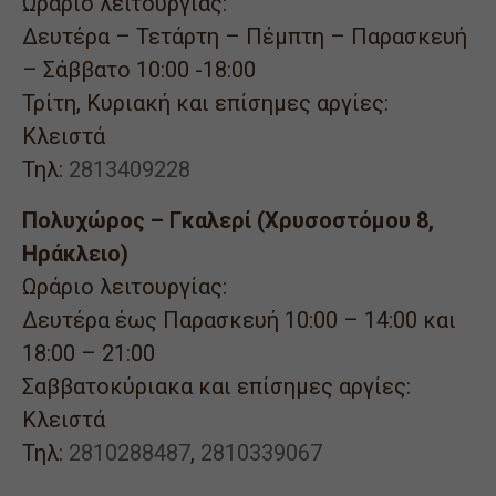
Ωράριο λειτουργίας:
Δευτέρα – Τετάρτη – Πέμπτη – Παρασκευή
– Σάββατο 10:00 -18:00
Τρίτη, Κυριακή και επίσημες αργίες:
Κλειστά
Τηλ:
2813409228
Πολυχώρος – Γκαλερί (Χρυσοστόμου 8,
Ηράκλειο)
Ωράριο λειτουργίας:
Δευτέρα έως Παρασκευή 10:00 – 14:00 και
18:00 – 21:00
Σαββατοκύριακα και επίσημες αργίες:
Κλειστά
Τηλ:
2810288487
,
2810339067