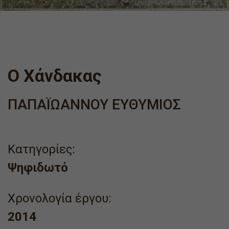
Ο Χάνδακας
ΠΑΠΑΪΩΑΝΝΟΥ ΕΥΘΥΜΙΟΣ
Κατηγορίες:
Ψηφιδωτό
Χρονολογία έργου:
2014