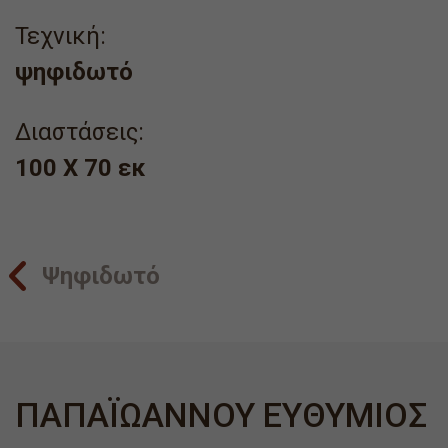
Τεχνική:
ψηφιδωτό
Διαστάσεις:
100 X 70 εκ
Ψηφιδωτό
ΠΑΠΑΪΩΑΝΝΟΥ ΕΥΘΥΜΙΟΣ