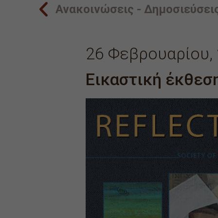
Ανακοινώσεις - Δημοσιεύσει
26 Φεβρουαρίου,
Εικαστική έκθεση