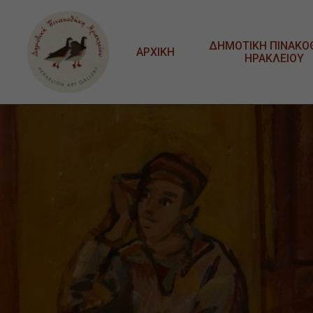
Μετάβαση στο κυρίως περιεχόμενο
ΔΗΜΟΤΙΚΗ ΠΙΝΑΚΟ
ΑΡΧΙΚΗ
ΗΡΑΚΛΕΙΟΥ