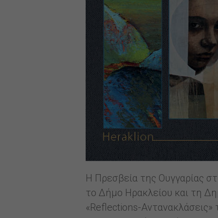
Η Πρεσβεία της Ουγγαρίας στ
το Δήμο Ηρακλείου και τη Δη
«Reflections-Αντανακλάσεις