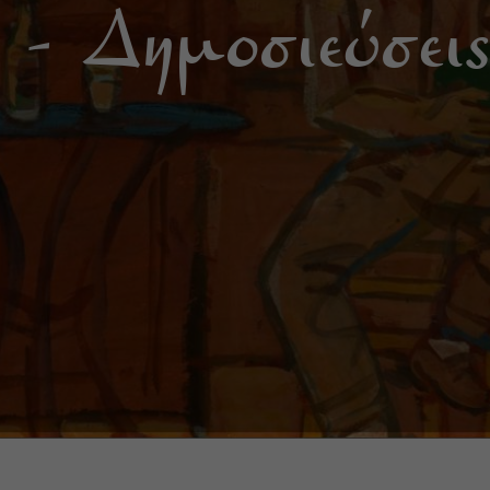
 - Δημοσιεύσεις