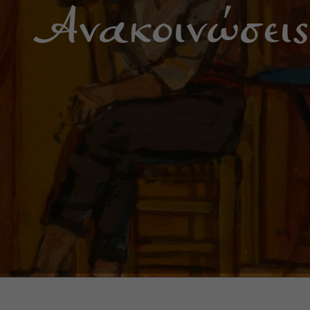
Ανακοινώσεις