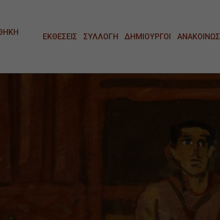
ΘΗΚΗ
ΕΚΘΕΣΕΙΣ
ΣΥΛΛΟΓΗ
ΔΗΜΙΟΥΡΓΟΙ
ΑΝΑΚΟΙΝΩΣ