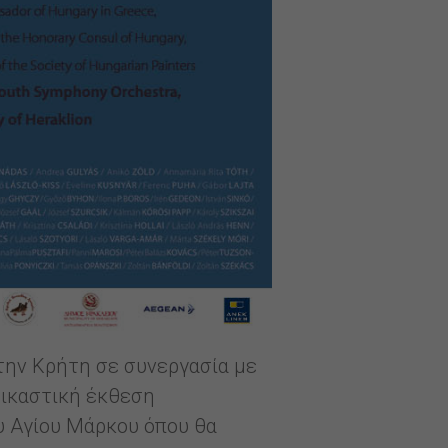
στην Κρήτη σε συνεργασία με
εικαστική έκθεση
υ Αγίου Μάρκου όπου θα