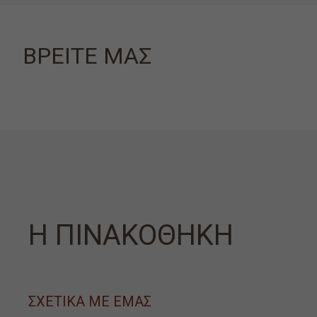
ΒΡΕΙΤΕ ΜΑΣ
Η ΠΙΝΑΚΟΘΗΚΗ
ΣΧΕΤΙΚΑ ΜΕ ΕΜΑΣ