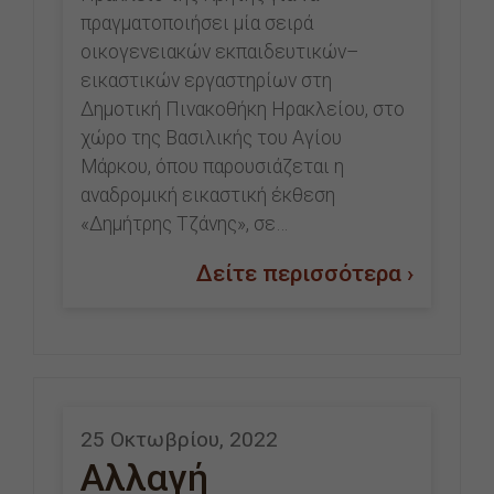
πραγματοποιήσει μία σειρά
οικογενειακών εκπαιδευτικών–
εικαστικών εργαστηρίων στη
Δημοτική Πινακοθήκη Ηρακλείου, στο
χώρο της Βασιλικής του Αγίου
Μάρκου, όπου παρουσιάζεται η
αναδρομική εικαστική έκθεση
«Δημήτρης Τζάνης», σε…
Δείτε περισσότερα ›
25 Οκτωβρίου, 2022
Αλλαγή