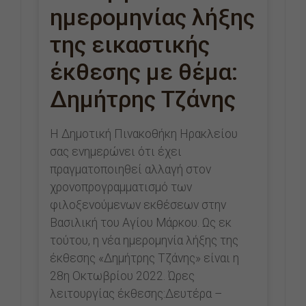
ημερομηνίας λήξης
της εικαστικής
έκθεσης με θέμα:
Δημήτρης Τζάνης
Η Δημοτική Πινακοθήκη Ηρακλείου
σας ενημερώνει ότι έχει
πραγματοποιηθεί αλλαγή στον
χρονοπρογραμματισμό των
φιλοξενούμενων εκθέσεων στην
Βασιλική του Αγίου Μάρκου. Ως εκ
τούτου, η νέα ημερομηνία λήξης της
έκθεσης «Δημήτρης Τζάνης» είναι η
28η Οκτωβρίου 2022. Ώρες
λειτουργίας έκθεσης:Δευτέρα –