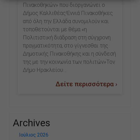
Πινακοθηκών» που διοργανώνει ο
Δήμος Καλλιθέας!Εννιά Πινακοθήκες
από όλη την Ελλάδα συνομιλούν και
τοποθετούνται με θέμα «η
Πολιτιστική διάδραση στη σύγχρονη
πραγματικότητα, στο γίγνεσθαι της
Δημοτικής Πινακοθήκης και η σύνδεσή
της με την κοινωνία των πολιτών»Τον
Δήμο Ηρακλείου…
Δείτε περισσότερα ›
Archives
Ιούλιος 2026