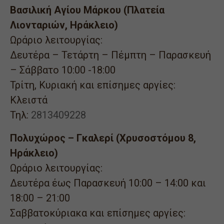
Βασιλική Αγίου Μάρκου (Πλατεία
Λιονταριών, Ηράκλειο)
Ωράριο λειτουργίας:
Δευτέρα – Τετάρτη – Πέμπτη – Παρασκευή
– Σάββατο 10:00 -18:00
Τρίτη, Κυριακή και επίσημες αργίες:
Κλειστά
Τηλ:
2813409228
Πολυχώρος – Γκαλερί (Χρυσοστόμου 8,
Ηράκλειο)
Ωράριο λειτουργίας:
Δευτέρα έως Παρασκευή 10:00 – 14:00 και
18:00 – 21:00
Σαββατοκύριακα και επίσημες αργίες: