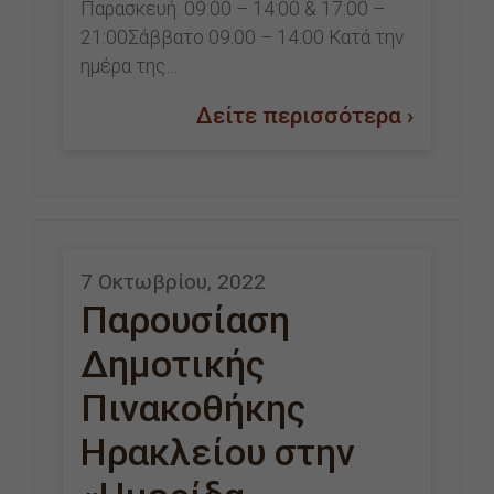
Παρασκευή: 09:00 – 14:00 & 17:00 –
21:00Σάββατο 09:00 – 14:00 Κατά την
ημέρα της…
Δείτε περισσότερα ›
7 Οκτωβρίου, 2022
Παρουσίαση
Δημοτικής
Πινακοθήκης
Ηρακλείου στην