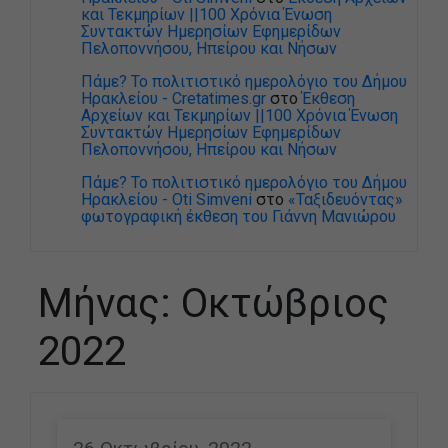
και Τεκμηρίων ||100 Χρόνια Ένωση
Συντακτών Ημερησίων Εφημερίδων
Πελοποννήσου, Ηπείρου και Νήσων
Πάμε? Το πολιτιστικό ημερολόγιο του Δήμου
Ηρακλείου - Cretatimes.gr
στο
Έκθεση
Αρχείων και Τεκμηρίων ||100 Χρόνια Ένωση
Συντακτών Ημερησίων Εφημερίδων
Πελοποννήσου, Ηπείρου και Νήσων
Πάμε? Το πολιτιστικό ημερολόγιο του Δήμου
Ηρακλείου - Oti Simveni
στο
«Ταξιδευόντας»
φωτογραφική έκθεση του Γιάννη Μανιώρου
Μήνας:
Οκτώβριος
2022