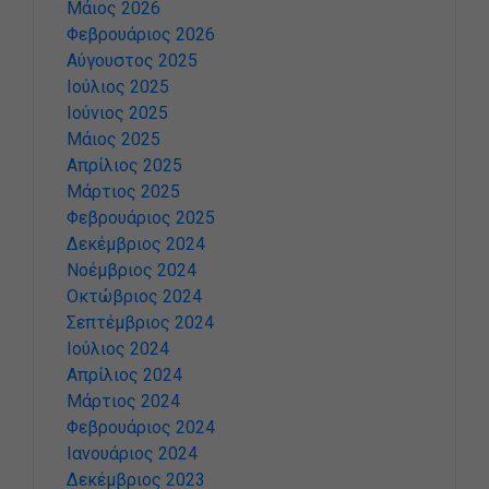
Μάιος 2026
Φεβρουάριος 2026
Αύγουστος 2025
Ιούλιος 2025
Ιούνιος 2025
Μάιος 2025
Απρίλιος 2025
Μάρτιος 2025
Φεβρουάριος 2025
Δεκέμβριος 2024
Νοέμβριος 2024
Οκτώβριος 2024
Σεπτέμβριος 2024
Ιούλιος 2024
Απρίλιος 2024
Μάρτιος 2024
Φεβρουάριος 2024
Ιανουάριος 2024
Δεκέμβριος 2023