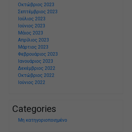
Οκτώβριος 2023
Σεπτέμβριος 2023
Ιούλιος 2023
Ιούνιος 2023
Μάιος 2023
Απρίλιος 2023
Μάρτιος 2023
Φεβρουάριος 2023
Ιανουάριος 2023
Δεκέμβριος 2022
Οκτώβριος 2022
Ιούνιος 2022
Categories
Μη κατηγοριοποιημένο