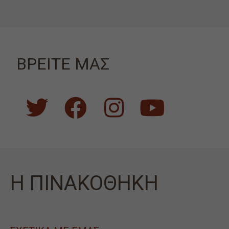
ΒΡΕΙΤΕ ΜΑΣ
Η ΠΙΝΑΚΟΘΗΚΗ