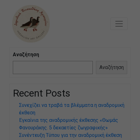
Μετάβαση στο κυρίως περιεχόμενο
Αναζήτηση
Αναζήτηση
Recent Posts
Συνεχίζει να τραβά τα βλέμματα η αναδρομική
έκθεση
Εγκαίνια της αναδρομικής έκθεσης «Θωμάς
Φανουράκης. 5 δεκαετίες ζωγραφικής»
Συνέντευξη Τύπου για την αναδρομική έκθεση