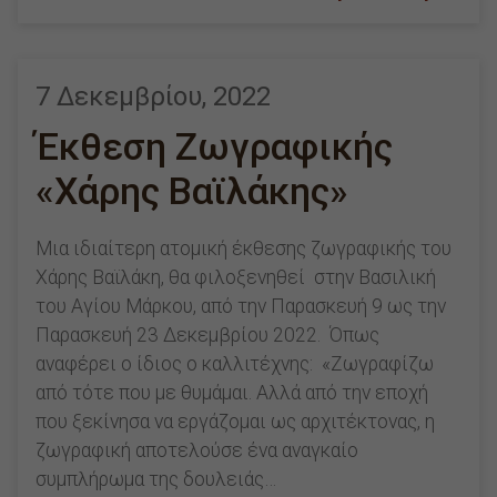
7 Δεκεμβρίου, 2022
Έκθεση Ζωγραφικής
«Χάρης Βαϊλάκης»
Μια ιδιαίτερη ατομική έκθεσης ζωγραφικής του
Χάρης Βαϊλάκη, θα φιλοξενηθεί στην Βασιλική
του Αγίου Μάρκου, από την Παρασκευή 9 ως την
Παρασκευή 23 Δεκεμβρίου 2022. Όπως
αναφέρει ο ίδιος ο καλλιτέχνης: «Ζωγραφίζω
από τότε που με θυμάμαι. Αλλά από την εποχή
που ξεκίνησα να εργάζομαι ως αρχιτέκτονας, η
ζωγραφική αποτελούσε ένα αναγκαίο
συμπλήρωμα της δουλειάς…