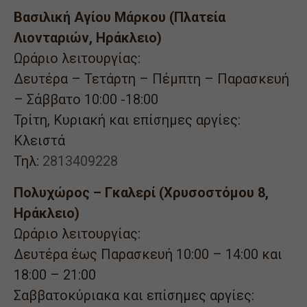
Βασιλική Αγίου Μάρκου (Πλατεία
Λιονταριών, Ηράκλειο)
Ωράριο λειτουργίας:
Δευτέρα – Τετάρτη – Πέμπτη – Παρασκευή
– Σάββατο 10:00 -18:00
Τρίτη, Κυριακή και επίσημες αργίες:
Κλειστά
Τηλ:
2813409228
Πολυχώρος – Γκαλερί (Χρυσοστόμου 8,
Ηράκλειο)
Ωράριο λειτουργίας:
Δευτέρα έως Παρασκευή 10:00 – 14:00 και
18:00 – 21:00
Σαββατοκύριακα και επίσημες αργίες: