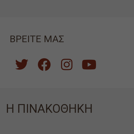
ΒΡΕΙΤΕ ΜΑΣ
Η ΠΙΝΑΚΟΘΗΚΗ