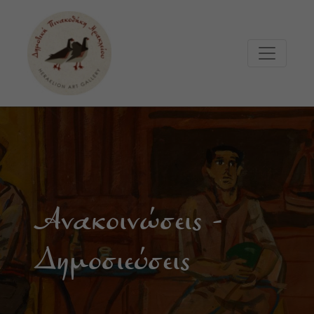
Μετάβαση στο κυρίως περιεχόμενο
Ανακοινώσεις -
Δημοσιεύσεις