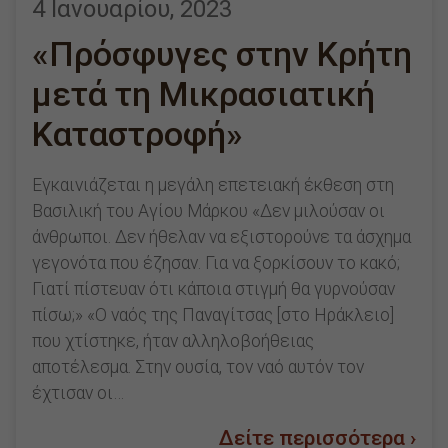
4 Ιανουαρίου, 2023
«Πρόσφυγες στην Κρήτη
μετά τη Μικρασιατική
Καταστροφή»
Εγκαινιάζεται η μεγάλη επετειακή έκθεση στη
Βασιλική του Αγίου Μάρκου «Δεν μιλούσαν οι
άνθρωποι. Δεν ήθελαν να εξιστορούνε τα άσχημα
γεγονότα που έζησαν. Για να ξορκίσουν το κακό;
Γιατί πίστευαν ότι κάποια στιγμή θα γυρνούσαν
πίσω;» «Ο ναός της Παναγίτσας [στο Ηράκλειο]
που χτίστηκε, ήταν αλληλοβοήθειας
αποτέλεσμα. Στην ουσία, τον ναό αυτόν τον
έχτισαν οι…
Δείτε περισσότερα ›