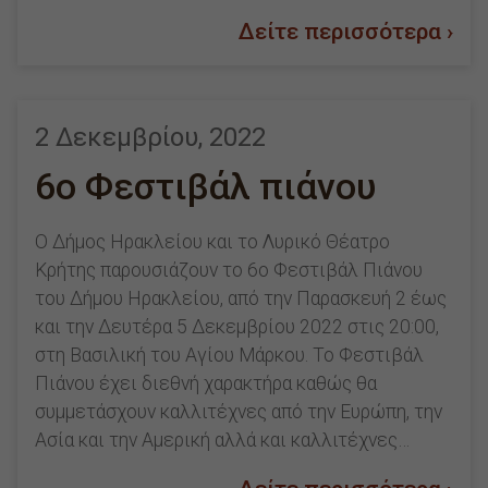
Δείτε περισσότερα ›
2 Δεκεμβρίου, 2022
6o Φεστιβάλ πιάνου
Ο Δήμος Ηρακλείου και το Λυρικό Θέατρο
Κρήτης παρουσιάζουν το 6ο Φεστιβάλ Πιάνου
του Δήμου Ηρακλείου, από την Παρασκευή 2 έως
και την Δευτέρα 5 Δεκεμβρίου 2022 στις 20:00,
στη Βασιλική του Αγίου Μάρκου. Το Φεστιβάλ
Πιάνου έχει διεθνή χαρακτήρα καθώς θα
συμμετάσχουν καλλιτέχνες από την Ευρώπη, την
Ασία και την Αμερική αλλά και καλλιτέχνες…