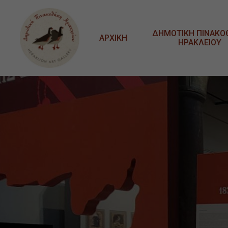
Μετάβαση στο κυρίως περιεχόμενο
ΔΗΜΟΤΙΚΗ ΠΙΝΑΚΟ
ΑΡΧΙΚΗ
ΗΡΑΚΛΕΙΟΥ