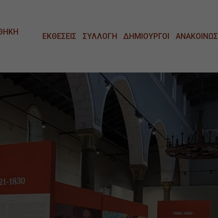
ΘΗΚΗ
ΕΚΘΕΣΕΙΣ
ΣΥΛΛΟΓΗ
ΔΗΜΙΟΥΡΓΟΙ
ΑΝΑΚΟΙΝΩΣ