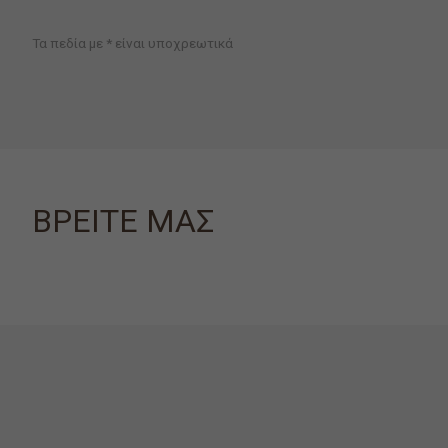
Τα πεδία με * είναι υποχρεωτικά
ΒΡΕΙΤΕ ΜΑΣ