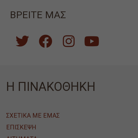
ΒΡΕΙΤΕ ΜΑΣ
Η ΠΙΝΑΚΟΘΗΚΗ
ΣΧΕΤΙΚΑ ΜΕ ΕΜΑΣ
ΕΠΙΣΚΕΨΗ