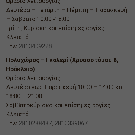
Ωράριο λειτουργίας:
Δευτέρα – Τετάρτη – Πέμπτη – Παρασκευή
– Σάββατο 10:00 -18:00
Τρίτη, Κυριακή και επίσημες αργίες:
Κλειστά
Τηλ:
2813409228
Πολυχώρος – Γκαλερί (Χρυσοστόμου 8,
Ηράκλειο)
Ωράριο λειτουργίας:
Δευτέρα έως Παρασκευή 10:00 – 14:00 και
18:00 – 21:00
Σαββατοκύριακα και επίσημες αργίες:
Κλειστά
Τηλ:
2810288487
,
2810339067