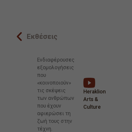
Εκθέσεις
Ενδιαφέρουσες
εξομολογήσεις
που
«κοινοποιούν»
τις σκέψεις
Heraklion
των ανθρώπων
Arts &
που έχουν
Culture
αφιερώσει τη
ζωή τους στην
τέχνη.