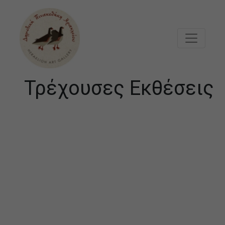
Μετάβαση στο κυρίως περιεχόμενο
Τρέχουσες Εκθέσεις