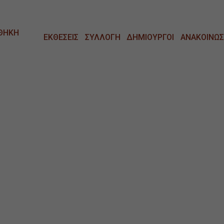
ΘΗΚΗ
ΕΚΘΕΣΕΙΣ
ΣΥΛΛΟΓΗ
ΔΗΜΙΟΥΡΓΟΙ
ΑΝΑΚΟΙΝΩΣ