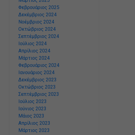
Μάρτιος 2025
Φεβρουάριος 2025
Δεκέμβριος 2024
Νοέμβριος 2024
Οκτώβριος 2024
Σεπτέμβριος 2024
Ιούλιος 2024
Απρίλιος 2024
Μάρτιος 2024
Φεβρουάριος 2024
Ιανουάριος 2024
Δεκέμβριος 2023
Οκτώβριος 2023
Σεπτέμβριος 2023
Ιούλιος 2023
Ιούνιος 2023
Μάιος 2023
Απρίλιος 2023
Μάρτιος 2023