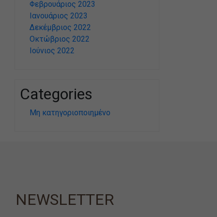
Φεβρουάριος 2023
Ιανουάριος 2023
Δεκέμβριος 2022
Οκτώβριος 2022
Ιούνιος 2022
Categories
Μη κατηγοριοποιημένο
NEWSLETTER