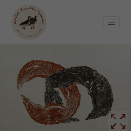
Μετάβαση στο κυρίως περιεχόμενο