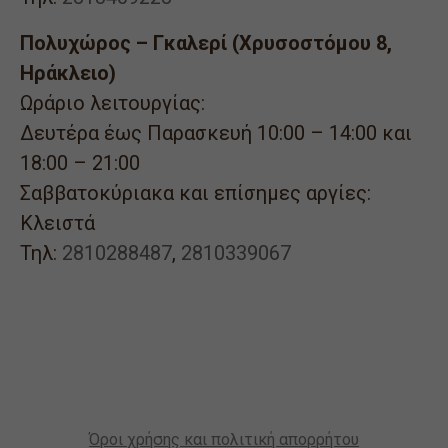
Πολυχώρος – Γκαλερί (Χρυσοστόμου 8,
Ηράκλειο)
Ωράριο λειτουργίας:
Δευτέρα έως Παρασκευή 10:00 – 14:00 και
18:00 – 21:00
Σαββατοκύριακα και επίσημες αργίες:
Κλειστά
Τηλ:
2810288487
,
2810339067
Όροι χρήσης και πολιτική απορρήτου