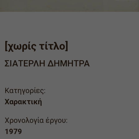
[χωρίς τίτλο]
ΣΙΑΤΕΡΛΗ ΔΗΜΗΤΡΑ
Κατηγορίες:
Χαρακτική
Χρονολογία έργου:
1979