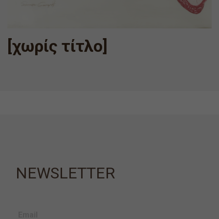
[χωρίς τίτλο]
NEWSLETTER
Email