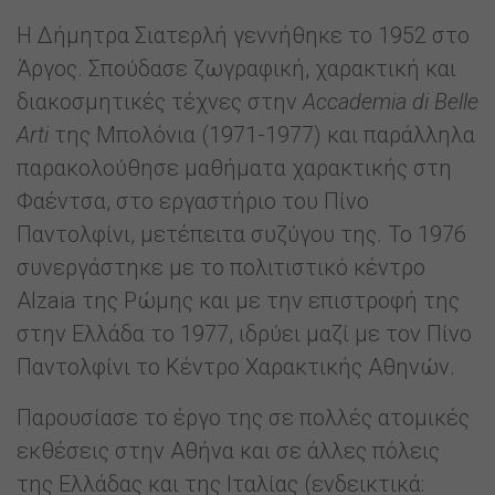
Η Δήμητρα Σιατερλή γεννήθηκε το 1952 στο
Άργος. Σπούδασε ζωγραφική, χαρακτική και
διακοσμητικές τέχνες στην
Accademia di Belle
Arti
της Μπολόνια (1971-1977) και παράλληλα
παρακολούθησε μαθήματα χαρακτικής στη
Φαέντσα, στο εργαστήριο του Πίνο
Παντολφίνι, μετέπειτα συζύγου της. Το 1976
συνεργάστηκε με το πολιτιστικό κέντρο
Alzaia της Ρώμης και με την επιστροφή της
στην Ελλάδα το 1977, ιδρύει μαζί με τον Πίνο
Παντολφίνι το Κέντρο Χαρακτικής Αθηνών.
Παρουσίασε το έργο της σε πολλές ατομικές
εκθέσεις στην Αθήνα και σε άλλες πόλεις
της Ελλάδας και της Ιταλίας (ενδεικτικά: