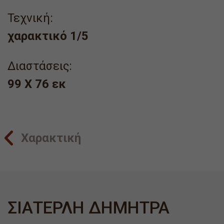
Τεχνική:
χαρακτικό 1/5
Διαστάσεις:
99 X 76 εκ
Χαρακτική
ΣΙΑΤΕΡΛΗ ΔΗΜΗΤΡΑ