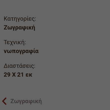
Κατηγορίες:
Ζωγραφική
Τεχνική:
νωπογραφία
Διαστάσεις:
29 X 21 εκ
Ζωγραφική