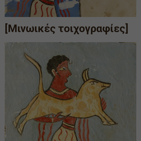
[Μινωικές τοιχογραφίες]