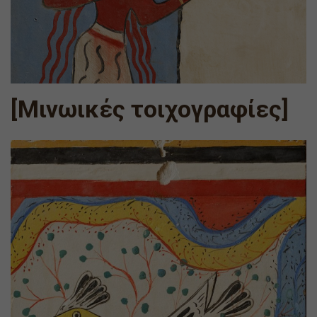
[Μινωικές τοιχογραφίες]