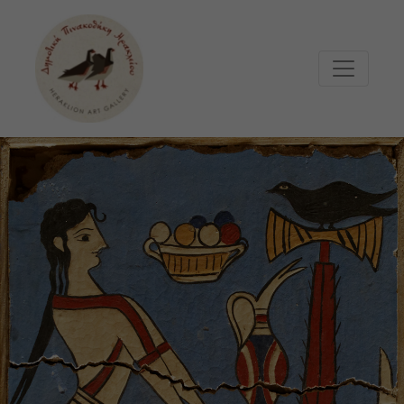
Μετάβαση στο κυρίως περιεχόμενο