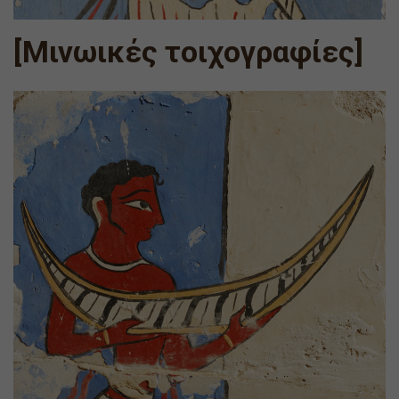
[Μινωικές τοιχογραφίες]