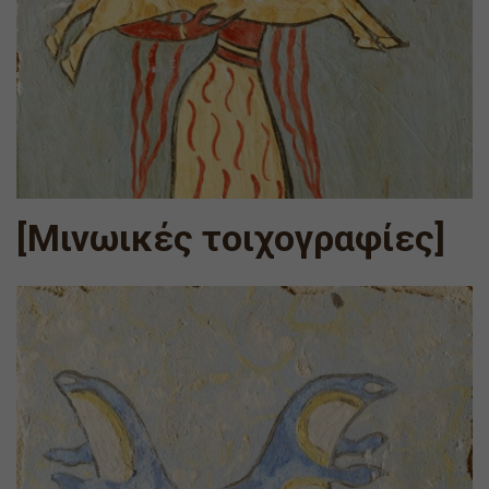
[Μινωικές τοιχογραφίες]