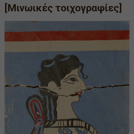
[Μινωικές τοιχογραφίες]