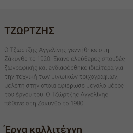
ΤΖΩΡΤΖΗΣ
Ο Τζώρτζης Αγγελίνης γεννήθηκε στη
Ζάκυνθο το 1920. Έκανε ελεύθερες σπουδές
ζωγραφικής και ενδιαφέρθηκε ιδιαίτερα για
την τεχνική των μινωικών τοιχογραφιών,
μελέτη στην οποία αφιέρωσε μεγάλο μέρος
του έργου του. Ο Τζώρτζης Αγγελίνης
πέθανε στη Ζάκυνθο το 1980.
Έργα καλλιτέχνη