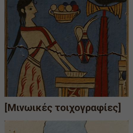
[Μινωικές τοιχογραφίες]