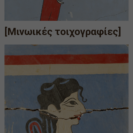
[Μινωικές τοιχογραφίες]