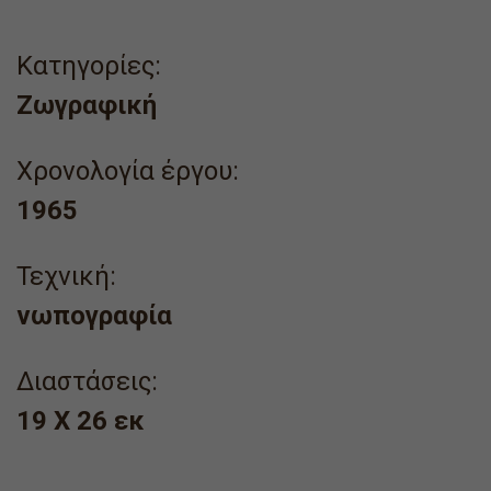
Κατηγορίες:
Ζωγραφική
Χρονολογία έργου:
1965
Τεχνική:
νωπογραφία
Διαστάσεις:
19 Χ 26 εκ