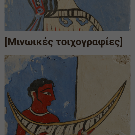
[Μινωικές τοιχογραφίες]