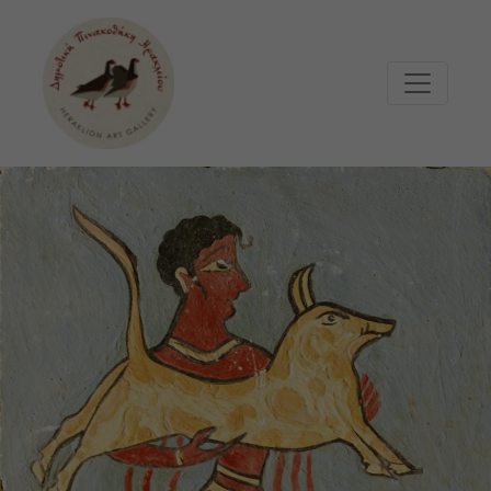
Μετάβαση στο κυρίως περιεχόμενο