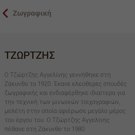
Ζωγραφική
ΤΖΩΡΤΖΗΣ
Ο Τζώρτζης Αγγελίνης γεννήθηκε στη
Ζάκυνθο το 1920. Έκανε ελεύθερες σπουδές
ζωγραφικής και ενδιαφέρθηκε ιδιαίτερα για
την τεχνική των μινωικών τοιχογραφιών,
μελέτη στην οποία αφιέρωσε μεγάλο μέρος
του έργου του. Ο Τζώρτζης Αγγελίνης
πέθανε στη Ζάκυνθο το 1980.