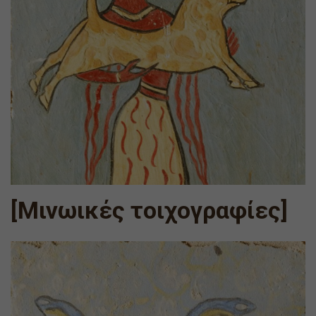
[Μινωικές τοιχογραφίες]