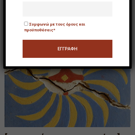
Συμφωνώ με τους όρους και
προϋποθέσεις*