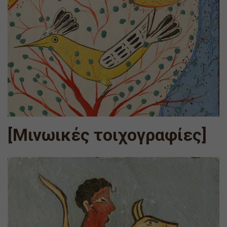
[Μινωικές τοιχογραφίες]