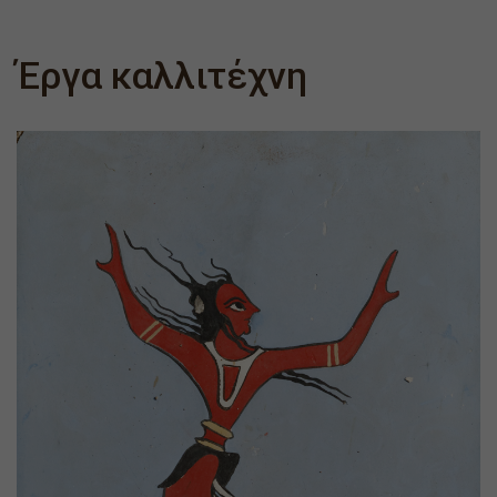
Έργα καλλιτέχνη