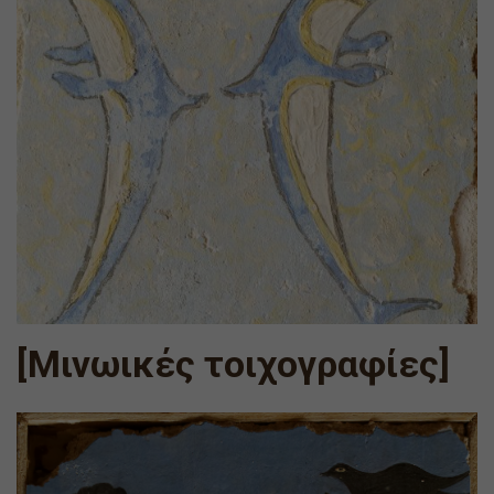
[Μινωικές τοιχογραφίες]