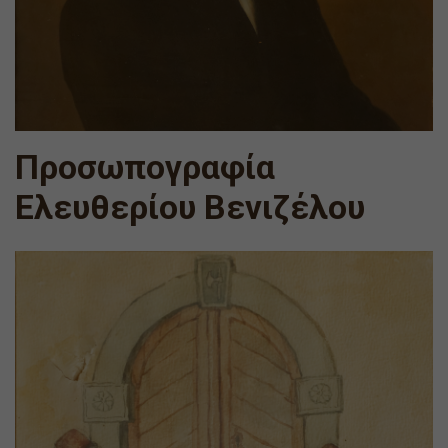
Προσωπογραφία
Ελευθερίου Βενιζέλου