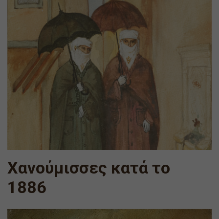
Χανούμισσες κατά το
1886