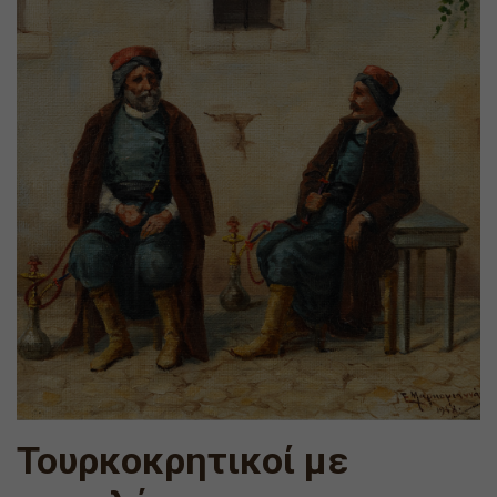
Τουρκοκρητικοί με