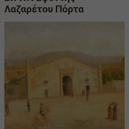
Λαζαρέτου Πόρτα