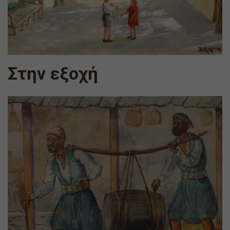
Στην εξοχή