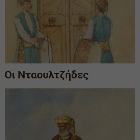
Οι Νταουλτζήδες