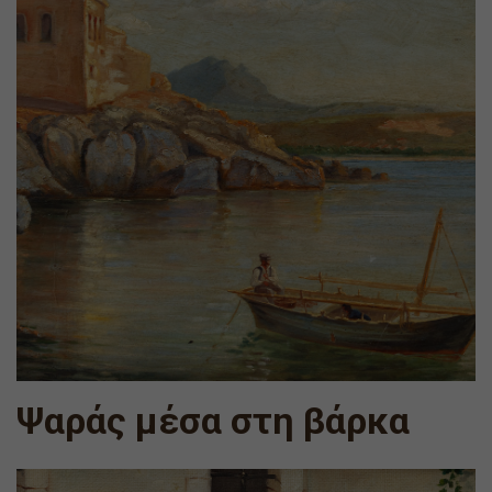
Ψαράς μέσα στη βάρκα