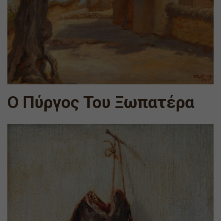
Ο Πύργος Του Ξωπατέρα