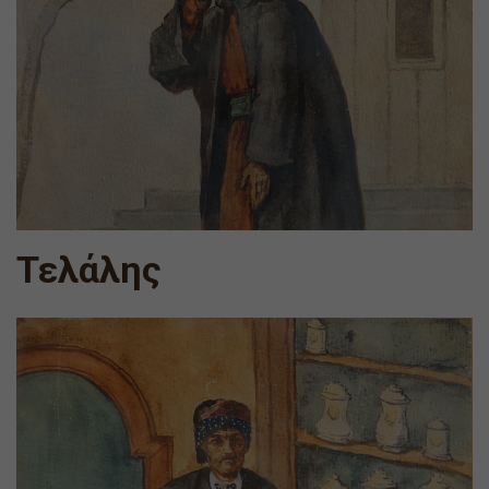
Τελάλης