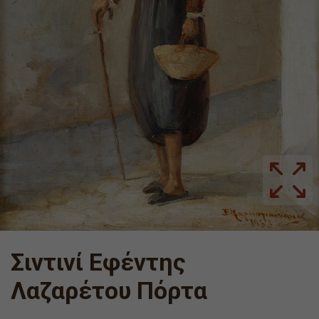
Σιντινί Εφέντης
Λαζαρέτου Πόρτα