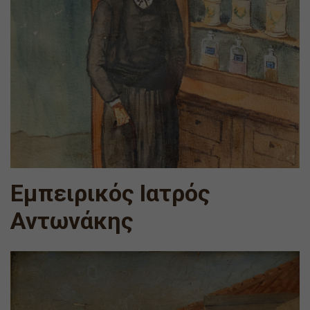
Εμπειρικός Ιατρός
Αντωνάκης