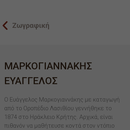
Ζωγραφική
ΜΑΡΚΟΓΙΑΝΝΑΚΗΣ
ΕΥΑΓΓΕΛΟΣ
Ο Ευάγγελος Μαρκογιαννάκης με καταγωγή
από το Οροπέδιο Λασιθίου γεννήθηκε το
1874 στο Ηράκλειο Κρήτης. Αρχικά, είναι
πιθανόν να μαθήτευσε κοντά στον ντόπιο