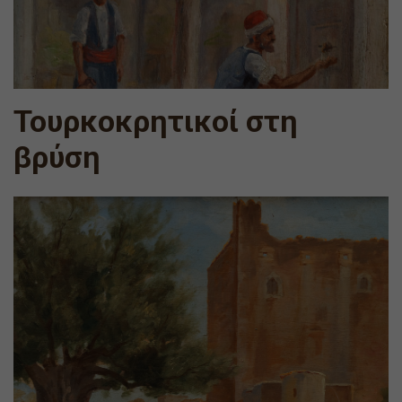
Τουρκοκρητικοί στη
βρύση