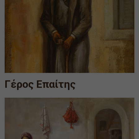
Γέρος Επαίτης