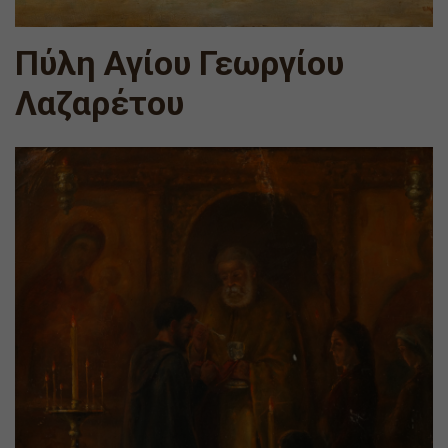
Πύλη Αγίου Γεωργίου
Λαζαρέτου