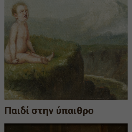
Παιδί στην ύπαιθρο