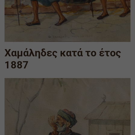
Χαμάληδες κατά το έτος
1887