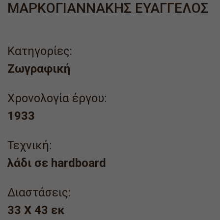
ΜΑΡΚΟΓΙΑΝΝΑΚΗΣ ΕΥΑΓΓΕΛΟΣ
Κατηγορίες:
Ζωγραφική
Χρονολογία έργου:
1933
Τεχνική:
λάδι σε hardboard
Διαστάσεις:
33 Χ 43 εκ