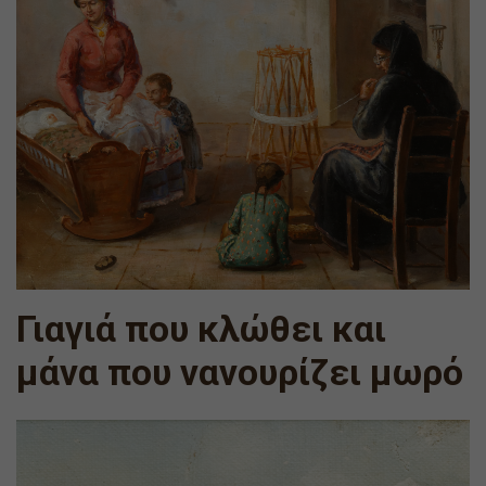
Γιαγιά που κλώθει και
μάνα που νανουρίζει μωρό