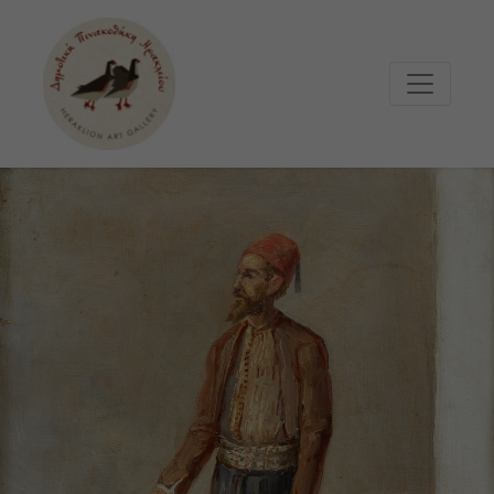
Μετάβαση στο κυρίως περιεχόμενο