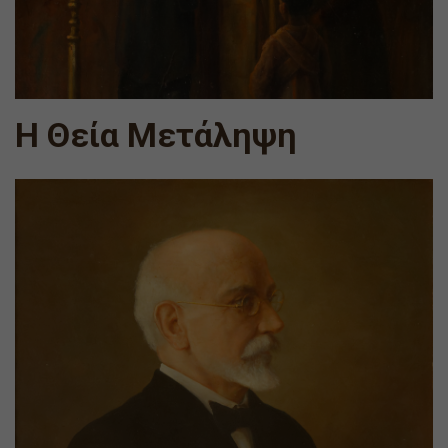
Η Θεία Μετάληψη