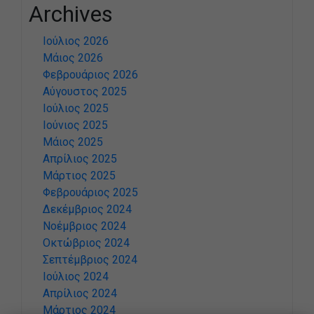
Archives
Ιούλιος 2026
Μάιος 2026
Φεβρουάριος 2026
Αύγουστος 2025
Ιούλιος 2025
Ιούνιος 2025
Μάιος 2025
Απρίλιος 2025
Μάρτιος 2025
Φεβρουάριος 2025
Δεκέμβριος 2024
Νοέμβριος 2024
Οκτώβριος 2024
Σεπτέμβριος 2024
Ιούλιος 2024
Απρίλιος 2024
Μάρτιος 2024