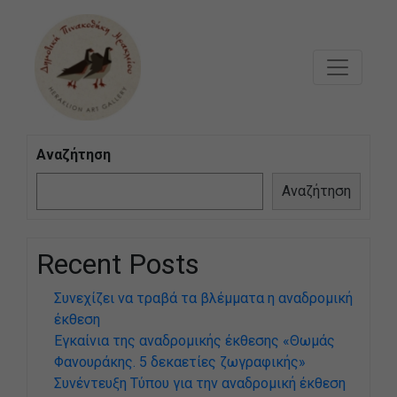
Μετάβαση στο κυρίως περιεχόμενο
Αναζήτηση
Αναζήτηση
Recent Posts
Συνεχίζει να τραβά τα βλέμματα η αναδρομική
έκθεση
Εγκαίνια της αναδρομικής έκθεσης «Θωμάς
Φανουράκης. 5 δεκαετίες ζωγραφικής»
Συνέντευξη Τύπου για την αναδρομική έκθεση