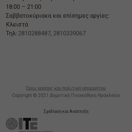
18:00 – 21:00
Σαββατοκύριακα και επίσημες αργίες:
Κλειστά
Τηλ:
2810288487
,
2810339067
Όροι χρήσης και πολιτική απορρήτου
Copyright © 2021 Δημοτική Πινακοθήκη Ηρακλείου
Σχεδίαση και Ανάπτυξη