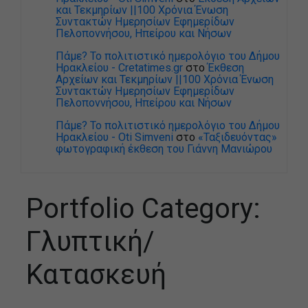
και Τεκμηρίων ||100 Χρόνια Ένωση
Συντακτών Ημερησίων Εφημερίδων
Πελοποννήσου, Ηπείρου και Νήσων
Πάμε? Το πολιτιστικό ημερολόγιο του Δήμου
Ηρακλείου - Cretatimes.gr
στο
Έκθεση
Αρχείων και Τεκμηρίων ||100 Χρόνια Ένωση
Συντακτών Ημερησίων Εφημερίδων
Πελοποννήσου, Ηπείρου και Νήσων
Πάμε? Το πολιτιστικό ημερολόγιο του Δήμου
Ηρακλείου - Oti Simveni
στο
«Ταξιδευόντας»
φωτογραφική έκθεση του Γιάννη Μανιώρου
Portfolio Category:
Γλυπτική/
Κατασκευή