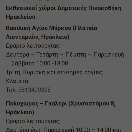
Εκθεσιακοί χώροι Δημοτικής Πινακοθήκη
Ηρακλείου:
Βασιλική Αγίου Μάρκου (Πλατεία
Λιονταριών, Ηράκλειο)
Ωράριο λειτουργίας:
Δευτέρα – Τετάρτη – Πέμπτη – Παρασκευή
– Σάββατο 10:00 -18:00
Τρίτη, Κυριακή και επίσημες αργίες:
Κλειστά
Τηλ:
2813409228
Πολυχώρος – Γκαλερί (Χρυσοστόμου 8,
Ηράκλειο)
Ωράριο λειτουργίας:
Δευτέρα έως Παρασκευή 10:00 – 14:00 και