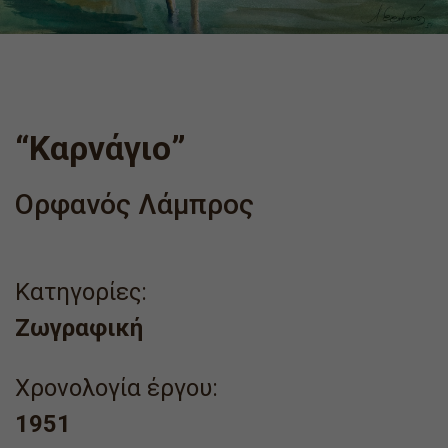
“Καρνάγιο”
Ορφανός Λάμπρος
Κατηγορίες:
Ζωγραφική
Χρονολογία έργου:
1951