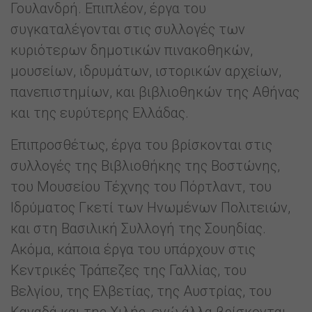
Γουλανδρή. Επιπλέον, έργα του
συγκαταλέγονται στις συλλογές των
κυριότερων δημοτικών πινακοθηκών,
μουσείων, ιδρυμάτων, ιστορικών αρχείων,
πανεπιστημίων, και βιβλιοθηκών της Αθήνας
και της ευρύτερης Ελλάδας.
Επιπροσθέτως, έργα του βρίσκονται στις
συλλογές της Βιβλιοθήκης της Βοστώνης,
του Μουσείου Τέχνης του Πόρτλαντ, του
Ιδρύματος Γκετί των Ηνωμένων Πολιτειών,
και στη Βασιλική Συλλογή της Σουηδίας.
Ακόμα, κάποια έργα του υπάρχουν στις
Κεντρικές Τράπεζες της Γαλλίας, του
Βελγίου, της Ελβετίας, της Αυστρίας, του