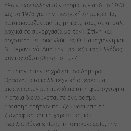
όλων των ελληνικών κερμάτων από το 1973
ως το 1976 για την Ελληνική Δημοκρατία,
κατασκευάζοντας τις μήτρες τους σε ατσάλι,
αρχικά σε συνεργασία με τον Ι. Στίνη και
αργότερα με τους γλύπτες Θ. Παπαγιάννη και
Ν. Περαντινό. Από την Τράπεζα της Ελλάδος
συνταξιοδοτήθηκε το 1977.
Τα τριανταπέντε χρόνια του Λάμπρου
Ορφανού στο καλλιτεχνικό στερέωμα,
σκιαγραφούν μία πολυδιάστατη φυσιογνωμία,
η οποία διευρύνεται σε ένα φάσμα
δραστηριοτήτων που ξεκινάει από τη
ζωγραφική και τη χαρακτική, και
περιλαμβάνει επίσης τη σκηνογραφία, την