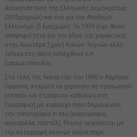
Αποκατάσταση της Ελληνικής Δημοκρατίας
(20 δραχμών) και ένα για τον Απόδημο
Ελληνισμό (5 δραχμών). Το 1959 είχε θέσει
υποψηφιότητα για την έδρα της χαρακτικής
στην Ανωτέρα Σχολή Καλών Τεχνών αλλά
τελικά στη θέση εκλέχθηκε ο Κ.
Γραμματόπουλος.
Στα τέλη της δεκαετίας του 1950 ο Λάμπρος
Ορφανός σταματά να χαράσσει σε προσωπικό
επίπεδο και στρέφεται καθολικά στη
ζωγραφική με κυρίαρχο όγκο δημιουργίας
την τοπιογραφία in situ (ελαιογραφία,
ακουαρέλα, παστέλ). Επίσης ασχολείται με
την καταγραφή σκηνών λούνα παρκ,