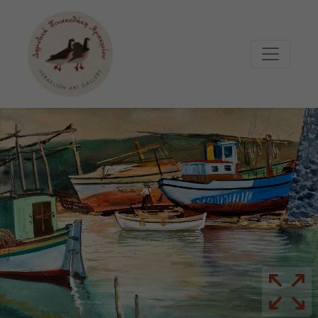
Μετάβαση στο κυρίως περιεχόμενο