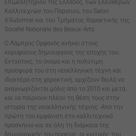
Επιμελητήριου της Ελλάδος, των Ελεύθερων
Καλλιτεχνών του Παρισιού, του Salon
d’Automne και του Τμήματος Χαρακτικής της
Société Nationale des Beaux-Arts.
Ο Λάμπρος Ορφανός ανήκει στους
κορυφαίους δημιουργούς της εποχής του.
Εντούτοις, το όνομα και η πολύτιμη
προσφορά του στη νεοελληνική τέχνη και
ιδιαιτέρα στη χαρακτική, αρχίζουν δειλά να
αναγνωρίζονται μόλις από το 2010 και μετά,
και να παίρνουν πλέον τη θέση τους στην
ιστορία της νεοελληνικής τέχνης. Από την
πρώτη του εμφάνιση στο καλλιτεχνικό
προσκήνιο και σε όλη τη διάρκεια της
δημιουργικής του πορείας, οι κριτικές του