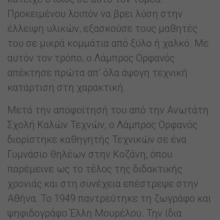
Προκειμένου λοιπόν να βρει λύση στην
έλλειψη υλικών, εξασκούσε τους μαθητές
του σε μικρά κομμάτια από ξύλο ή χαλκό. Με
αυτόν τον τρόπο, ο Λάμπρος Ορφανός
απέκτησε πρώτα απ’ όλα άψογη τεχνική
κατάρτιση στη χαρακτική.
Μετά την αποφοίτησή του από την Ανωτάτη
Σχολή Καλών Τεχνών, ο Λάμπρος Ορφανός
διορίστηκε καθηγητής Τεχνικών σε ένα
Γυμνάσιο θηλέων στην Κοζάνη, όπου
παρέμεινε ως το τέλος της διδακτικής
χρονιάς και στη συνέχεια επέστρεψε στην
Αθήνα. Το 1949 παντρεύτηκε τη ζωγράφο και
ψηφιδογράφο Έλλη Μουρέλου. Την ίδια