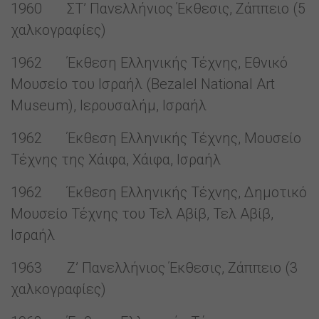
1960 ΣΤ’ Πανελλήνιος Έκθεσις, Ζάππειο (5
χαλκογραφίες)
1962 Έκθεση Ελληνικής Τέχνης, Εθνικό
Μουσείο του Ισραήλ (Bezalel National Art
Museum), Ιερουσαλήμ, Ισραήλ
1962 Έκθεση Ελληνικής Τέχνης, Μουσείο
Τέχνης της Χάιφα, Χάιφα, Ισραήλ
1962 Έκθεση Ελληνικής Τέχνης, Δημοτικό
Μουσείο Τέχνης του Τελ Αβίβ, Τελ Αβίβ,
Ισραήλ
1963 Ζ’ Πανελλήνιος Έκθεσις, Ζάππειο (3
χαλκογραφίες)