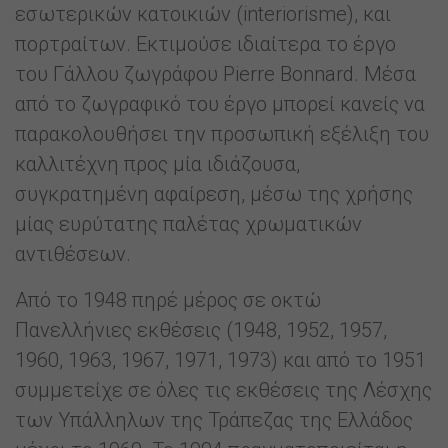
εσωτερικών κατοικιών (interiorisme), και
πορτραίτων. Εκτιμούσε ιδιαίτερα το έργο
του Γάλλου ζωγράφου Pierre Bonnard. Μέσα
από το ζωγραφικό του έργο μπορεί κανείς να
παρακολουθήσει την προσωπική εξέλιξη του
καλλιτέχνη προς μία ιδιάζουσα,
συγκρατημένη αφαίρεση, μέσω της χρήσης
μίας ευρύτατης παλέτας χρωματικών
αντιθέσεων.
Από το 1948 πηρέ μέρος σε οκτώ
Πανελλήνιες εκθέσεις (1948, 1952, 1957,
1960, 1963, 1967, 1971, 1973) και από το 1951
συμμετείχε σε όλες τις εκθέσεις της Λέσχης
των Υπάλληλων της Τράπεζας της Ελλάδος