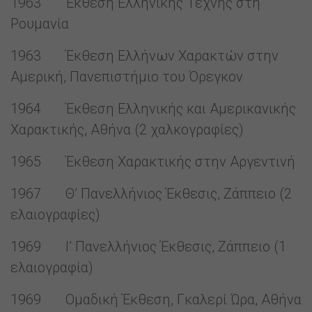
1963 Έκθεση Ελληνικής Τέχνης στη
Ρουμανία
1963 Έκθεση Ελλήνων Χαρακτών στην
Αμερική, Πανεπιστήμιο του Όρεγκον
1964 Έκθεση Ελληνικής και Αμερικανικής
Χαρακτικής, Αθήνα (2 χαλκογραφίες)
1965 Έκθεση Χαρακτικής στην Αργεντινή
1967 Θ’ Πανελλήνιος Έκθεσις, Ζάππειο (2
ελαιογραφίες)
1969 Ι’ Πανελλήνιος Έκθεσις, Ζάππειο (1
ελαιογραφία)
1969 Ομαδική Έκθεση, Γκαλερί Ώρα, Αθήνα