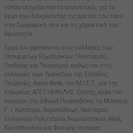
τύπου υπήρξαν πάντα επαινετικές για το
έργο του, διακρίνοντας τις αρετές του τόσο
στη ζωγραφική, όσο και τη χαρακτική του
δεινότητα.
Έργα του βρίσκονται στις συλλογές των
Υπουργείων Εξωτερικών, Πολιτισμού,
Παιδείας και Τουρισμού, καθώς και στις
συλλογές των Τραπεζών της Ελλάδος,
Πειραιώς, Alpha Bank, του Μ.Ι.Ε.Τ., και της
εταιρείας ΑΓΕΤ ΗΡΑΚΛΗΣ. Επίσης, έργα του
κοσμούν την Εθνική Πινακοθήκη, τα Μουσεία
Γ. Ι. Κατσίγρα, Ακροπόλεως, Νεότερου
Ελληνικού Πολιτισμού, Νομισματικού, Αλέξ.
Κοντόπουλου, και Φυσικής Ιστορίας