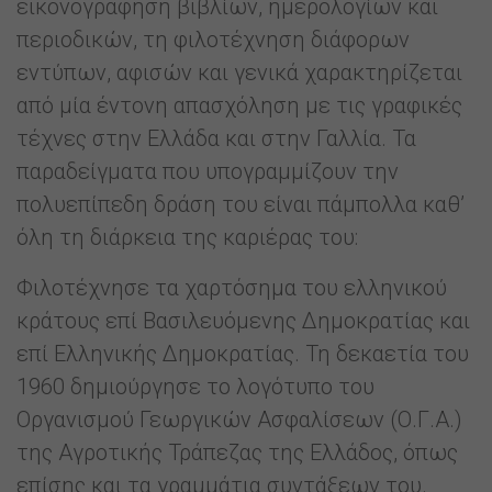
εικονογράφηση βιβλίων, ημερολογίων και
περιοδικών, τη φιλοτέχνηση διάφορων
εντύπων, αφισών και γενικά χαρακτηρίζεται
από μία έντονη απασχόληση με τις γραφικές
τέχνες στην Ελλάδα και στην Γαλλία. Τα
παραδείγματα που υπογραμμίζουν την
πολυεπίπεδη δράση του είναι πάμπολλα καθ’
όλη τη διάρκεια της καριέρας του:
Φιλοτέχνησε τα χαρτόσημα του ελληνικού
κράτους επί Βασιλευόμενης Δημοκρατίας και
επί Ελληνικής Δημοκρατίας. Τη δεκαετία του
1960 δημιούργησε το λογότυπο του
Οργανισμού Γεωργικών Ασφαλίσεων (Ο.Γ.Α.)
της Αγροτικής Τράπεζας της Ελλάδος, όπως
επίσης και τα γραμμάτια συντάξεων του.