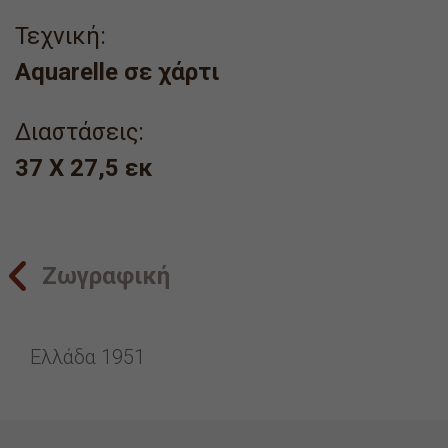
Τεχνική:
Aquarelle σε χάρτι
Διαστάσεις:
37 X 27,5 εκ
Ζωγραφική
Ελλάδα 1951