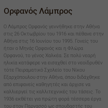
Ορφανός Λάμπρος
Ο Λάμπρος Ορφανός γεννήθηκε στην Αθήνα
στις 26 Οκτωβρίου του 1916 και πέθανε στην
Αθήνα στις 16 Ιουνίου του 1995. Γονείς του
ήταν ο Μηνάς Ορφανός και η Φλώρα
Ορφανού, το γένος Χαλκέα. Σε πολύ νεαρή
ηλικία κατάφερε να εισαχθεί στο νεοϊδρυθέν
τότε Πειραματικό Σχολείο του Νίκου
Εξαρχόπουλου στην Αθήνα, όπου διδάχθηκε
από επιφανείς καθηγητές και άρχισε να
καλλιεργεί τις καλλιτεχνικές του τάσεις. Το
1936 εκθέτει για πρώτη φορά τέσσερα έργα
του στον Παρνασσό ως σπουδαστής του