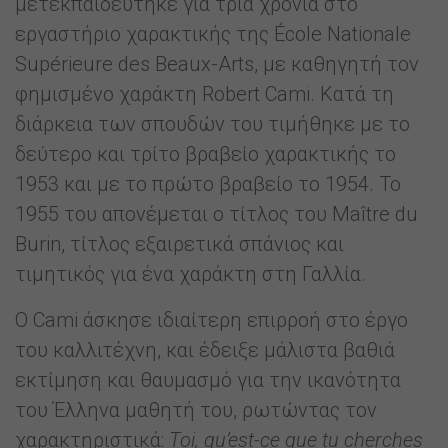
μετεκπαιδεύτηκε για τρία χρόνια στο
εργαστήριο χαρακτικής της École Nationale
Supérieure des Beaux-Arts, με καθηγητή τον
φημισμένο χαράκτη Robert Cami. Κατά τη
διάρκεια των σπουδών του τιμήθηκε με το
δεύτερο και τρίτο βραβείο χαρακτικής το
1953 και με το πρώτο βραβείο το 1954. Το
1955 του απονέμεται ο τίτλος του Maître du
Burin, τίτλος εξαιρετικά σπάνιος και
τιμητικός για ένα χαράκτη στη Γαλλία.
Ο Cami άσκησε ιδιαίτερη επιρροή στο έργο
του καλλιτέχνη, και έδειξε μάλιστα βαθιά
εκτίμηση και θαυμασμό για την ικανότητα
του Έλληνα μαθητή του, ρωτώντας τον
χαρακτηριστικά:
Toi, qu’est-ce que tu cherches