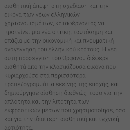
αισθητική άποψη στη σχεδίαση και την
εικόνα των νέων ελληνικών
χαρτονομισμάτων, καταφέρνοντας να
προτείνει μια νέα οπτική, ταυτόσημη και
επάξια με την οικονομική και πνευματική
αναγέννηση του ελληνικού κράτους. Η νέα
αυτή προσέγγιση του Ορφανού διέφερε
αισθητά από την κλασικίζουσα εικόνα που
κυριαρχούσε στα περισσότερα
τραπεζογραμμάτια εκείνης της εποχής, και
δημιούργησε αίσθηση διεθνώς, τόσο για την
απλότητα και την λιτότητα των
εκφραστικών μέσων που χρησιμοποίησε, όσο
και για την ιδιαίτερη αισθητική και τεχνική
αρτιότητα.